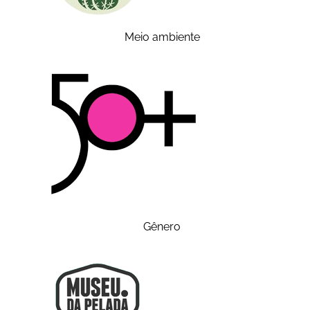
Meio ambiente
Gênero