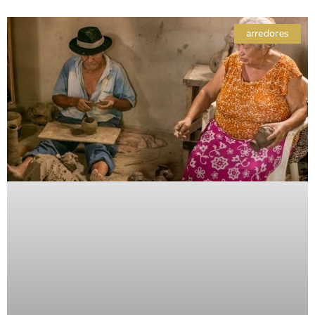
arredores