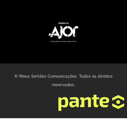
© Meus Sertões Comunicações. Todos os direitos
reservados.
Gerenciar consentimento