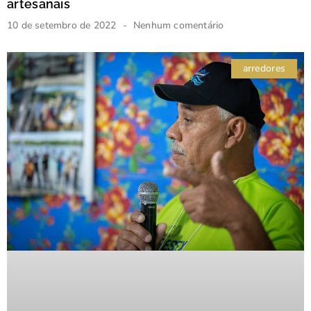
artesanais
10 de setembro de 2022
Nenhum comentário
arredores