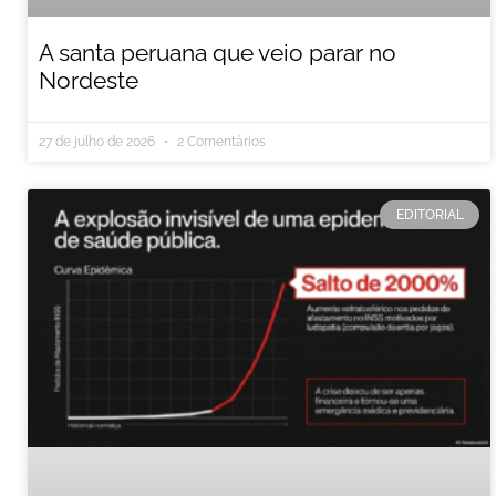
A santa peruana que veio parar no
Nordeste
27 de julho de 2026
2 Comentários
EDITORIAL