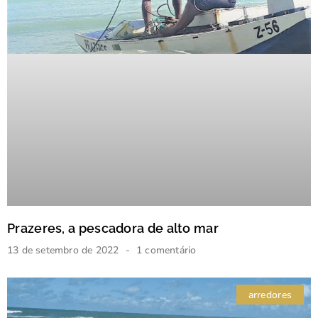
Prazeres, a pescadora de alto mar
13 de setembro de 2022
1 comentário
arredores