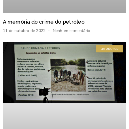
A memória do crime do petróleo
11 de outubro de 2022
Nenhum comentário
arredores