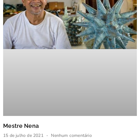
Mestre Nena
15 de julho de 2021
Nenhum comentário