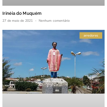
Irinéia do Muquém
27 de maio de 2021
Nenhum comentário
arredores