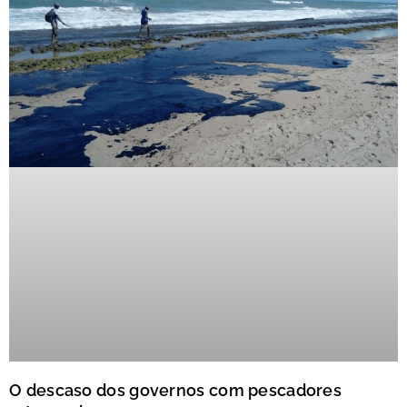
O descaso dos governos com pescadores