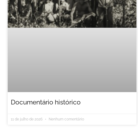
Documentário histórico
11 de julho de 2026
Nenhum comentário