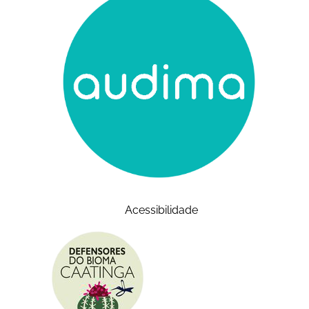
Acessibilidade