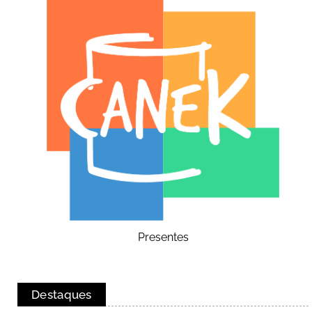
Presentes
Destaques