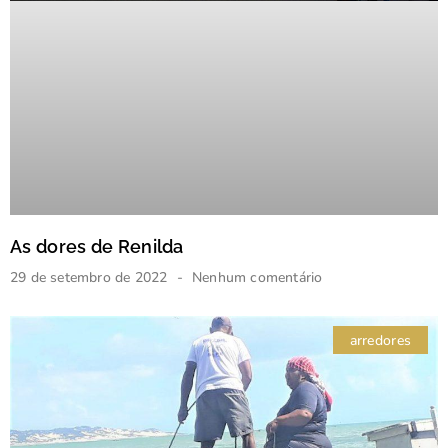
As dores de Renilda
29 de setembro de 2022
Nenhum comentário
arredores