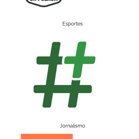
Esportes
Jornalismo