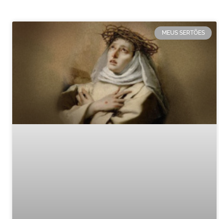
MEUS SERTÕES