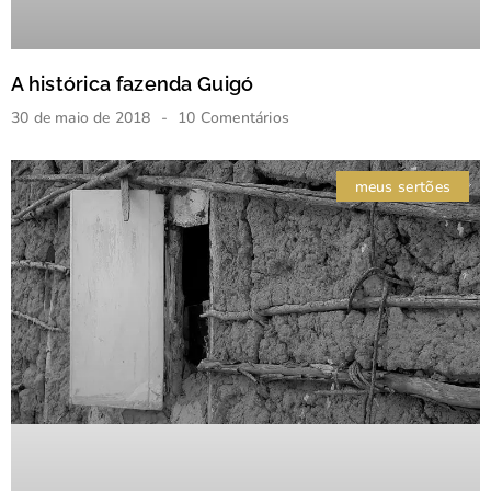
A histórica fazenda Guigó
30 de maio de 2018
10 Comentários
meus sertões