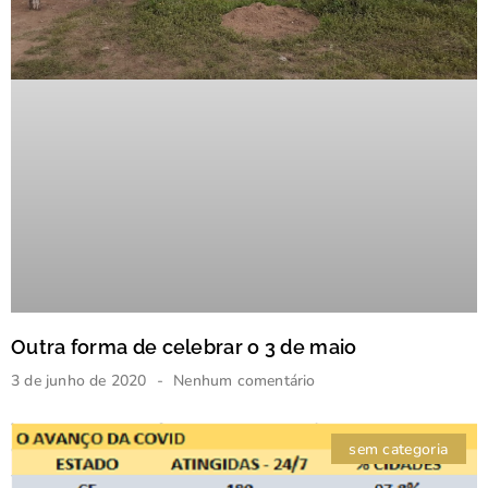
Outra forma de celebrar o 3 de maio
3 de junho de 2020
Nenhum comentário
sem categoria