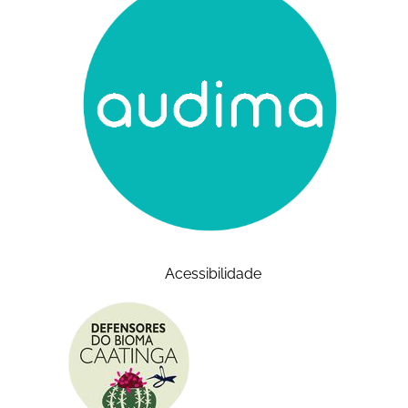
Acessibilidade