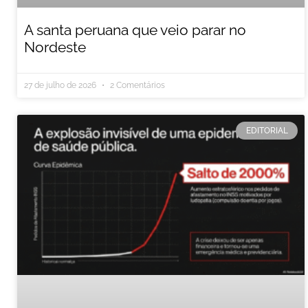
A santa peruana que veio parar no
Nordeste
27 de julho de 2026
2 Comentários
EDITORIAL