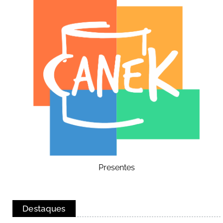
Presentes
Destaques