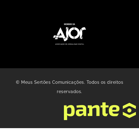
© Meus Sertões Comunicações. Todos os direitos
reservados.
Gerenciar consentimento