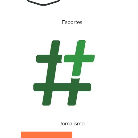
Esportes
Jornalismo