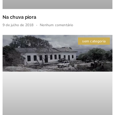
Na chuva piora
9 de julho de 2018
Nenhum comentário
sem categoria