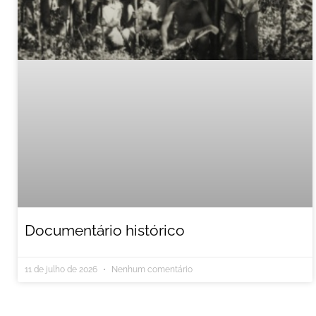
Documentário histórico
11 de julho de 2026
Nenhum comentário