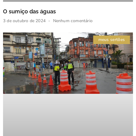
O sumiço das águas
3 de outubro de 2024
Nenhum comentário
meus sertões