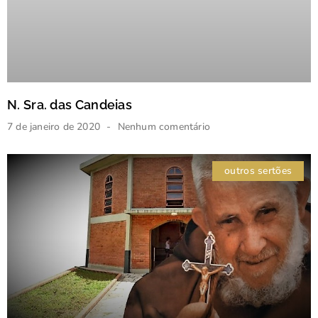
N. Sra. das Candeias
7 de janeiro de 2020
Nenhum comentário
outros sertões