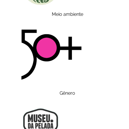
Meio ambiente
Gênero