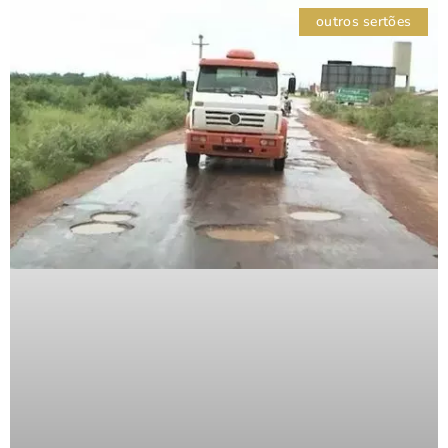
outros sertões