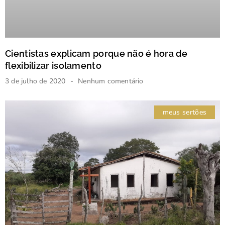
Cientistas explicam porque não é hora de
flexibilizar isolamento
3 de julho de 2020
Nenhum comentário
meus sertões