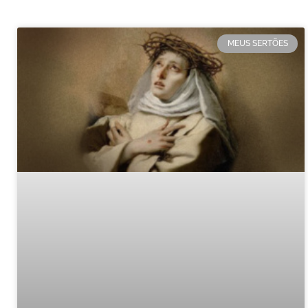
MEUS SERTÕES