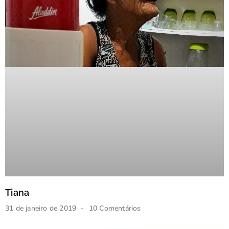
Tiana
31 de janeiro de 2019
10 Comentários