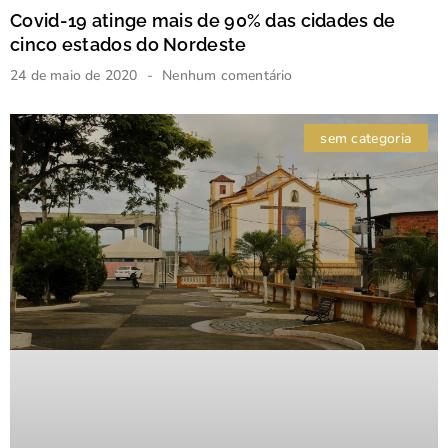
Covid-19 atinge mais de 90% das cidades de
cinco estados do Nordeste
24 de maio de 2020
Nenhum comentário
sem categoria