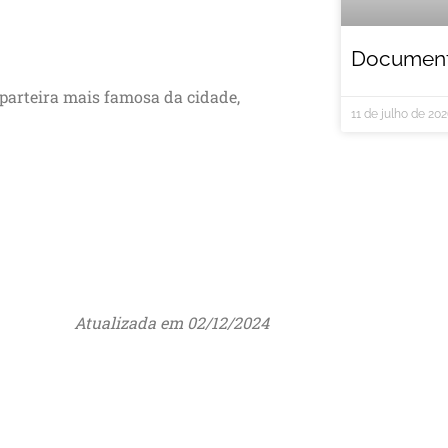
Documentá
parteira mais famosa da cidade,
11 de julho de 20
Atualizada em 02/12/2024