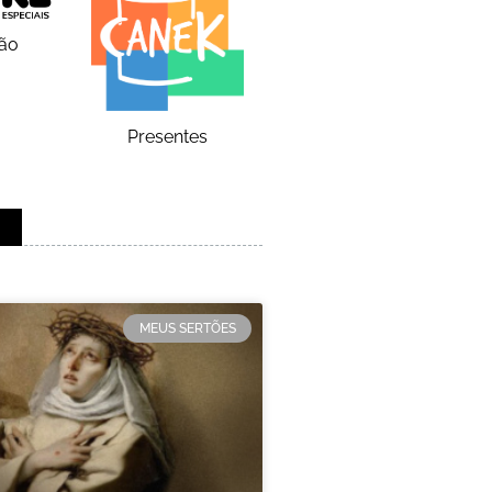
ão
Presentes
MEUS SERTÕES