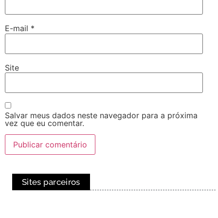
E-mail
*
Site
Salvar meus dados neste navegador para a próxima
vez que eu comentar.
Sites parceiros