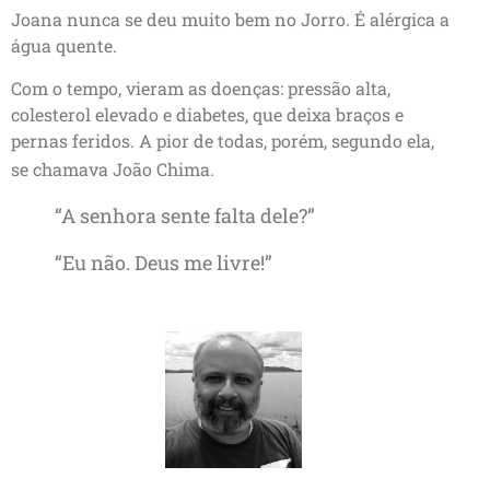
Joana nunca se deu muito bem no Jorro. É alérgica a
água quente.
Com o tempo, vieram as doenças: pressão alta,
colesterol elevado e diabetes, que deixa braços e
pernas feridos. A pior de todas, porém, segundo ela,
se chamava João Chima.
“A senhora sente falta dele?”
“Eu não. Deus me livre!”