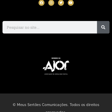
© Meus Sertões Comunicações. Todos os direitos