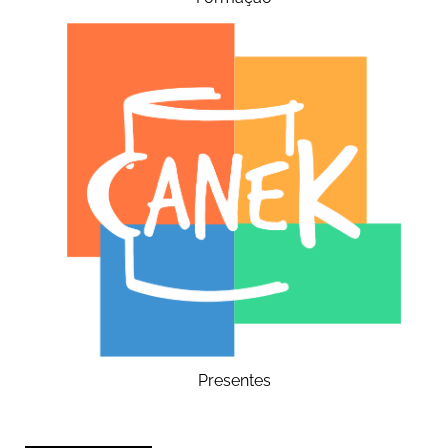
Presentes