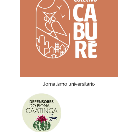
Jornalismo universitário