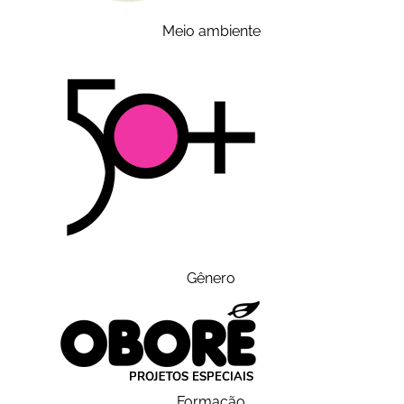
Meio ambiente
Gênero
Formação