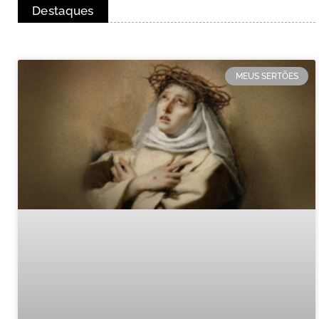
Destaques
MEUS SERTÕES