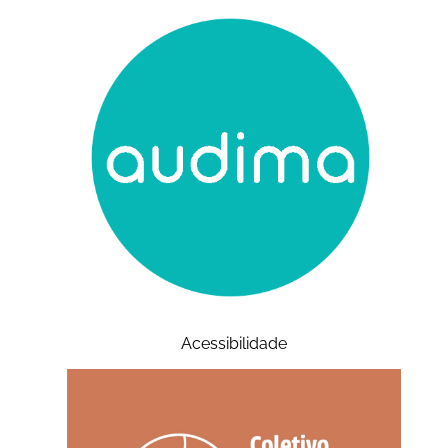
Acessibilidade