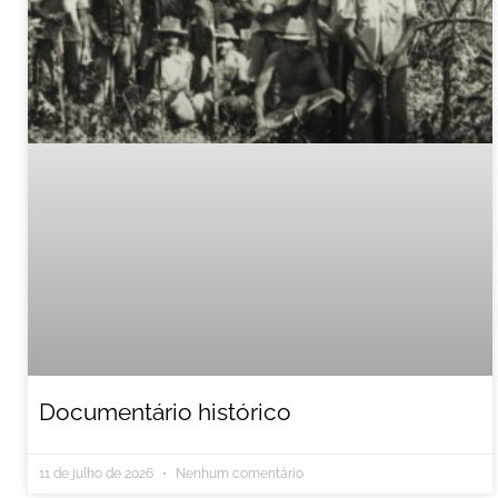
Documentário histórico
11 de julho de 2026
Nenhum comentário