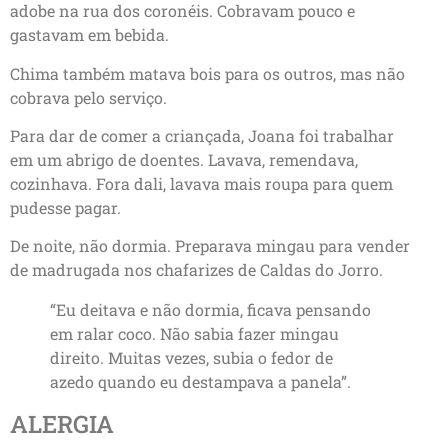
adobe na rua dos coronéis. Cobravam pouco e
gastavam em bebida.
Chima também matava bois para os outros, mas não
cobrava pelo serviço.
Para dar de comer a criançada, Joana foi trabalhar
em um abrigo de doentes. Lavava, remendava,
cozinhava. Fora dali, lavava mais roupa para quem
pudesse pagar.
De noite, não dormia. Preparava mingau para vender
de madrugada nos chafarizes de Caldas do Jorro.
“Eu deitava e não dormia, ficava pensando
em ralar coco. Não sabia fazer mingau
direito. Muitas vezes, subia o fedor de
azedo quando eu destampava a panela”.
ALERGIA