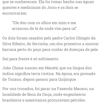
que se conheceram. Ela foi tomar banho nas águas
quentes e medicinais do Jorro e os dois se
encontraram:
“Ele deu com os olhos em mim e me
arrancou de lá de onde vim para cá”.
Os dois foram casados pelo padre Carlos Olímpio da
Silva Ribeiro, de Serrinha, um dos primeiros a montar
barraca perto do poço para cuidar de doenças de pele.
Daí para frente é só sofrimento.
João Chima nasceu em Maceté, que na língua dos
índios significa terra rústica. Na época, era povoado
de Tucano, depois passou para Quijingue.
Por uns trocados, foi parar na Fazenda Macaco, na
localidade de Boca da Onça, onde engenheiros
brasileiros e americanos procuravam petróleo.