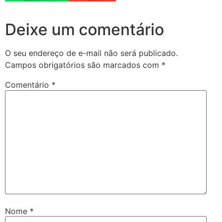
Deixe um comentário
O seu endereço de e-mail não será publicado.
Campos obrigatórios são marcados com
*
Comentário
*
Nome
*