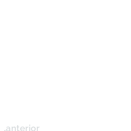
anterior