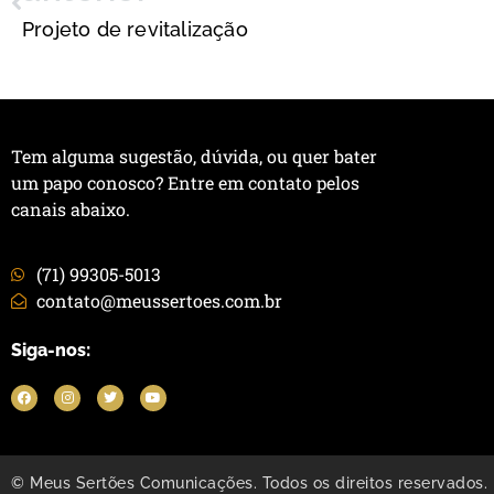
Projeto de revitalização
Tem alguma sugestão, dúvida, ou quer bater
um papo conosco? Entre em contato pelos
canais abaixo.
(71) 99305-5013
contato@meussertoes.com.br
Siga-nos:
© Meus Sertões Comunicações. Todos os direitos reservados.