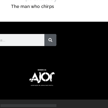
The man who chirps