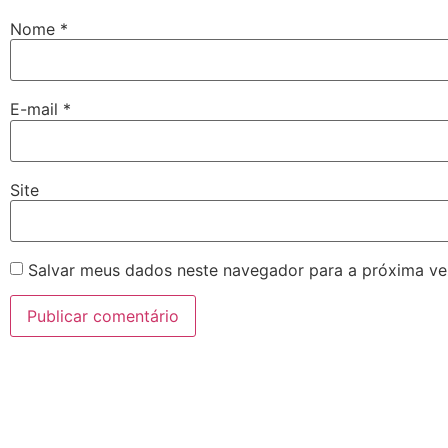
Nome
*
E-mail
*
Site
Salvar meus dados neste navegador para a próxima ve