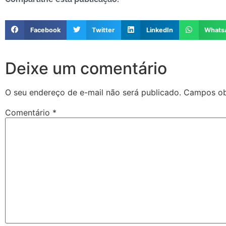
Facebook
Twitter
LinkedIn
Whats
Deixe um comentário
O seu endereço de e-mail não será publicado.
Campos ob
Comentário
*