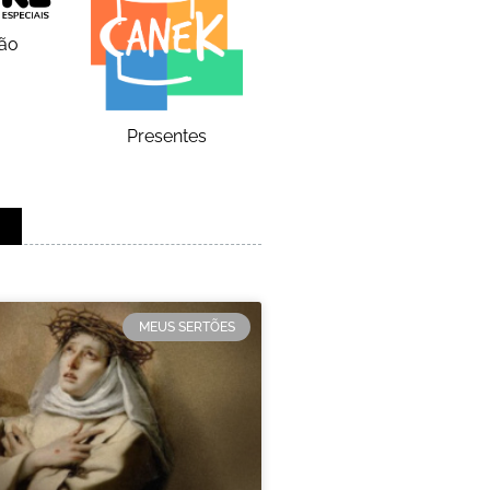
ão
Presentes
MEUS SERTÕES