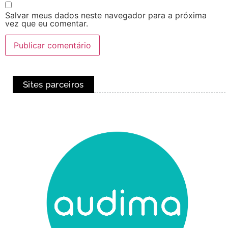
Salvar meus dados neste navegador para a próxima
vez que eu comentar.
Sites parceiros