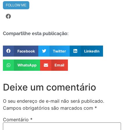
FOLLOW ME
Compartilhe esta publicação:
Facebook
Twitter
LinkedIn
WhatsApp
Email
Deixe um comentário
O seu endereço de e-mail não será publicado.
Campos obrigatórios são marcados com
*
Comentário
*