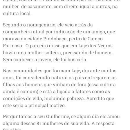
mulher de casamento, com direito igual a outras, na
cultura local.
Segundo o nonagenário, ele veio atrás da
companheira atual por indicação de um amigo, que
morava da cidade Pindobaçu, perto de Campo
Formoso. O parceiro disse que em Laje dos Negros
havia uma mulher solteira, precisando de homem.
Sem conhecer a jovem, ele foi buscá-la.
Nas comunidades que formam Laje, durante muitos
anos, foi considerado natural os pais entregarem as
filhas aos homens que vinham de fora (essa cultura
ainda é comum) e está a ligada a fatores como as
condições de vida, incluindo pobreza. Acredito que
este seria o principal motivo.
Perguntamos a seu Guilherme, se algum dia ele amou
alguma dessas 81 mulheres de sua vida. A resposta