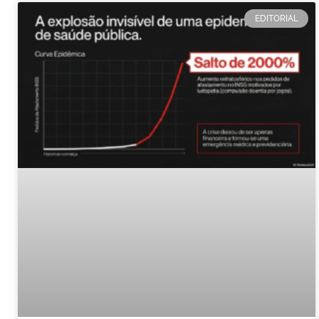
EDITORIAL