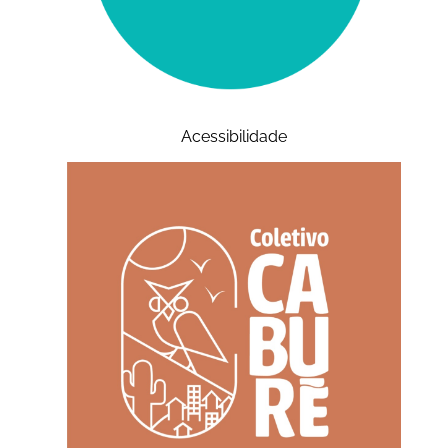
Acessibilidade