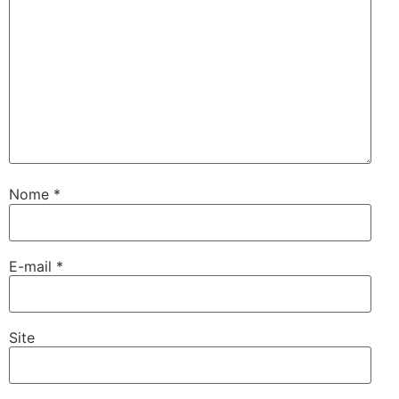
Nome
*
E-mail
*
Site