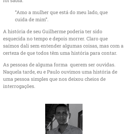
foi sábia:
“Amo a mulher que está do meu lado, que
cuida de mim”.
A história de seu Guilherme poderia ter sido
esquecida no tempo e depois morrer. Claro que
saímos dali sem entender algumas coisas, mas com a
certeza de que todos têm uma história para contar.
As pessoas de alguma forma querem ser ouvidas.
Naquela tarde, eu e Paulo ouvimos uma história de
uma pessoa simples que nos deixou cheios de
interrogações.