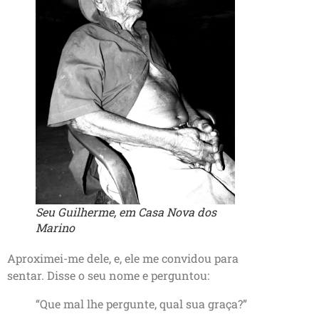
Seu Guilherme, em Casa Nova dos
Marino
Aproximei-me dele, e, ele me convidou para
sentar. Disse o seu nome e perguntou:
“Que mal lhe pergunte, qual sua graça?”