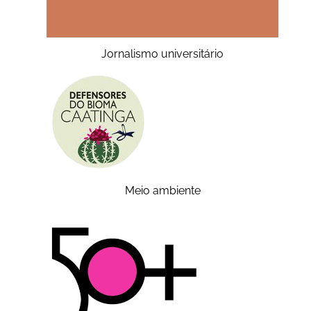
Jornalismo universitário
Meio ambiente