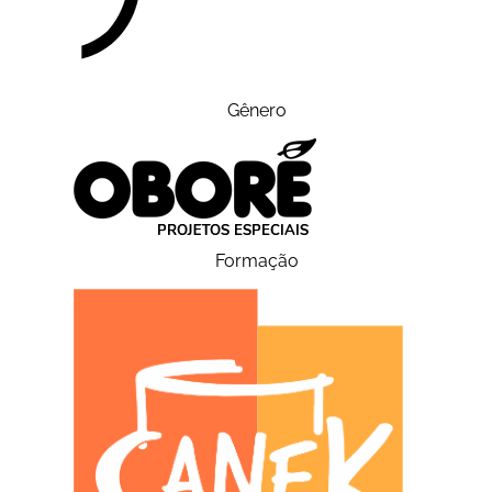
Gênero
Formação