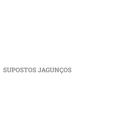
SUPOSTOS JAGUNÇOS