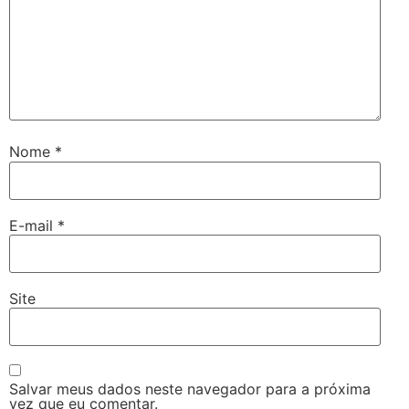
Nome
*
E-mail
*
Site
Salvar meus dados neste navegador para a próxima
vez que eu comentar.