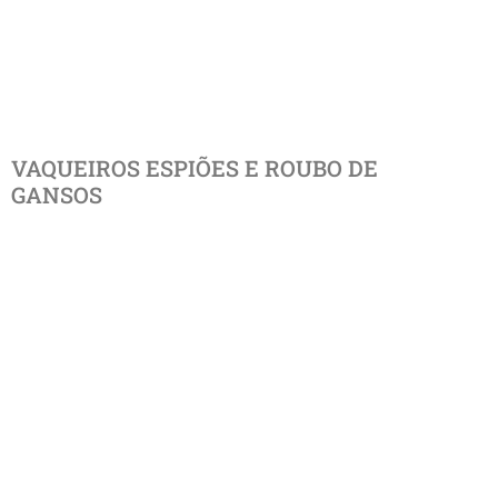
VAQUEIROS ESPIÕES E ROUBO DE
GANSOS