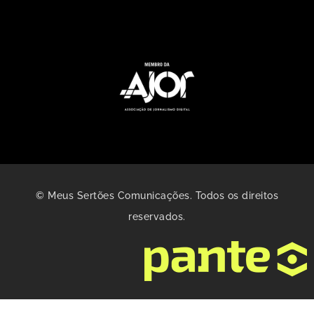
© Meus Sertões Comunicações. Todos os direitos
reservados.