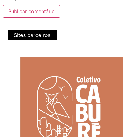
Sites parceiros