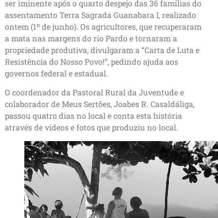
ser iminente após o quarto despejo das 36 famílias do
assentamento Terra Sagrada Guanabara I, realizado
ontem (1º de junho). Os agricultores, que recuperaram
a mata nas margens do rio Pardo e tornaram a
propriedade produtiva, divulgaram a “Carta de Luta e
Resistência do Nosso Povo!”, pedindo ajuda aos
governos federal e estadual.
O coordenador da Pastoral Rural da Juventude e
colaborador de Meus Sertões, Joabes R. Casaldáliga,
passou quatro dias no local e conta esta história
através de vídeos e fotos que produziu no local.