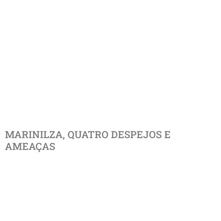
MARINILZA, QUATRO DESPEJOS E
AMEAÇAS