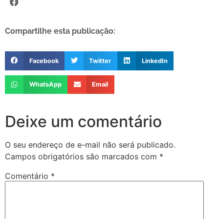
Compartilhe esta publicação:
Facebook
Twitter
LinkedIn
WhatsApp
Email
Deixe um comentário
O seu endereço de e-mail não será publicado.
Campos obrigatórios são marcados com
*
Comentário
*