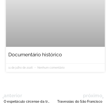
Documentário histórico
11 de julho de 2026
Nenhum comentário
anterior
próximo
O espetáculo circense da transposição
Travessias do São Francisco