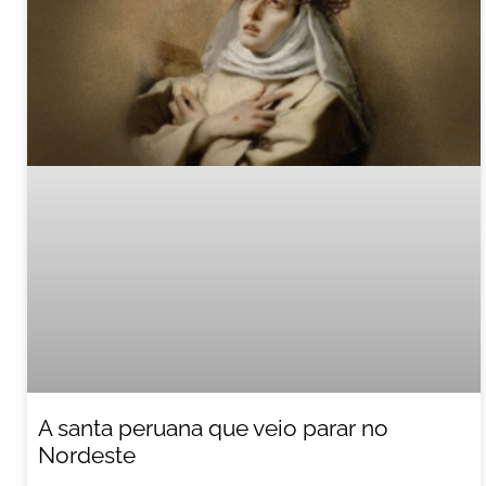
A santa peruana que veio parar no
Nordeste