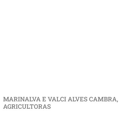
MARINALVA E VALCI ALVES CAMBRA,
AGRICULTORAS