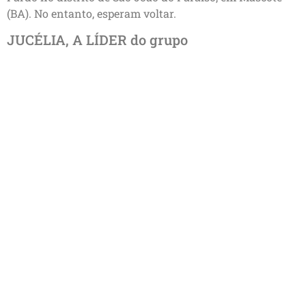
(BA). No entanto, esperam voltar.
JUCÉLIA, A LÍDER do grupo