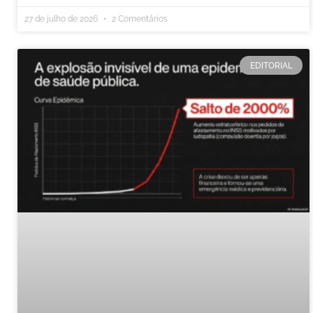
27 de julho de 2026
2 Comentários
EDITORIAL