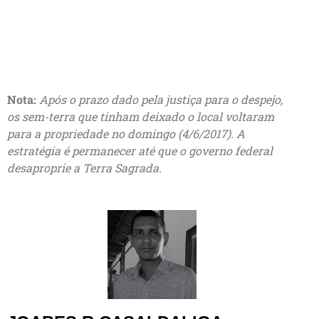
Nota:
Após o prazo dado pela justiça para o despejo,
os sem-terra que tinham deixado o local voltaram
para a propriedade no domingo (4/6/2017). A
estratégia é permanecer até que o governo federal
desaproprie a Terra Sagrada.