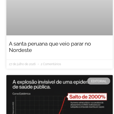
A santa peruana que veio parar no
Nordeste
27 de julho de 2026
2 Comentários
EDITORIAL