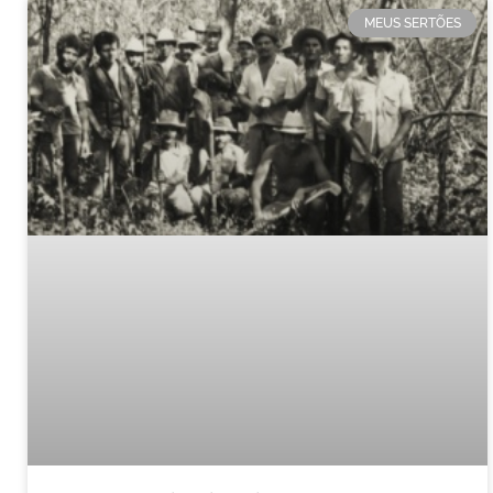
MEUS SERTÕES