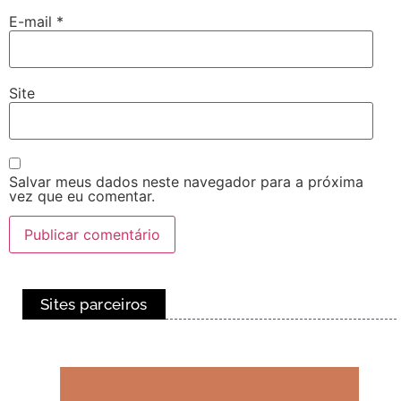
E-mail
*
Site
Salvar meus dados neste navegador para a próxima
vez que eu comentar.
Sites parceiros