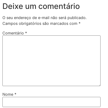
Deixe um comentário
O seu endereço de e-mail não será publicado.
Campos obrigatórios são marcados com
*
Comentário
*
Nome
*