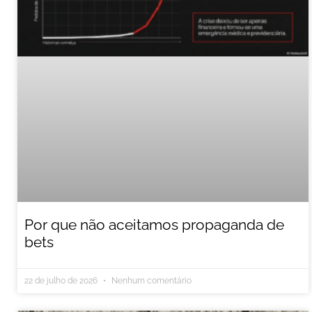
Por que não aceitamos propaganda de
bets
22 de julho de 2026
Nenhum comentário