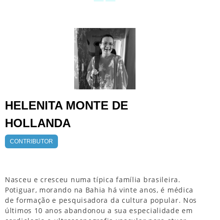
HELENITA MONTE DE
HOLLANDA
CONTRIBUTOR
Nasceu e cresceu numa típica família brasileira.
Potiguar, morando na Bahia há vinte anos, é médica
de formação e pesquisadora da cultura popular. Nos
últimos 10 anos abandonou a sua especialidade em