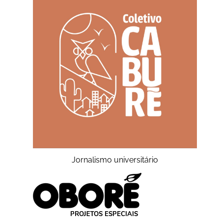
Jornalismo universitário