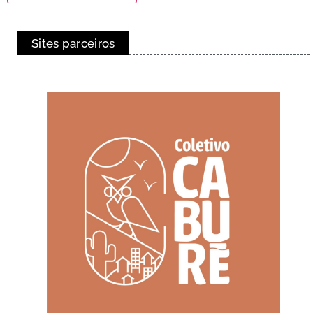
Sites parceiros