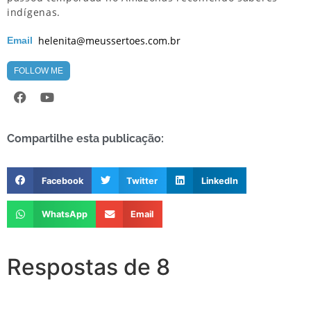
indígenas.
helenita@meussertoes.com.br
Email
FOLLOW ME
Compartilhe esta publicação:
Facebook
Twitter
LinkedIn
WhatsApp
Email
Respostas de 8