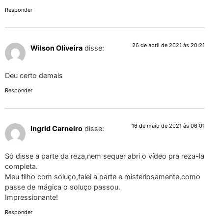
Responder
26 de abril de 2021 às 20:21
Wilson Oliveira
disse:
Deu certo demais
Responder
16 de maio de 2021 às 06:01
Ingrid Carneiro
disse:
Só disse a parte da reza,nem sequer abri o vídeo pra reza-la
completa.
Meu filho com soluço,falei a parte e misteriosamente,como
passe de mágica o soluço passou.
Impressionante!
Responder