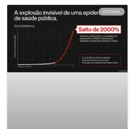
EDITORIAL