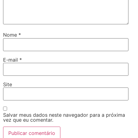
Nome
*
E-mail
*
Site
Salvar meus dados neste navegador para a próxima
vez que eu comentar.