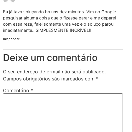
Eu já tava soluçando há uns dez minutos. Vim no Google
pesquisar alguma coisa que o fizesse parar e me deparei
com essa reza, falei somente uma vez e o soluço parou
imediatamente.. SIMPLESMENTE INCRÍVEL!!
Responder
Deixe um comentário
O seu endereço de e-mail não será publicado.
Campos obrigatórios são marcados com
*
Comentário
*