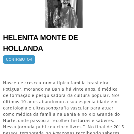
HELENITA MONTE DE
HOLLANDA
CONTRIBUTOR
Nasceu e cresceu numa típica família brasileira.
Potiguar, morando na Bahia há vinte anos, é médica
de formação e pesquisadora da cultura popular. Nos
últimos 10 anos abandonou a sua especialidade em
cardiologia e ultrassonografia vascular para atuar
como médica da família na Bahia e no Rio Grande do
Norte, onde passou a recolher histórias e saberes.
Nessa jornada publicou cinco livros.”. No final de 2015
passou temporada no Amazonas recolhendo saberes