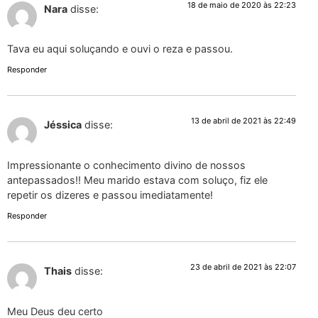
18 de maio de 2020 às 22:23
Nara
disse:
Tava eu aqui soluçando e ouvi o reza e passou.
Responder
13 de abril de 2021 às 22:49
Jéssica
disse:
Impressionante o conhecimento divino de nossos
antepassados!! Meu marido estava com soluço, fiz ele
repetir os dizeres e passou imediatamente!
Responder
23 de abril de 2021 às 22:07
Thais
disse:
Meu Deus deu certo