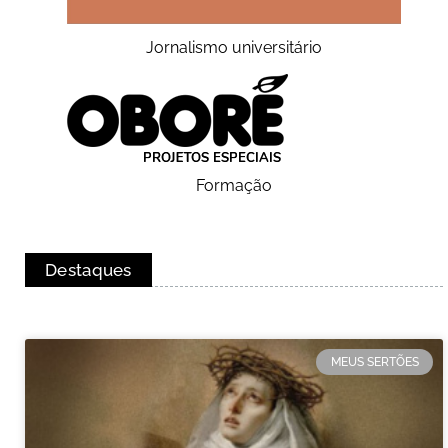
Jornalismo universitário
Formação
Destaques
MEUS SERTÕES