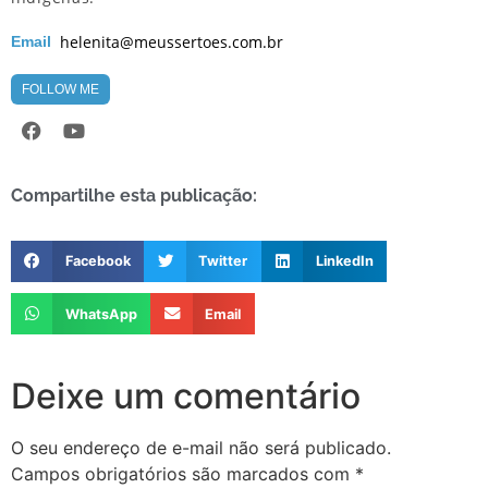
helenita@meussertoes.com.br
Email
FOLLOW ME
Compartilhe esta publicação:
Facebook
Twitter
LinkedIn
WhatsApp
Email
Deixe um comentário
O seu endereço de e-mail não será publicado.
Campos obrigatórios são marcados com
*