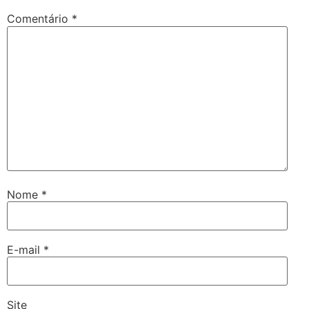
Comentário
*
Nome
*
E-mail
*
Site