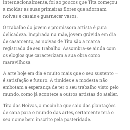
internacionalmente, foi ao poucos que Tita começou
a moldar as suas primeiras flores que adornam
noivas e casais e guarnecer vasos.
O trabalho da jovem e promissora artista é pura
delicadeza. Inspirada na mãe, jovem grávida em dia
de casamento, as noivas de Tita são a marca
registrada de seu trabalho. Assombra-se ainda com
os elogios que caracterizam a sua obra como
maravilhosa.
A arte hoje em dia é muito mais que o seu sustento –
é satisfação e futuro. A timidez e a modesta não
embotam a esperança de ter o seu trabalho visto pelo
mundo, como já acontece a outros artistas do atelier.
Tita das Noivas, a mocinha que saiu das plantações
de cana para o mundo das artes, certamente terá o
seu nome bem inscrito pela posteridade.