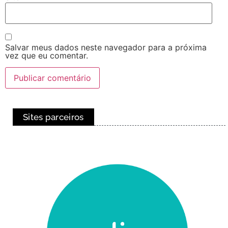
Salvar meus dados neste navegador para a próxima
vez que eu comentar.
Sites parceiros