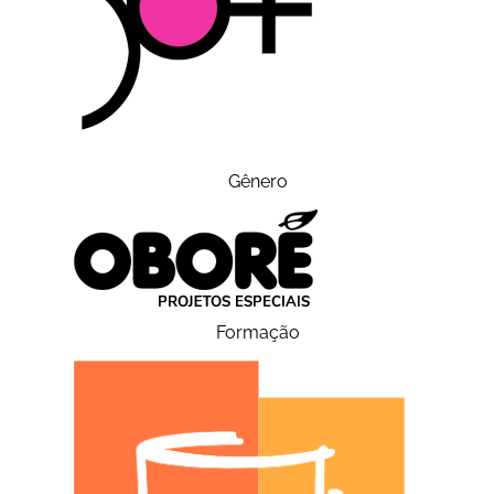
Gênero
Formação