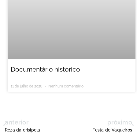
Documentário histórico
11 de julho de 2026
Nenhum comentário
anterior
próximo
Reza da erisipela
Festa de Vaqueiros