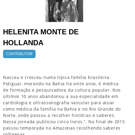
HELENITA MONTE DE
HOLLANDA
CONTRIBUTOR
Nasceu e cresceu numa típica família brasileira.
Potiguar, morando na Bahia há vinte anos, é médica
de formação e pesquisadora da cultura popular. Nos
últimos 10 anos abandonou a sua especialidade em
cardiologia e ultrassonografia vascular para atuar
como médica da família na Bahia e no Rio Grande do
Norte, onde passou a recolher histórias e saberes.
Nessa jornada publicou cinco livros.”. No final de 2015
passou temporada no Amazonas recolhendo saberes
indígenas.