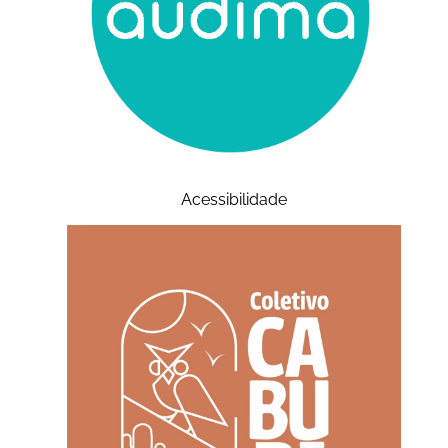
Acessibilidade