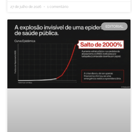
27 de julho de 2026
1 comentário
EDITORIAL