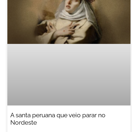
A santa peruana que veio parar no
Nordeste