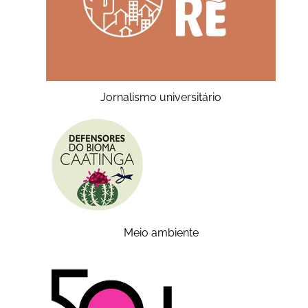
Jornalismo universitário
Meio ambiente