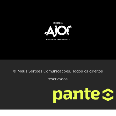
© Meus Sertões Comunicações. Todos os direitos
reservados.
Gerenciar consentimento