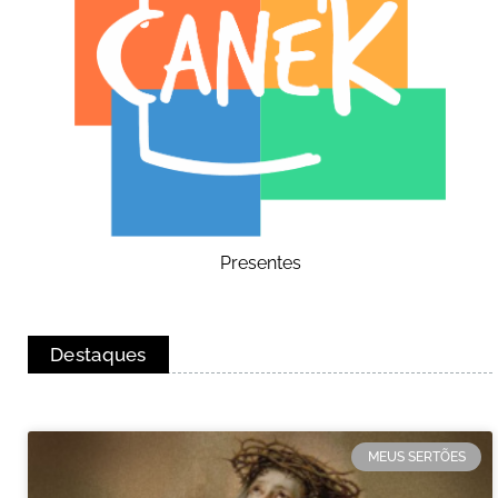
Presentes
Destaques
MEUS SERTÕES