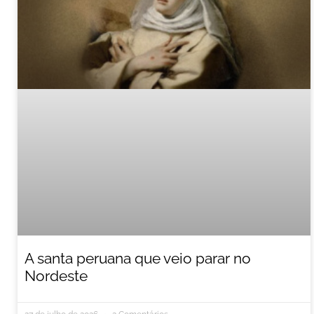
A santa peruana que veio parar no
Nordeste