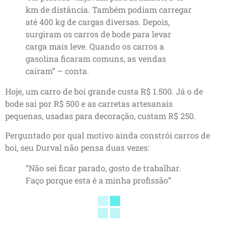
km de distância. Também podiam carregar
até 400 kg de cargas diversas. Depois,
surgiram os carros de bode para levar
carga mais leve. Quando os carros a
gasolina ficaram comuns, as vendas
caíram” – conta.
Hoje, um carro de boi grande custa R$ 1.500. Já o de
bode sai por R$ 500 e as carretas artesanais
pequenas, usadas para decoração, custam R$ 250.
Perguntado por qual motivo ainda constrói carros de
boi, seu Durval não pensa duas vezes:
“Não sei ficar parado, gosto de trabalhar.
Faço porque esta é a minha profissão”