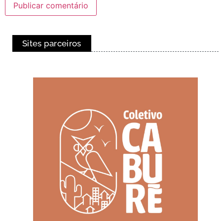
Sites parceiros