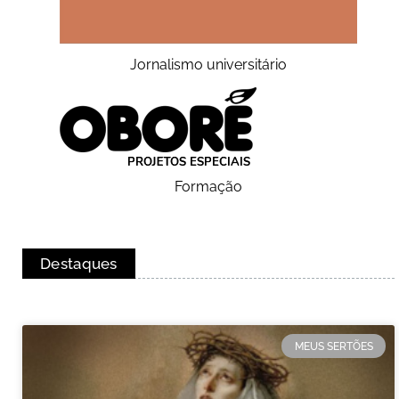
Jornalismo universitário
Formação
Destaques
MEUS SERTÕES