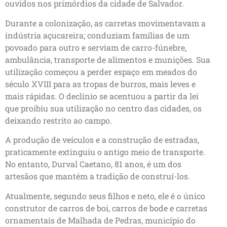
ouvidos nos primórdios da cidade de Salvador.
Durante a colonização, as carretas movimentavam a
indústria açucareira; conduziam famílias de um
povoado para outro e serviam de carro-fúnebre,
ambulância, transporte de alimentos e munições. Sua
utilização começou a perder espaço em meados do
século XVIII para as tropas de burros, mais leves e
mais rápidas. O declínio se acentuou a partir da lei
que proibiu sua utilização no centro das cidades, os
deixando restrito ao campo.
A produção de veículos e a construção de estradas,
praticamente extinguiu o antigo meio de transporte.
No entanto, Durval Caetano, 81 anos, é um dos
artesãos que mantém a tradição de construí-los.
Atualmente, segundo seus filhos e neto, ele é o único
construtor de carros de boi, carros de bode e carretas
ornamentais de Malhada de Pedras, município do