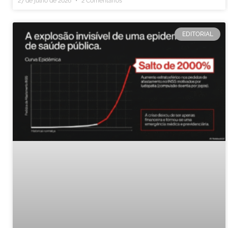
27 de julho de 2026
2 Comentários
EDITORIAL