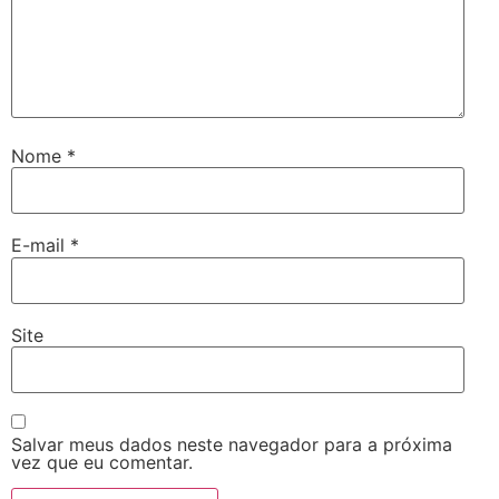
Nome
*
E-mail
*
Site
Salvar meus dados neste navegador para a próxima
vez que eu comentar.