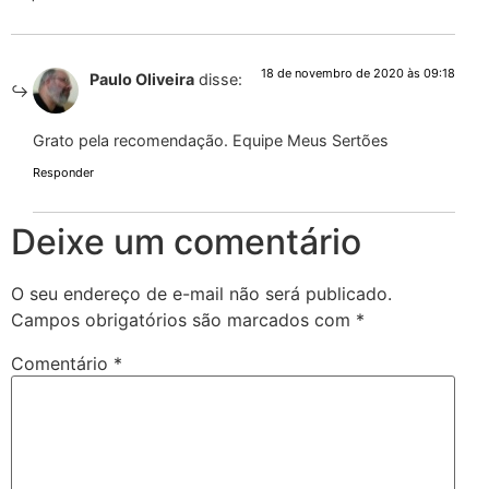
18 de novembro de 2020 às 09:18
Paulo Oliveira
disse:
Grato pela recomendação. Equipe Meus Sertões
Responder
Deixe um comentário
O seu endereço de e-mail não será publicado.
Campos obrigatórios são marcados com
*
Comentário
*