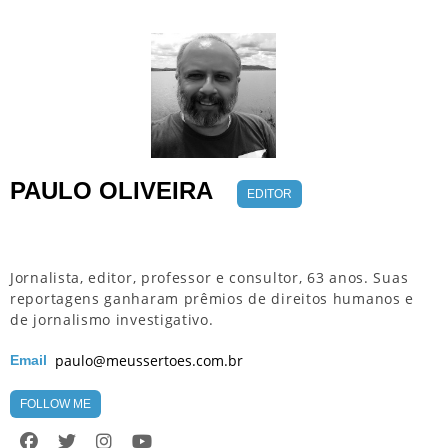
PAULO OLIVEIRA
EDITOR
Jornalista, editor, professor e consultor, 63 anos. Suas
reportagens ganharam prêmios de direitos humanos e
de jornalismo investigativo.
paulo@meussertoes.com.br
Email
FOLLOW ME