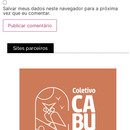
Salvar meus dados neste navegador para a próxima
vez que eu comentar.
Sites parceiros