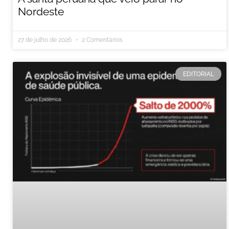
Nordeste
27 de julho de 2026
2 Comentários
EDITORIAL