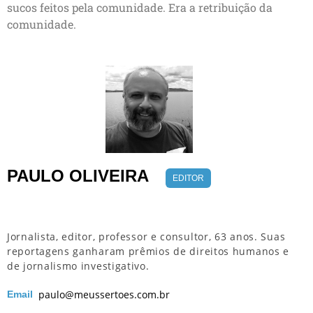
sucos feitos pela comunidade. Era a retribuição da
comunidade.
PAULO OLIVEIRA
EDITOR
Jornalista, editor, professor e consultor, 63 anos. Suas
reportagens ganharam prêmios de direitos humanos e
de jornalismo investigativo.
paulo@meussertoes.com.br
Email