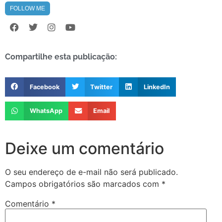
FOLLOW ME
Compartilhe esta publicação:
Facebook
Twitter
LinkedIn
WhatsApp
Email
Deixe um comentário
O seu endereço de e-mail não será publicado.
Campos obrigatórios são marcados com
*
Comentário
*