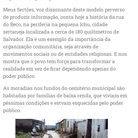
Meus Sertões, voz dissonante deste modelo perverso
de produzir informação, conta hoje a história da rua
do Beco, na periferia na pequena Ichu, cidade
sertaneja localizada a cerca de 180 quilômetros de
Salvador. Ela é um exemplo da importância da
organização comunitária, seja através de
movimentos sociais ou de entidades religiosas. E nos
mostra que o povo tem força para transformar a
realidade em vez de ficar dependendo apenas do
poder público.
As moradias nos fundos do cemitério municipal são
habitadas por famílias de baixa renda, que viviam em
péssimas condições e estvam esquecidas pelo poder
público.