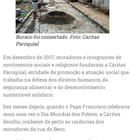
Buraco foi consertado. Foto: Caritas
Paroquial
Em dezembro de 2017, moradores e integrantes de
movimentos sociais e religiosos fundaram a Cáritas
Paroquial, entidade de promoção e atuação social que
trabalha na defesa dos direitos humanos, da
segurança alimentar e do desenvolvimento
sustentável solidário.
Dez meses depois, quando o Papa Francisco celebrava
mais uma vez o Dia Mundial dos Pobres, a Cáritas
decidiu conhecer de perto as carências dos
moradores da rua do Beco.