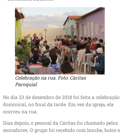
Celebração na rua. Foto: Cáritas
Paroquial
No dia 23 de dezembro de 2018 foi feita a celebração
dominical, no final da tarde. Em vez da igreja, ela
ocorreu na rua.
Dias depois, o pessoal da Cáritas foi chamado pelos
moradores. O grupo foi recebido com lanche, bolos e