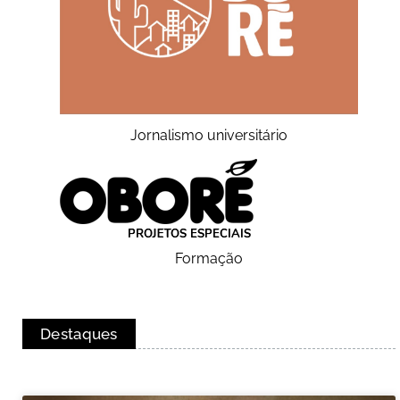
Jornalismo universitário
Formação
Destaques