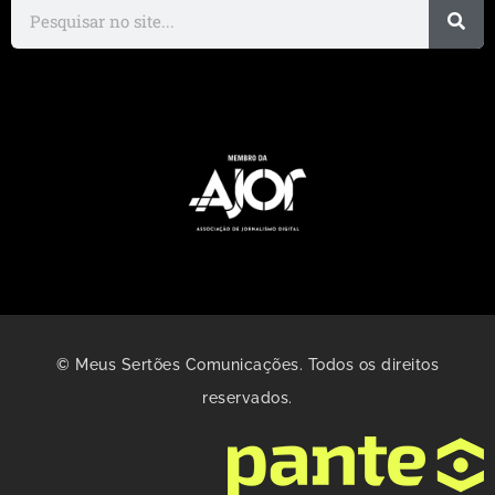
© Meus Sertões Comunicações. Todos os direitos
reservados.