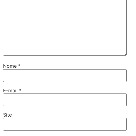
Nome
*
E-mail
*
Site