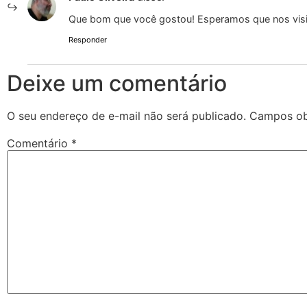
Que bom que você gostou! Esperamos que nos visi
Responder
Deixe um comentário
O seu endereço de e-mail não será publicado.
Campos ob
Comentário
*