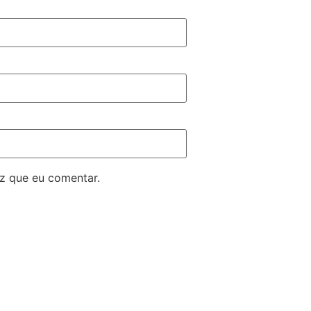
z que eu comentar.