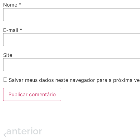
Nome
*
E-mail
*
Site
Salvar meus dados neste navegador para a próxima ve
anterior