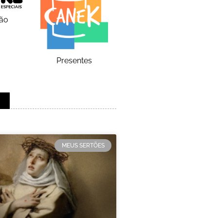
ão
Presentes
MEUS SERTÕES