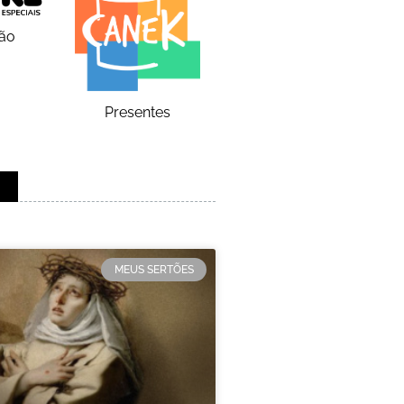
ão
Presentes
MEUS SERTÕES