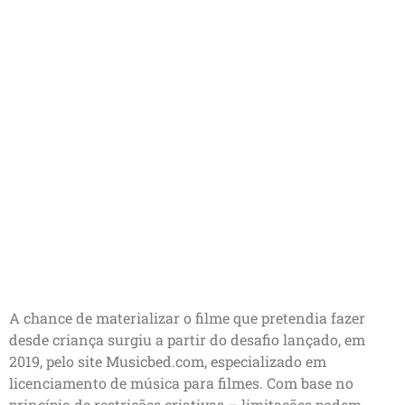
A chance de materializar o filme que pretendia fazer
desde criança surgiu a partir do desafio lançado, em
2019, pelo site Musicbed.com, especializado em
licenciamento de música para filmes. Com base no
princípio de restrições criativas – limitações podem