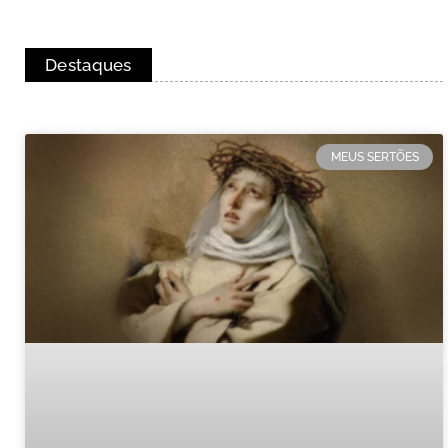
Destaques
MEUS SERTÕES