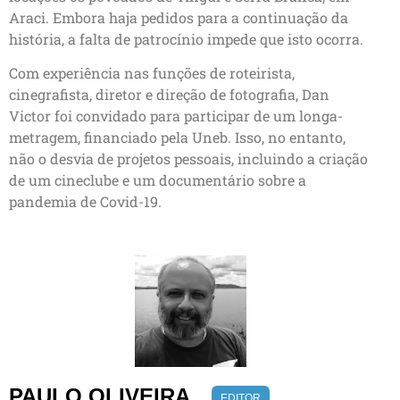
Araci. Embora haja pedidos para a continuação da
história, a falta de patrocínio impede que isto ocorra.
Com experiência nas funções de roteirista,
cinegrafista, diretor e direção de fotografia, Dan
Victor foi convidado para participar de um longa-
metragem, financiado pela Uneb. Isso, no entanto,
não o desvia de projetos pessoais, incluindo a criação
de um cineclube e um documentário sobre a
pandemia de Covid-19.
PAULO OLIVEIRA
EDITOR