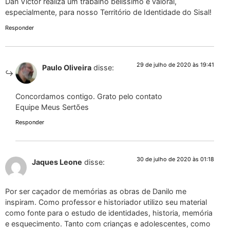
Dan Victor realiza um trabalho belíssimo e valoral,
especialmente, para nosso Território de Identidade do Sisal!
Responder
29 de julho de 2020 às 19:41
Paulo Oliveira
disse:
Concordamos contigo. Grato pelo contato
Equipe Meus Sertões
Responder
30 de julho de 2020 às 01:18
Jaques Leone
disse:
Por ser caçador de memórias as obras de Danilo me
inspiram. Como professor e historiador utilizo seu material
como fonte para o estudo de identidades, historia, memória
e esquecimento. Tanto com crianças e adolescentes, como