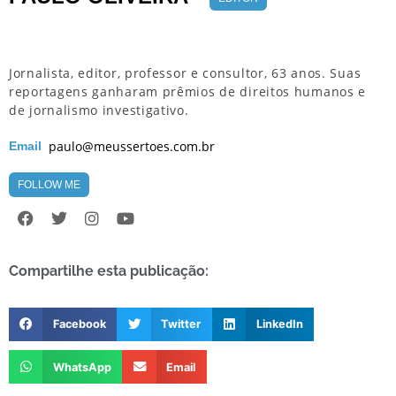
Jornalista, editor, professor e consultor, 63 anos. Suas
reportagens ganharam prêmios de direitos humanos e
de jornalismo investigativo.
paulo@meussertoes.com.br
Email
FOLLOW ME
Compartilhe esta publicação:
Facebook
Twitter
LinkedIn
WhatsApp
Email