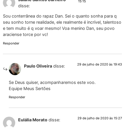
15:15
disse:
Sou conterrânea do rapaz Dan. Sei o quanto sonha para q
seu sonho torne realidade, ele realmente é incrível, talentoso
e tem muito é q voar mesmo! Voa menino Dan, seu povo
araciense torce por vc!
Responder
29 de julho de 2020 às 19:43
Paulo Oliveira
disse:
Se Deus quiser, acompanharemos este voo.
Equipe Meus Sertões
Responder
29 de julho de 2020 às 15:27
Eulália Morato
disse: