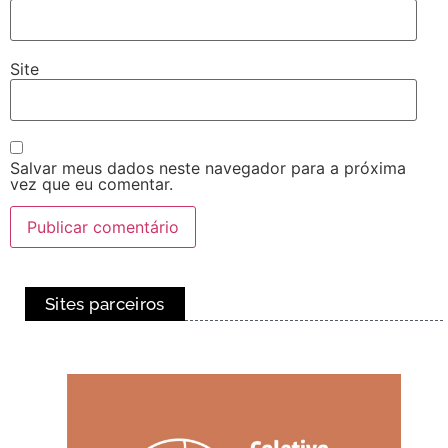
Site
Salvar meus dados neste navegador para a próxima
vez que eu comentar.
Sites parceiros