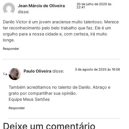
30 de julho de 2020 às
Jean Márcio de Oliveira
22:41
disse:
Danilo Victor é um jovem araciense muito talentoso. Merece
ter reconhecimento pelo belo trabalho que faz. Ele é um
orgulho para a nossa cidade e, com certeza, irá muito
longe.
Responder
3 de agosto de 2020 às 16:06
Paulo Oliveira
disse:
Também acreditamos no talento de Danilo. Abraço e
grato por compartilhar sua opinião.
Equipe Meus Sertões
Responder
Deixe um comentário