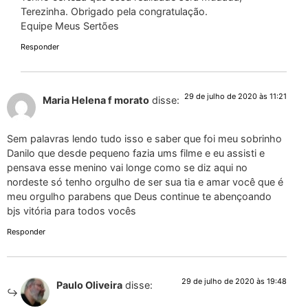
Terezinha. Obrigado pela congratulação.
Equipe Meus Sertões
Responder
29 de julho de 2020 às 11:21
Maria Helena f morato
disse:
Sem palavras lendo tudo isso e saber que foi meu sobrinho
Danilo que desde pequeno fazia ums filme e eu assisti e
pensava esse menino vai longe como se diz aqui no
nordeste só tenho orgulho de ser sua tia e amar você que é
meu orgulho parabens que Deus continue te abençoando
bjs vitória para todos vocês
Responder
29 de julho de 2020 às 19:48
Paulo Oliveira
disse: