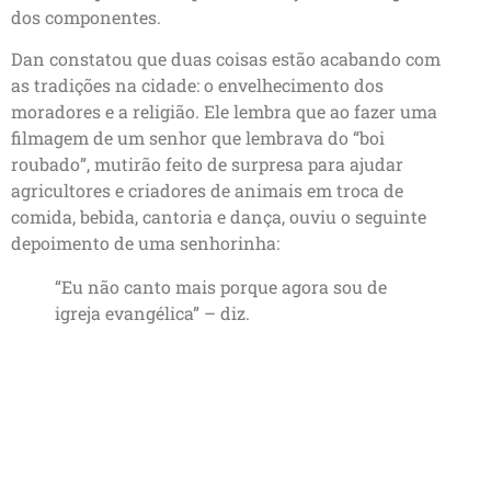
dos componentes.
Dan constatou que duas coisas estão acabando com
as tradições na cidade: o envelhecimento dos
moradores e a religião. Ele lembra que ao fazer uma
filmagem de um senhor que lembrava do “boi
roubado”, mutirão feito de surpresa para ajudar
agricultores e criadores de animais em troca de
comida, bebida, cantoria e dança, ouviu o seguinte
depoimento de uma senhorinha:
“Eu não canto mais porque agora sou de
igreja evangélica” – diz.