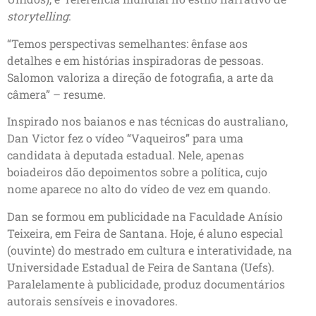
storytelling
:
“Temos perspectivas semelhantes: ênfase aos
detalhes e em histórias inspiradoras de pessoas.
Salomon valoriza a direção de fotografia, a arte da
câmera” – resume.
Inspirado nos baianos e nas técnicas do australiano,
Dan Victor fez o vídeo “Vaqueiros” para uma
candidata à deputada estadual. Nele, apenas
boiadeiros dão depoimentos sobre a política, cujo
nome aparece no alto do vídeo de vez em quando.
Dan se formou em publicidade na Faculdade Anísio
Teixeira, em Feira de Santana. Hoje, é aluno especial
(ouvinte) do mestrado em cultura e interatividade, na
Universidade Estadual de Feira de Santana (Uefs).
Paralelamente à publicidade, produz documentários
autorais sensíveis e inovadores.