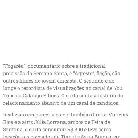
“Fogaréu”, documentário sobre a tradicional
procissão da Semana Santa, e “Agreste”, ficção, são
outros filmes do jovem cineasta. O segundo é de
longe o recordista de visualizações no canal de You
Tube da Calango Filmes. O curta conta a história do
relacionamento abusivo de um casal de bandidos.
Realizado em parceria com o também diretor Vinícius
Rios e a atriz Júlia Lorrana, ambos de Feira de
Santana, o curta consumiu R$ 800 e teve como
locações os povoados de Tingui e Serra Branca, em