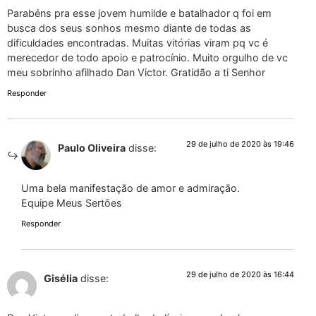
Parabéns pra esse jovem humilde e batalhador q foi em
busca dos seus sonhos mesmo diante de todas as
dificuldades encontradas. Muitas vitórias viram pq vc é
merecedor de todo apoio e patrocínio. Muito orgulho de vc
meu sobrinho afilhado Dan Victor. Gratidão a ti Senhor
Responder
29 de julho de 2020 às 19:46
Paulo Oliveira
disse:
Uma bela manifestação de amor e admiração.
Equipe Meus Sertões
Responder
29 de julho de 2020 às 16:44
Gisélia
disse: