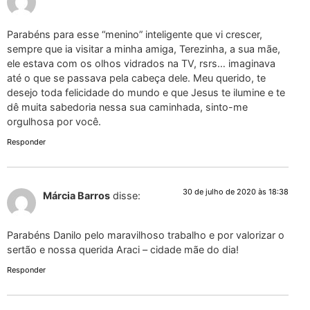
Parabéns para esse “menino” inteligente que vi crescer,
sempre que ia visitar a minha amiga, Terezinha, a sua mãe,
ele estava com os olhos vidrados na TV, rsrs… imaginava
até o que se passava pela cabeça dele. Meu querido, te
desejo toda felicidade do mundo e que Jesus te ilumine e te
dê muita sabedoria nessa sua caminhada, sinto-me
orgulhosa por você.
Responder
30 de julho de 2020 às 18:38
Márcia Barros
disse:
Parabéns Danilo pelo maravilhoso trabalho e por valorizar o
sertão e nossa querida Araci – cidade mãe do dia!
Responder