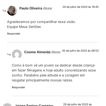
29 de julho de 2020 às 19:45
Paulo Oliveira
disse:
Agradecemos por compartilhar essa visão.
Equipe Meus Sertões
Responder
30 de julho de 2020 às 08:53
Cosme Almeida
disse:
Como é bom vê um jovem se dedicar desde criança
em fazer filmagens e hoje adulto concretizando esse
sonho. Parabéns pela atitude e a coragem em
resgatar principalmente nossas raízes.
Responder
29 de julho de 2020 às
Jaiane Santos Carneiro