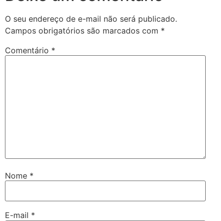
O seu endereço de e-mail não será publicado.
Campos obrigatórios são marcados com
*
Comentário
*
Nome
*
E-mail
*