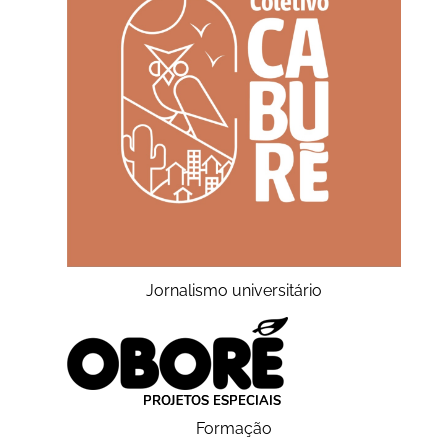
Jornalismo universitário
Formação