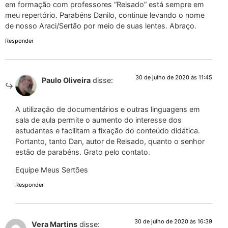
em formação com professores “Reisado” está sempre em
meu repertório. Parabéns Danilo, continue levando o nome
de nosso Araci/Sertão por meio de suas lentes. Abraço.
Responder
30 de julho de 2020 às 11:45
Paulo Oliveira
disse:
A utilização de documentários e outras linguagens em
sala de aula permite o aumento do interesse dos
estudantes e facilitam a fixação do conteúdo didática.
Portanto, tanto Dan, autor de Reisado, quanto o senhor
estão de parabéns. Grato pelo contato.
Equipe Meus Sertões
Responder
30 de julho de 2020 às 16:39
Vera Martins
disse: