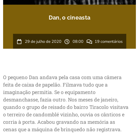
Dan, o cineasta
29 de julho de 2020
08:00
19 comentários
O pequeno Dan andava pela casa com uma câmera
feita de caixa de papelão. Filmava tudo que a
imaginação permitia. Se o equipamento
desmanchasse, fazia outro. Nos meses de janeiro,
quando o grupo de reisado do bairro Tiracolo visitava
o terreiro de candomblé vizinho, ouvia os cânticos e
corria à porta. Acabou gravando na memória as
cenas que a máquina de brinquedo não registrava.