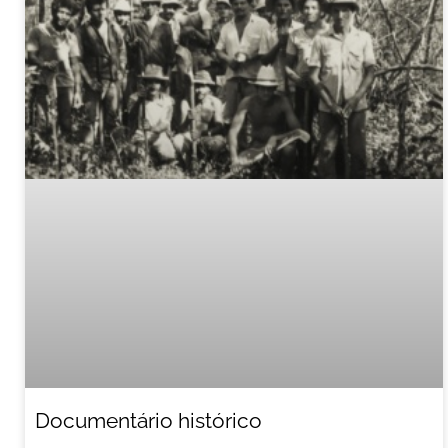
Documentário histórico