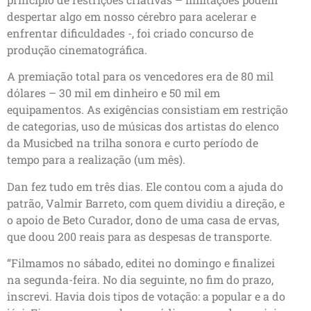
despertar algo em nosso cérebro para acelerar e
enfrentar dificuldades -, foi criado concurso de
produção cinematográfica.
A premiação total para os vencedores era de 80 mil
dólares – 30 mil em dinheiro e 50 mil em
equipamentos. As exigências consistiam em restrição
de categorias, uso de músicas dos artistas do elenco
da Musicbed na trilha sonora e curto período de
tempo para a realização (um mês).
Dan fez tudo em três dias. Ele contou com a ajuda do
patrão, Valmir Barreto, com quem dividiu a direção, e
o apoio de Beto Curador, dono de uma casa de ervas,
que doou 200 reais para as despesas de transporte.
“Filmamos no sábado, editei no domingo e finalizei
na segunda-feira. No dia seguinte, no fim do prazo,
inscrevi. Havia dois tipos de votação: a popular e a do