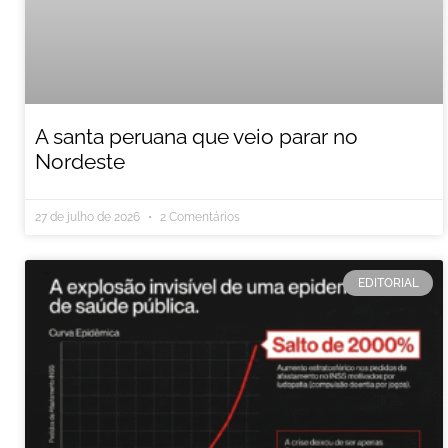
A santa peruana que veio parar no
Nordeste
27 de julho de 2026
2 Comentários
EDITORIAL