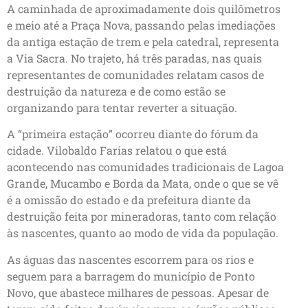
A caminhada de aproximadamente dois quilômetros
e meio até a Praça Nova, passando pelas imediações
da antiga estação de trem e pela catedral, representa
a Via Sacra. No trajeto, há três paradas, nas quais
representantes de comunidades relatam casos de
destruição da natureza e de como estão se
organizando para tentar reverter a situação.
A “primeira estação” ocorreu diante do fórum da
cidade. Vilobaldo Farias relatou o que está
acontecendo nas comunidades tradicionais de Lagoa
Grande, Mucambo e Borda da Mata, onde o que se vê
é a omissão do estado e da prefeitura diante da
destruição feita por mineradoras, tanto com relação
às nascentes, quanto ao modo de vida da população.
As águas das nascentes escorrem para os rios e
seguem para a barragem do município de Ponto
Novo, que abastece milhares de pessoas. Apesar de