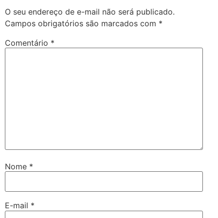
O seu endereço de e-mail não será publicado.
Campos obrigatórios são marcados com
*
Comentário
*
Nome
*
E-mail
*