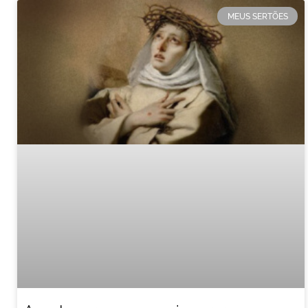
MEUS SERTÕES