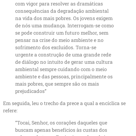
com vigor para resolver as dramáticas
consequências da degradação ambiental
na vida dos mais pobres. Os jovens exigem
de nós uma mudança. Interrogam-se como
se pode construir um futuro melhor, sem
pensar na crise do meio ambiente e no
sofrimento dos excluídos. Torna-se
urgente a construção de uma grande rede
de diálogo no intuito de gerar uma cultura
ambiental sempre cuidando com o meio
ambiente e das pessoas, principalmente os
mais pobres, que sempre são os mais
prejudicados”
Em seguida, leu o trecho da prece a qual a encíclica se
refere:
“Tocai, Senhor, os corações daqueles que
buscam apenas benefícios às custas dos