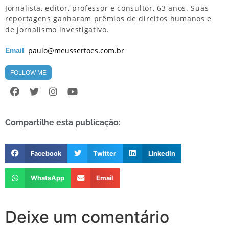
Jornalista, editor, professor e consultor, 63 anos. Suas
reportagens ganharam prêmios de direitos humanos e
de jornalismo investigativo.
paulo@meussertoes.com.br
Email
FOLLOW ME
Compartilhe esta publicação:
Facebook
Twitter
LinkedIn
WhatsApp
Email
Deixe um comentário