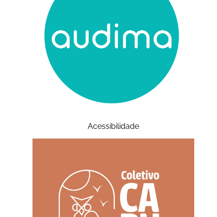
Acessibilidade