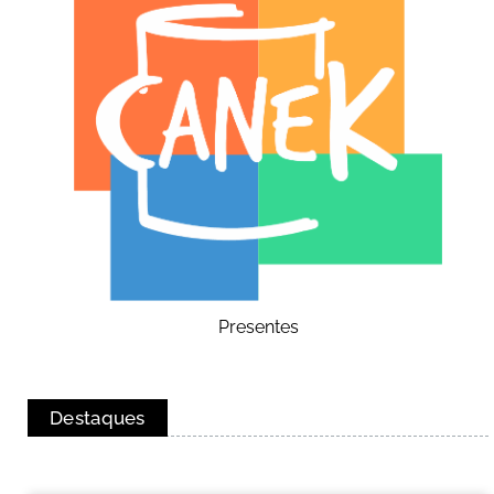
Presentes
Destaques