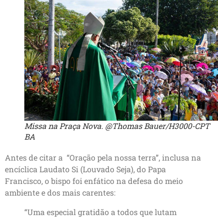
Missa na Praça Nova. @Thomas Bauer/H3000-CPT
BA
Antes de citar a “Oração pela nossa terra”, inclusa na
encíclica Laudato Si (Louvado Seja), do Papa
Francisco, o bispo foi enfático na defesa do meio
ambiente e dos mais carentes:
“Uma especial gratidão a todos que lutam