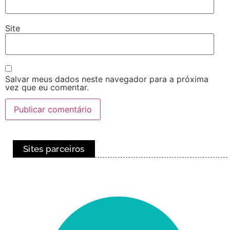
Site
Salvar meus dados neste navegador para a próxima
vez que eu comentar.
Sites parceiros