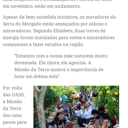
em novembro, estão em andamento.
Apesar da bem-sucedida iniciativa, os moradores da
Serra do Morgado estão ameaçados por eólicas e
mineradoras. Segundo Elizabete, duas torres de
energia foram instaladas para testes e mineradoras
começaram a fazer estudos na região.
“Estamos com a nossa mãe natureza muito
devastada. Ela chora, ela agoniza. A
Missão da Terra mostra a importância de
lutar em defesa dela”.
Por volta
das 11h30,
a Missão
da Terra
deu uma
pausa para