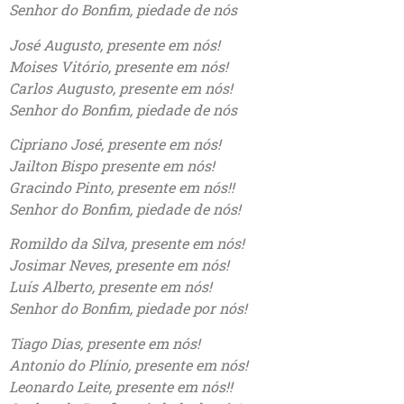
Senhor do Bonfim, piedade de nós
José Augusto, presente em nós!
Moises Vitório, presente em nós!
Carlos Augusto, presente em nós!
Senhor do Bonfim, piedade de nós
Cipriano José, presente em nós!
Jailton Bispo presente em nós!
Gracindo Pinto, presente em nós!!
Senhor do Bonfim, piedade de nós!
Romildo da Silva, presente em nós!
Josimar Neves, presente em nós!
Luís Alberto, presente em nós!
Senhor do Bonfim, piedade por nós!
Tiago Dias, presente em nós!
Antonio do Plínio, presente em nós!
Leonardo Leite, presente em nós!!