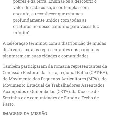
pobres e da terra. Ensinai-os a descobrir o
valor de cada coisa, a contemplar com
encanto, a reconhecer que estamos
profundamente unidos com todas as
criaturas no nosso caminho para vossa luz
infinita”.
A celebração terminou com a distribuição de mudas
de árvores para os representantes das paróquias
plantarem em suas cidades e comunidades.
Também participaram da romaria representantes da
Comissão Pastoral da Terra, regional Bahia (CPT-BA),
do Movimento dos Pequenos Agricultores (MPA), do
Movimento Estadual de Trabalhadores Assentados,
Acampados e Quilombolas (CETA), da Diocese de
Serrinha e de comunidades de Fundo e Fecho de
Pasto.
IMAGENS DA MISSÃO