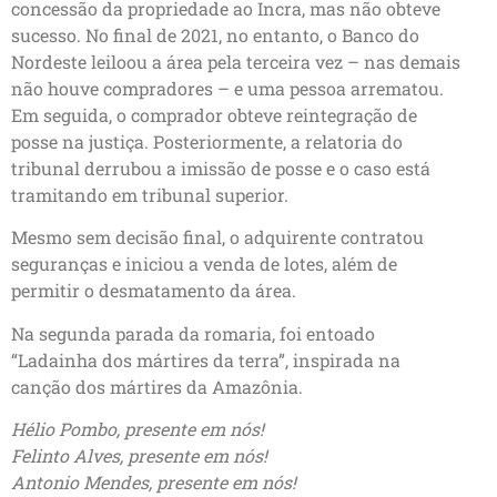
concessão da propriedade ao Incra, mas não obteve
sucesso. No final de 2021, no entanto, o Banco do
Nordeste leiloou a área pela terceira vez – nas demais
não houve compradores – e uma pessoa arrematou.
Em seguida, o comprador obteve reintegração de
posse na justiça. Posteriormente, a relatoria do
tribunal derrubou a imissão de posse e o caso está
tramitando em tribunal superior.
Mesmo sem decisão final, o adquirente contratou
seguranças e iniciou a venda de lotes, além de
permitir o desmatamento da área.
Na segunda parada da romaria, foi entoado
“Ladainha dos mártires da terra”, inspirada na
canção dos mártires da Amazônia.
Hélio Pombo, presente em nós!
Felinto Alves, presente em nós!
Antonio Mendes, presente em nós!