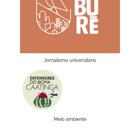
Jornalismo universitário
Meio ambiente