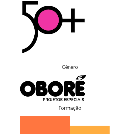
Gênero
Formação