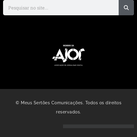
© Meus Sertões Comunicações. Todos os direitos
reservados.