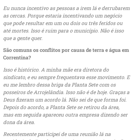
Eu nunca incentivo as pessoas a irem lá e derrubarem
as cercas. Porque estaria incentivando um negócio
que pode resultar em um ou dois ou três feridos ou
até mortes. Isso é ruim para o município. Não é isso
que a gente quer.
São comuns os conflitos por causa de terra e água em
Correntina?
Isso é histórico. A minha mãe era diretora do
sindicato, e eu sempre frequentava esse movimento. E
eu me lembro dessa briga da Planta Sete com os
posseiros de Arrojelândia. Isso não é de hoje. Graças a
Deus fizeram um acordo lá. Não sei de que forma foi.
Depois do acordo, a Planta Sete se retirou da área,
mas em seguida apareceu outra empresa dizendo ser
dona da área.
Recentemente participei de uma reunião lá na