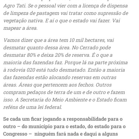
Agro Tati. Se o pessoal vier com a licença de dispensa
de limpeza de pastagem vai tratar como supressão de
vegetação nativa. E aí o que o estado vai fazer. Vai
mapear a área.
Vamos dizer que a área tem 10 mil hectares, vai
desmatar quanto dessa área. No Cerrado pode
desmatar 80% e deixa 20% de reserva. É o que a
maioria das fazendas faz. Porque lá na parte próxima
à rodovia 020 está tudo desmatado. Então a maioria
das fazendas estão alocando reservas em outras
áreas. Áreas que pertencem aos fechos. Outros
compram pedaços de terra de um e de outro e fazem
isso. A Secretaria do Meio Ambiente e o Estado ficam
reféns de uma lei federal.
Se cada um ficar jogando a responsabilidade para o
outro – do município para o estado, do estado para o
Congresso – ninguém fará nada e daqui a alguns