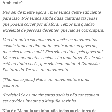
Ambiente?
2
Não sei de mente agora
, mas temos gente suficiente
para isso. Nós temos ainda duas viaturas traçadas
que podem correr por aí afora. Temos um quadro
excelente de pessoas decentes, que não se corrompem.
Vou dar outro exemplo para vocês: os movimentos
sociais também têm muita gente junto ao governo,
mas eles fazem o quê? Eles são ouvidos pelo governo?
Mas os movimentos sociais são uma força. Se ele não
está ouvindo vocês, que são bem maior. A Comissão
Pastoral da Terra é um movimento.
(Thomas explica) Não é um movimento, é uma
pastoral.
(Prefeito) Se os movimentos sociais não conseguem
ser ouvidos imagine o Maguila sozinho.
Não é o Maguila sozinho, são todos os eleitores de