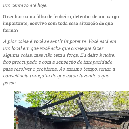
um centavo até hoje.
O senhor como filho de fecheiro, detentor de um cargo
importante, convive com toda essa situação de que
forma?
A pior coisa é você se sentir impotente. Você está em
um local em que você acha que consegue fazer
alguma coisa, mas não tem a força. Eu deito à noite,
fico preocupado e com a sensação de incapacidade
para resolver o problema. Ao mesmo tempo, tenho a
consciência tranquila de que estou fazendo o que
posso.