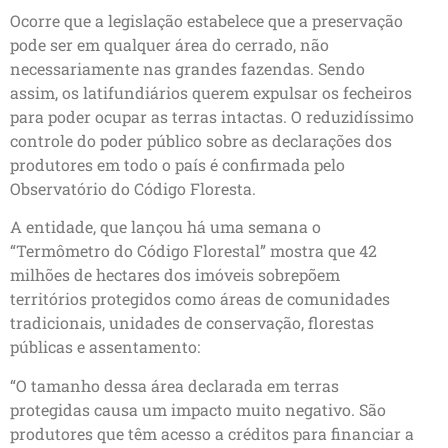
Ocorre que a legislação estabelece que a preservação
pode ser em qualquer área do cerrado, não
necessariamente nas grandes fazendas. Sendo
assim, os latifundiários querem expulsar os fecheiros
para poder ocupar as terras intactas. O reduzidíssimo
controle do poder público sobre as declarações dos
produtores em todo o país é confirmada pelo
Observatório do Código Floresta.
A entidade, que lançou há uma semana o
“Termômetro do Código Florestal” mostra que 42
milhões de hectares dos imóveis sobrepõem
territórios protegidos como áreas de comunidades
tradicionais, unidades de conservação, florestas
públicas e assentamento:
“O tamanho dessa área declarada em terras
protegidas causa um impacto muito negativo. São
produtores que têm acesso a créditos para financiar a