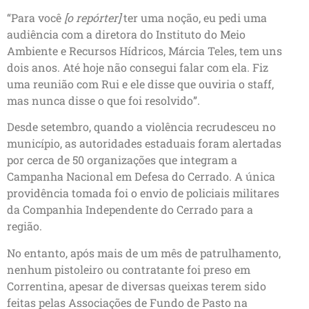
“Para você
[o repórter]
ter uma noção, eu pedi uma
audiência com a diretora do Instituto do Meio
Ambiente e Recursos Hídricos, Márcia Teles, tem uns
dois anos. Até hoje não consegui falar com ela. Fiz
uma reunião com Rui e ele disse que ouviria o staff,
mas nunca disse o que foi resolvido”.
Desde setembro, quando a violência recrudesceu no
município, as autoridades estaduais foram alertadas
por cerca de 50 organizações que integram a
Campanha Nacional em Defesa do Cerrado. A única
providência tomada foi o envio de policiais militares
da Companhia Independente do Cerrado para a
região.
No entanto, após mais de um mês de patrulhamento,
nenhum pistoleiro ou contratante foi preso em
Correntina, apesar de diversas queixas terem sido
feitas pelas Associações de Fundo de Pasto na