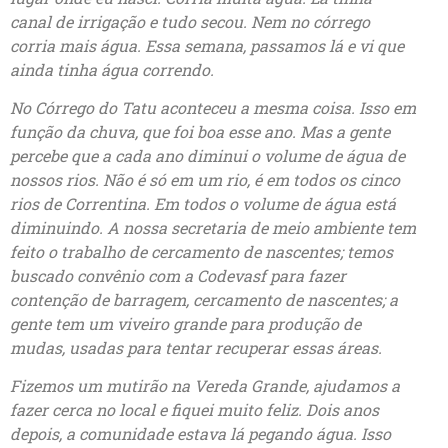
canal de irrigação e tudo secou. Nem no córrego
corria mais água. Essa semana, passamos lá e vi que
ainda tinha água correndo.
No Córrego do Tatu aconteceu a mesma coisa. Isso em
função da chuva, que foi boa esse ano. Mas a gente
percebe que a cada ano diminui o volume de água de
nossos rios. Não é só em um rio, é em todos os cinco
rios de Correntina. Em todos o volume de água está
diminuindo. A nossa secretaria de meio ambiente tem
feito o trabalho de cercamento de nascentes; temos
buscado convênio com a Codevasf para fazer
contenção de barragem, cercamento de nascentes; a
gente tem um viveiro grande para produção de
mudas, usadas para tentar recuperar essas áreas.
Fizemos um mutirão na Vereda Grande, ajudamos a
fazer cerca no local e fiquei muito feliz. Dois anos
depois, a comunidade estava lá pegando água. Isso