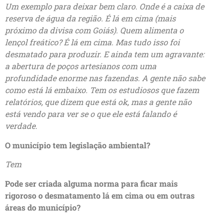
Um exemplo para deixar bem claro. Onde é a caixa de
reserva de água da região. É lá em cima (mais
próximo da divisa com Goiás). Quem alimenta o
lençol freático? É lá em cima. Mas tudo isso foi
desmatado para produzir. E ainda tem um agravante:
a abertura de poços artesianos com uma
profundidade enorme nas fazendas. A gente não sabe
como está lá embaixo. Tem os estudiosos que fazem
relatórios, que dizem que está ok, mas a gente não
está vendo para ver se o que ele está falando é
verdade.
O município tem legislação ambiental?
Tem
Pode ser criada alguma norma para ficar mais
rigoroso o desmatamento lá em cima ou em outras
áreas do município?