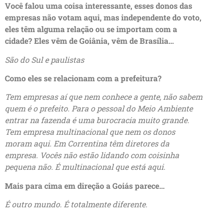
Você falou uma coisa interessante, esses donos das
empresas não votam aqui, mas independente do voto,
eles têm alguma relação ou se importam com a
cidade? Eles vêm de Goiânia, vêm de Brasília…
São do Sul e paulistas
Como eles se relacionam com a prefeitura?
Tem empresas aí que nem conhece a gente, não sabem
quem é o prefeito. Para o pessoal do Meio Ambiente
entrar na fazenda é uma burocracia muito grande.
Tem empresa multinacional que nem os donos
moram aqui. Em Correntina têm diretores da
empresa. Vocês não estão lidando com coisinha
pequena não. É multinacional que está aqui.
Mais para cima em direção a Goiás parece…
É outro mundo. É totalmente diferente.