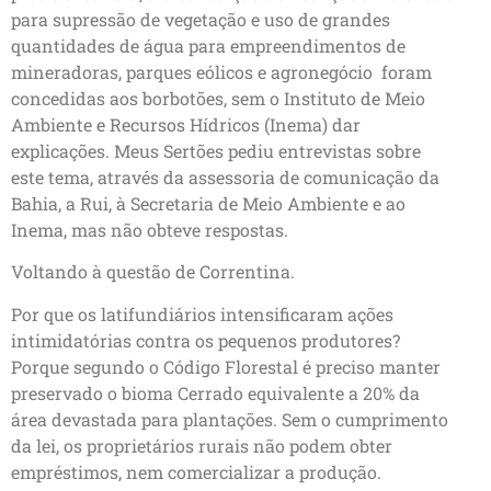
para supressão de vegetação e uso de grandes
quantidades de água para empreendimentos de
mineradoras, parques eólicos e agronegócio foram
concedidas aos borbotões, sem o Instituto de Meio
Ambiente e Recursos Hídricos (Inema) dar
explicações. Meus Sertões pediu entrevistas sobre
este tema, através da assessoria de comunicação da
Bahia, a Rui, à Secretaria de Meio Ambiente e ao
Inema, mas não obteve respostas.
Voltando à questão de Correntina.
Por que os latifundiários intensificaram ações
intimidatórias contra os pequenos produtores?
Porque segundo o Código Florestal é preciso manter
preservado o bioma Cerrado equivalente a 20% da
área devastada para plantações. Sem o cumprimento
da lei, os proprietários rurais não podem obter
empréstimos, nem comercializar a produção.