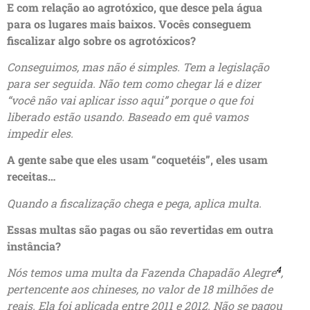
E com relação ao agrotóxico, que desce pela água
para os lugares mais baixos. Vocês conseguem
fiscalizar algo sobre os agrotóxicos?
Conseguimos, mas não é simples. Tem a legislação
para ser seguida. Não tem como chegar lá e dizer
“você não vai aplicar isso aqui” porque o que foi
liberado estão usando. Baseado em quê vamos
impedir eles.
A gente sabe que eles usam “coquetéis”, eles usam
receitas…
Quando a fiscalização chega e pega, aplica multa.
Essas multas são pagas ou são revertidas em outra
instância?
4
Nós temos uma multa da Fazenda Chapadão Alegre
,
pertencente aos chineses, no valor de 18 milhões de
reais. Ela foi aplicada entre 2011 e 2012. Não se pagou