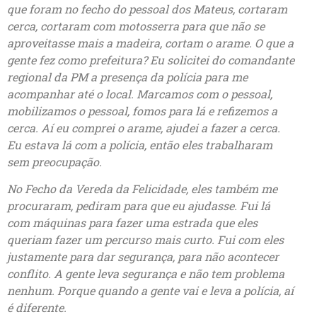
que foram no fecho do pessoal dos Mateus, cortaram
cerca, cortaram com motosserra para que não se
aproveitasse mais a madeira, cortam o arame. O que a
gente fez como prefeitura? Eu solicitei do comandante
regional da PM a presença da polícia para me
acompanhar até o local. Marcamos com o pessoal,
mobilizamos o pessoal, fomos para lá e refizemos a
cerca. Aí eu comprei o arame, ajudei a fazer a cerca.
Eu estava lá com a polícia, então eles trabalharam
sem preocupação.
No Fecho da Vereda da Felicidade, eles também me
procuraram, pediram para que eu ajudasse. Fui lá
com máquinas para fazer uma estrada que eles
queriam fazer um percurso mais curto. Fui com eles
justamente para dar segurança, para não acontecer
conflito. A gente leva segurança e não tem problema
nenhum. Porque quando a gente vai e leva a polícia, aí
é diferente.