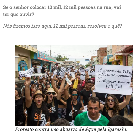
Se o senhor colocar 10 mil, 12 mil pessoas na rua, vai
ter que ouvir?
Nós fizemos isso aqui, 12 mil pessoas, resolveu o quê?
Protesto contra uso abusivo de água pela Igarashi.