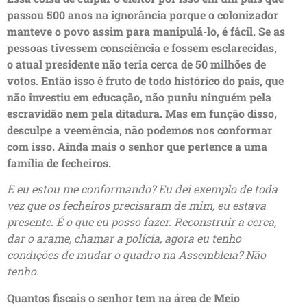
passou 500 anos na ignorância porque o colonizador
manteve o povo assim para manipulá-lo, é fácil. Se as
pessoas tivessem consciência e fossem esclarecidas,
o atual presidente não teria cerca de 50 milhões de
votos. Então isso é fruto de todo histórico do país, que
não investiu em educação, não puniu ninguém pela
escravidão nem pela ditadura. Mas em função disso,
desculpe a veemência, não podemos nos conformar
com isso. Ainda mais o senhor que pertence a uma
família de fecheiros.
E eu estou me conformando? Eu dei exemplo de toda
vez que os fecheiros precisaram de mim, eu estava
presente. É o que eu posso fazer. Reconstruir a cerca,
dar o arame, chamar a polícia, agora eu tenho
condições de mudar o quadro na Assembleia? Não
tenho.
Quantos fiscais o senhor tem na área de Meio