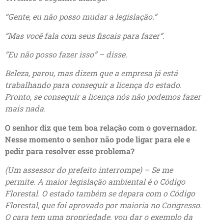
“Gente, eu não posso mudar a legislação.”
“Mas você fala com seus fiscais para fazer”.
“Eu não posso fazer isso” – disse.
Beleza, parou, mas dizem que a empresa já está
trabalhando para conseguir a licença do estado.
Pronto, se conseguir a licença nós não podemos fazer
mais nada.
O senhor diz que tem boa relação com o governador.
Nesse momento o senhor não pode ligar para ele e
pedir para resolver esse problema?
(Um assessor do prefeito interrompe) – Se me
permite. A maior legislação ambiental é o Código
Florestal. O estado também se depara com o Código
Florestal, que foi aprovado por maioria no Congresso.
O cara tem uma propriedade, vou dar o exemplo da