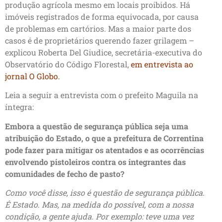
produção agrícola mesmo em locais proibidos. Há
imóveis registrados de forma equivocada, por causa
de problemas em cartórios. Mas a maior parte dos
casos é de proprietários querendo fazer grilagem –
explicou Roberta Del Giudice, secretária-executiva do
Observatório do Código Florestal,
em entrevista ao
jornal O Globo
.
Leia a seguir a entrevista com o prefeito Maguila na
íntegra:
Embora a questão de segurança pública seja uma
atribuição do Estado, o que a prefeitura de Correntina
pode fazer para mitigar os atentados e as ocorrências
envolvendo pistoleiros contra os integrantes das
comunidades de fecho de pasto?
Como você disse, isso é questão de segurança pública.
É Estado. Mas, na medida do possível, com a nossa
condição, a gente ajuda. Por exemplo: teve uma vez