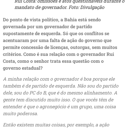
Rui Costa: omissões e atos questionáveis durante o
mandato de governador. Foto: Divulgação
Do ponto de vista político, a Bahia está sendo
governada por um governador de partido
supostamente de esquerda. Só que os conflitos se
acentuaram por uma falta de ação do governo que
permite concessão de licenças, outorgas, sem muitos
critérios. Como é sua relação com o governador Rui
Costa, como o senhor trata essa questão com o
governo estadual?
A minha relação com o governador é boa porque ele
também é de partido de esquerda. Não sou do partido
dele, sou do PC do B, que é do mesmo alinhamento. A
gente tem discutido muito isso. O que vocês têm de
entender é que o agronegócio é um grupo, uma coisa
muito poderosa.
Então existem muitas coisas, por exemplo, a ação