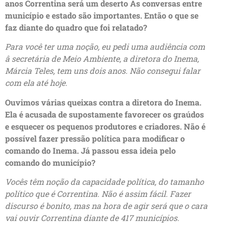
anos Correntina será um deserto As conversas entre
município e estado são importantes. Então o que se
faz diante do quadro que foi relatado?
Para você ter uma noção, eu pedi uma audiência com
â secretária de Meio Ambiente, a diretora do Inema,
Márcia Teles, tem uns dois anos. Não consegui falar
com ela até hoje.
Ouvimos várias queixas contra a diretora do Inema.
Ela é acusada de supostamente favorecer os graúdos
e esquecer os pequenos produtores e criadores. Não é
possível fazer pressão política para modificar o
comando do Inema. Já passou essa ideia pelo
comando do município?
Vocês têm noção da capacidade política, do tamanho
político que é Correntina. Não é assim fácil. Fazer
discurso é bonito, mas na hora de agir será que o cara
vai ouvir Correntina diante de 417 municípios.