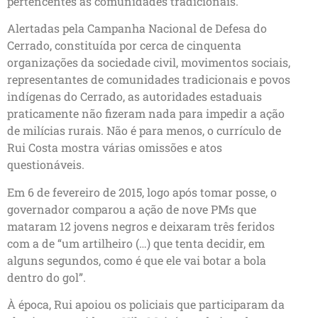
pertencentes às comunidades tradicionais.
Alertadas pela Campanha Nacional de Defesa do
Cerrado, constituída por cerca de cinquenta
organizações da sociedade civil, movimentos sociais,
representantes de comunidades tradicionais e povos
indígenas do Cerrado, as autoridades estaduais
praticamente não fizeram nada para impedir a ação
de milícias rurais. Não é para menos, o currículo de
Rui Costa mostra várias omissões e atos
questionáveis.
Em 6 de fevereiro de 2015, logo após tomar posse, o
governador comparou a ação de nove PMs que
mataram 12 jovens negros e deixaram três feridos
com a de “um artilheiro (…) que tenta decidir, em
alguns segundos, como é que ele vai botar a bola
dentro do gol”.
À época, Rui apoiou os policiais que participaram da