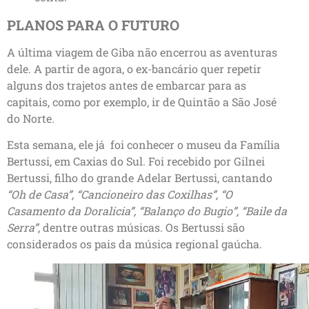
PLANOS PARA O FUTURO
A última viagem de Giba não encerrou as aventuras
dele. A partir de agora, o ex-bancário quer repetir
alguns dos trajetos antes de embarcar para as
capitais, como por exemplo, ir de Quintão a São José
do Norte.
Esta semana, ele já foi conhecer o museu da Família
Bertussi, em Caxias do Sul. Foi recebido por Gilnei
Bertussi, filho do grande Adelar Bertussi, cantando
“Oh de Casa”, “Cancioneiro das Coxilhas”, “O
Casamento da Doralicia”, “Balanço do Bugio”, “Baile da
Serra”
, dentre outras músicas. Os Bertussi são
considerados os pais da música regional gaúcha.