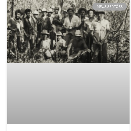
MEUS SERTÕES