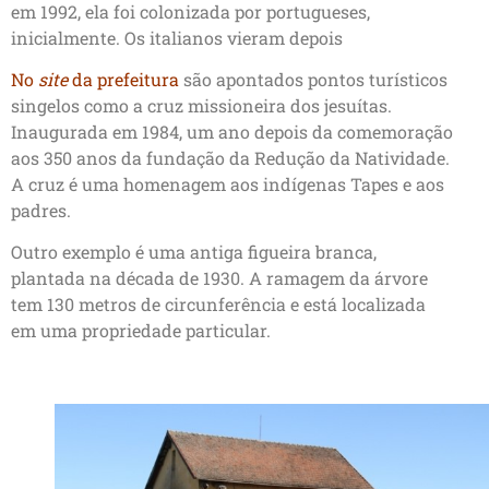
em 1992, ela foi colonizada por portugueses,
inicialmente. Os italianos vieram depois
No
site
da prefeitura
são apontados pontos turísticos
singelos como a cruz missioneira dos jesuítas.
Inaugurada em 1984, um ano depois da comemoração
aos 350 anos da fundação da Redução da Natividade.
A cruz é uma homenagem aos indígenas Tapes e aos
padres.
Outro exemplo é uma antiga figueira branca,
plantada na década de 1930. A ramagem da árvore
tem 130 metros de circunferência e está localizada
em uma propriedade particular.