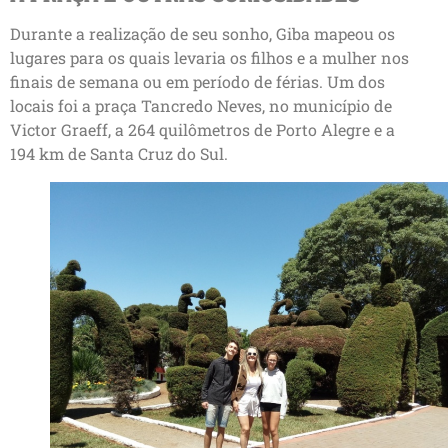
Durante a realização de seu sonho, Giba mapeou os
lugares para os quais levaria os filhos e a mulher nos
finais de semana ou em período de férias. Um dos
locais foi a praça Tancredo Neves, no município de
Victor Graeff, a 264 quilômetros de Porto Alegre e a
194 km de Santa Cruz do Sul.