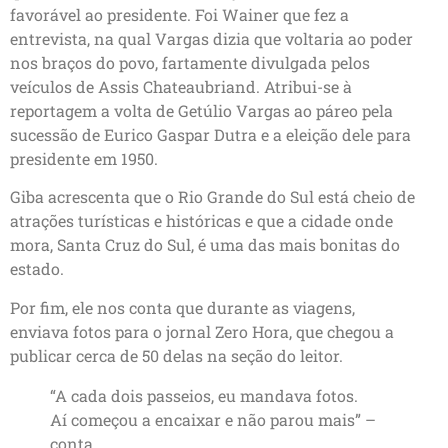
favorável ao presidente. Foi Wainer que fez a
entrevista, na qual Vargas dizia que voltaria ao poder
nos braços do povo, fartamente divulgada pelos
veículos de Assis Chateaubriand. Atribui-se à
reportagem a volta de Getúlio Vargas ao páreo pela
sucessão de Eurico Gaspar Dutra e a eleição dele para
presidente em 1950.
Giba acrescenta que o Rio Grande do Sul está cheio de
atrações turísticas e históricas e que a cidade onde
mora, Santa Cruz do Sul, é uma das mais bonitas do
estado.
Por fim, ele nos conta que durante as viagens,
enviava fotos para o jornal Zero Hora, que chegou a
publicar cerca de 50 delas na seção do leitor.
“A cada dois passeios, eu mandava fotos.
Aí começou a encaixar e não parou mais” –
conta.