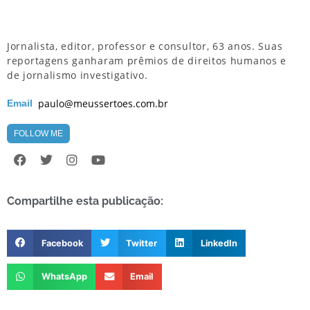
Jornalista, editor, professor e consultor, 63 anos. Suas
reportagens ganharam prêmios de direitos humanos e
de jornalismo investigativo.
paulo@meussertoes.com.br
Email
FOLLOW ME
Compartilhe esta publicação:
Facebook
Twitter
LinkedIn
WhatsApp
Email