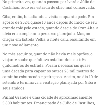
Na primeira vez, quando passou por Ivorá e Júlio de
Castilhos, tudo era estrada de chão mal conservada.
Giba, então, foi adiando a visita enquanto pode. Em
agosto de 2024, quase 10 anos depois do início de seu
grande rolê pelo estado, quando descia de Cruz Alta, a
ideia era completar o percurso planejado. Mas, ao
chegar em Estrela Velha, a noite caiu, resultando em
um novo adiamento.
No mês seguinte, quando não havia mais opções, o
viajante soube que faltava asfaltar dois ou três
quilômetros de estrada. Foram necessárias quase
uma década para capear os outros 28 mil metros do
caminho esburacado e pedregoso. Assim, no dia 10 de
setembro terminava a visitação planejada por Giba e
seus amigos.
Pinhal Grande é uma cidade de aproximadamente
3.800 habitantes. Emancipada de Júlio de Castilhos,