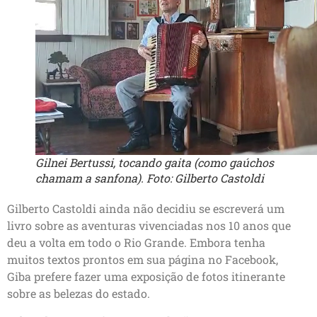
Gilnei Bertussi, tocando gaita (como gaúchos
chamam a sanfona). Foto: Gilberto Castoldi
Gilberto Castoldi ainda não decidiu se escreverá um
livro sobre as aventuras vivenciadas nos 10 anos que
deu a volta em todo o Rio Grande. Embora tenha
muitos textos prontos em sua página no Facebook,
Giba prefere fazer uma exposição de fotos itinerante
sobre as belezas do estado.