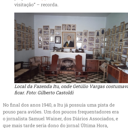
visitação” – recorda.
Local da Fazenda Itu, onde Getúlio Vargas costumav
ficar. Foto: Gilberto Castoldi
No final dos anos 1940, a Itu já possuía uma pista de
pouso para aviões. Um dos poucos frequentadores era
o jornalista Samuel Wainer, dos Diários Associados, e
que mais tarde seria dono do jornal Última Hora,