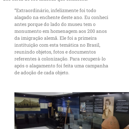
“Extraordinário, infelizmente foi todo
alagado na enchente deste ano. Eu conheci
antes porque do lado do museu tem o
monumento em homenagem aos 200 anos
da imigração alemã. Ele foi a primeira
instituição com esta temática no Brasil,
reunindo objetos, fotos e documentos
referentes à colonização. Para recuperá-lo
após o alagamento foi feita uma campanha
de adoção de cada objeto.