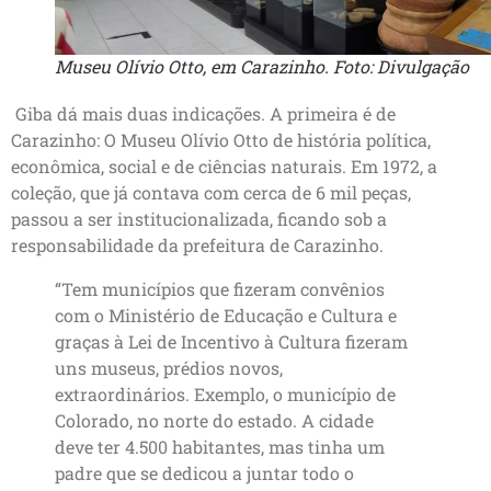
Museu Olívio Otto, em Carazinho. Foto: Divulgação
Giba dá mais duas indicações. A primeira é de
Carazinho: O Museu Olívio Otto de história política,
econômica, social e de ciências naturais. Em 1972, a
coleção, que já contava com cerca de 6 mil peças,
passou a ser institucionalizada, ficando sob a
responsabilidade da prefeitura de Carazinho.
“Tem municípios que fizeram convênios
com o Ministério de Educação e Cultura e
graças à Lei de Incentivo à Cultura fizeram
uns museus, prédios novos,
extraordinários. Exemplo, o município de
Colorado, no norte do estado. A cidade
deve ter 4.500 habitantes, mas tinha um
padre que se dedicou a juntar todo o