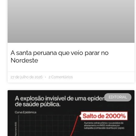
A santa peruana que veio parar no
Nordeste
27 de julho de 2026
2 Comentários
EDITORIAL