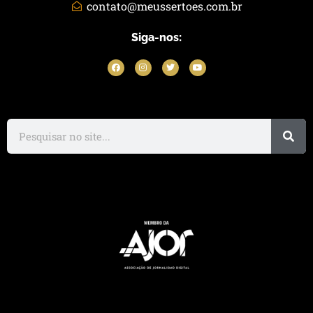
contato@meussertoes.com.br
Siga-nos: