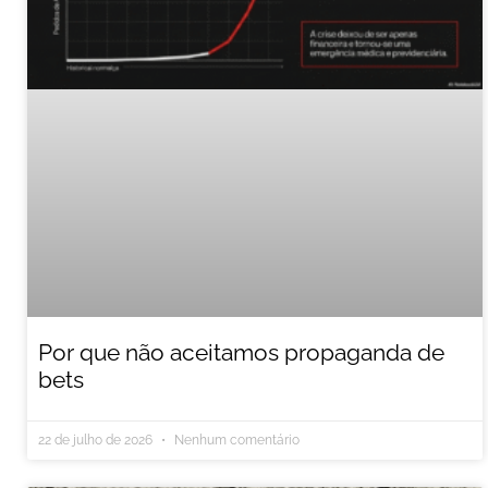
Por que não aceitamos propaganda de
bets
22 de julho de 2026
Nenhum comentário