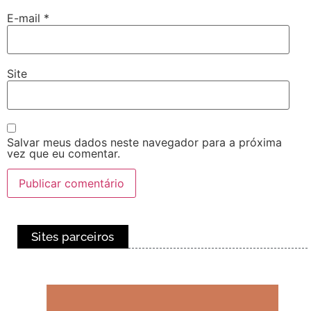
E-mail
*
Site
Salvar meus dados neste navegador para a próxima
vez que eu comentar.
Sites parceiros