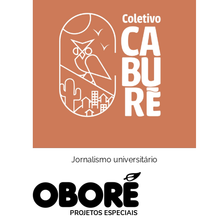
Jornalismo universitário