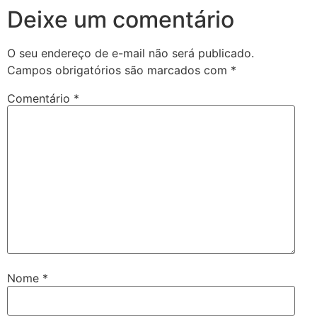
Deixe um comentário
O seu endereço de e-mail não será publicado.
Campos obrigatórios são marcados com
*
Comentário
*
Nome
*