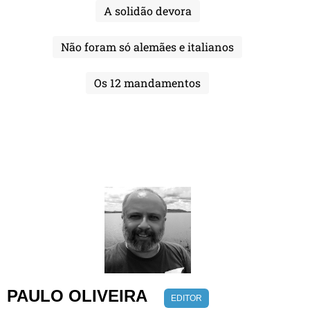
A solidão devora
Não foram só alemães e italianos
Os 12 mandamentos
PAULO OLIVEIRA
EDITOR