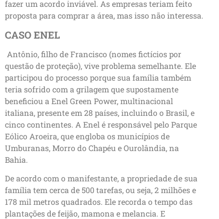
fazer um acordo inviável. As empresas teriam feito
proposta para comprar a área, mas isso não interessa.
CASO ENEL
Antônio, filho de Francisco (nomes fictícios por
questão de proteção), vive problema semelhante. Ele
participou do processo porque sua família também
teria sofrido com a grilagem que supostamente
beneficiou a Enel Green Power, multinacional
italiana, presente em 28 países, incluindo o Brasil, e
cinco continentes. A Enel é responsável pelo Parque
Eólico Aroeira, que engloba os municípios de
Umburanas, Morro do Chapéu e Ourolândia, na
Bahia.
De acordo com o manifestante, a propriedade de sua
família tem cerca de 500 tarefas, ou seja, 2 milhões e
178 mil metros quadrados. Ele recorda o tempo das
plantações de feijão, mamona e melancia. E