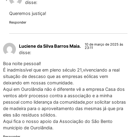
disse:
Queremos justiça!
Responder
10 de março de 2025 às
Luciene da Silva Barros Maia.
23:11
disse:
Boa noite pessoal!
É inadmissível que em pleno século 21,vivenciando a real
situação de descaso que as empresas eólicas vem
deixando em nossas comunidade.
Aqui em Ourolândia não é diferente vê a empresa Casa dos
ventos abrir processo contra a associação e a minha
pessoal como liderança da comunidade,por solicitar sobras
de madeira para o aproveitamento das mesmas já que pra
eles são resíduos sólidos.
Aqui fica o nosso apoio da Associação do São Bento
municipio de Ourolândia.
Responder