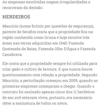
As empresas envolvidas negam irregularidades e
recorreram da decisão.
HERDEIROS
Maurício (nome fictício por questões de segurança),
parente de Serafim conta que a propriedade fica na
região conhecida como Gruna e hoje envolve três
áreas nas terras adquiridas em 1940: Fazenda
Queimada de Baixo, Fazenda Olho D’Água e Fazenda
Canabrava.
Ele conta que a propriedade sempre foi utilizada para
criar gado e cultivo de lavoura. E que nunca houve
questionamento com relação a propriedade. Segundo
Maurício, a perturbação começou em 2009, quando as
primeiras empresas começaram a chegar. Quando o
contrato foi assinado apenas cinco dos 11 herdeiros
de seu avô estavam vivos, portanto, era necessário
obter a assinatura de todos os netos.