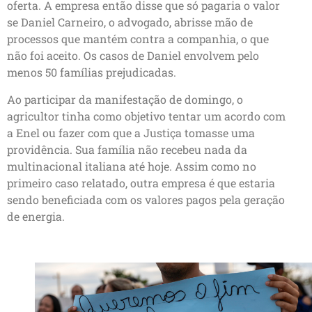
oferta. A empresa então disse que só pagaria o valor
se Daniel Carneiro, o advogado, abrisse mão de
processos que mantém contra a companhia, o que
não foi aceito. Os casos de Daniel envolvem pelo
menos 50 famílias prejudicadas.
Ao participar da manifestação de domingo, o
agricultor tinha como objetivo tentar um acordo com
a Enel ou fazer com que a Justiça tomasse uma
providência. Sua família não recebeu nada da
multinacional italiana até hoje. Assim como no
primeiro caso relatado, outra empresa é que estaria
sendo beneficiada com os valores pagos pela geração
de energia.