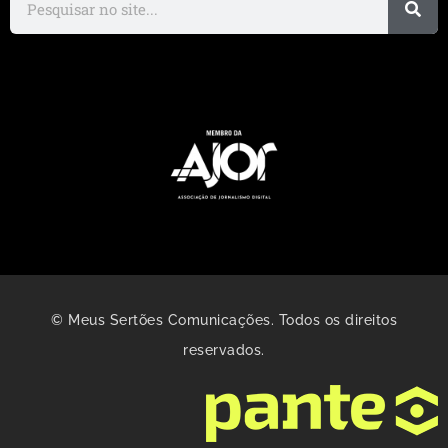
© Meus Sertões Comunicações. Todos os direitos
reservados.