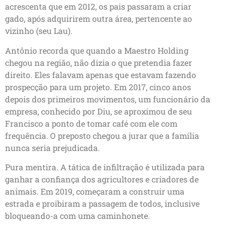
acrescenta que em 2012, os pais passaram a criar
gado, após adquirirem outra área, pertencente ao
vizinho (seu Lau).
Antônio recorda que quando a Maestro Holding
chegou na região, não dizia o que pretendia fazer
direito. Eles falavam apenas que estavam fazendo
prospecção para um projeto. Em 2017, cinco anos
depois dos primeiros movimentos, um funcionário da
empresa, conhecido por Diu, se aproximou de seu
Francisco a ponto de tomar café com ele com
frequência. O preposto chegou a jurar que a família
nunca seria prejudicada.
Pura mentira. A tática de infiltração é utilizada para
ganhar a confiança dos agricultores e criadores de
animais. Em 2019, começaram a construir uma
estrada e proibiram a passagem de todos, inclusive
bloqueando-a com uma caminhonete.