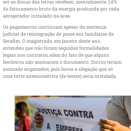
ser as donas das terras recebem, mensalmente, 1,6%
do faturamento bruto da energia produzida por cada
aerogerador instalado na área.
Os pagamentos continuam apesar da sentença
judicial de reintegração de posse aos familiares de
Serafim. O magistrado, em janeiro deste ano,
entendeu que não foram seguidas formalidades
legais nos contratos, além do fato de que alguns
herdeiros não assinaram o documento. Outros teriam
assinado enganados, pois havia a alegação que só
uma torre anemométrica (de testes) seria instalada.