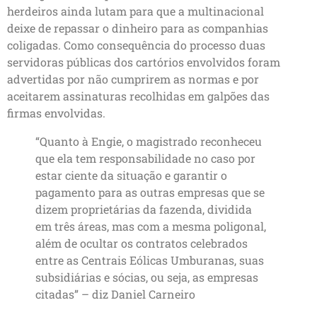
herdeiros ainda lutam para que a multinacional
deixe de repassar o dinheiro para as companhias
coligadas. Como consequência do processo duas
servidoras públicas dos cartórios envolvidos foram
advertidas por não cumprirem as normas e por
aceitarem assinaturas recolhidas em galpões das
firmas envolvidas.
“Quanto à Engie, o magistrado reconheceu
que ela tem responsabilidade no caso por
estar ciente da situação e garantir o
pagamento para as outras empresas que se
dizem proprietárias da fazenda, dividida
em três áreas, mas com a mesma poligonal,
além de ocultar os contratos celebrados
entre as Centrais Eólicas Umburanas, suas
subsidiárias e sócias, ou seja, as empresas
citadas” – diz Daniel Carneiro