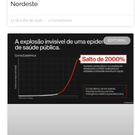
Nordeste
27 de julho de 2026
2 Comentários
EDITORIAL