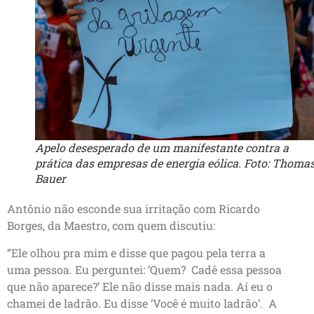
Apelo desesperado de um manifestante contra a
prática das empresas de energia eólica. Foto: Thoma
Bauer
Antônio não esconde sua irritação com Ricardo
Borges, da Maestro, com quem discutiu:
“Ele olhou pra mim e disse que pagou pela terra a
uma pessoa. Eu perguntei: ‘Quem? Cadê essa pessoa
que não aparece?’ Ele não disse mais nada. Aí eu o
chamei de ladrão. Eu disse ‘Você é muito ladrão’. A