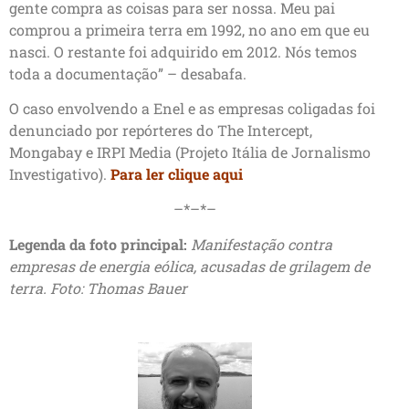
gente compra as coisas para ser nossa. Meu pai
comprou a primeira terra em 1992, no ano em que eu
nasci. O restante foi adquirido em 2012. Nós temos
toda a documentação” – desabafa.
O caso envolvendo a Enel e as empresas coligadas foi
denunciado por repórteres do The Intercept,
Mongabay e IRPI Media (Projeto Itália de Jornalismo
Investigativo).
Para ler clique aqui
–*–*–
Legenda da foto principal:
Manifestação contra
empresas de energia eólica, acusadas de grilagem de
terra. Foto: Thomas Bauer