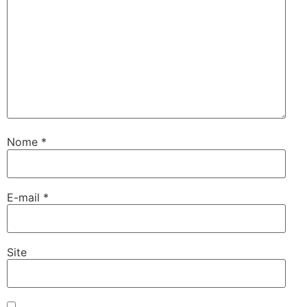
Nome
*
E-mail
*
Site