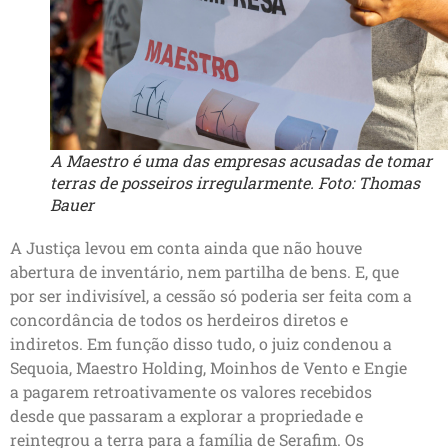
A Maestro é uma das empresas acusadas de tomar
terras de posseiros irregularmente. Foto: Thomas
Bauer
A Justiça levou em conta ainda que não houve
abertura de inventário, nem partilha de bens. E, que
por ser indivisível, a cessão só poderia ser feita com a
concordância de todos os herdeiros diretos e
indiretos. Em função disso tudo, o juiz condenou a
Sequoia, Maestro Holding, Moinhos de Vento e Engie
a pagarem retroativamente os valores recebidos
desde que passaram a explorar a propriedade e
reintegrou a terra para a família de Serafim. Os