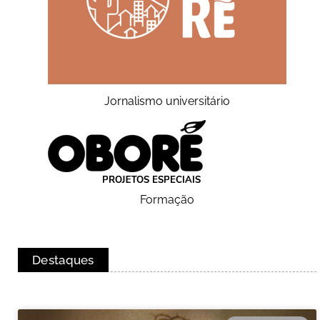
Jornalismo universitário
Formação
Destaques