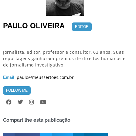
PAULO OLIVEIRA
EDITOR
Jornalista, editor, professor e consultor, 63 anos. Suas
reportagens ganharam prêmios de direitos humanos e
de jornalismo investigativo.
paulo@meussertoes.com.br
Email
FOLLOW ME
Compartilhe esta publicação: