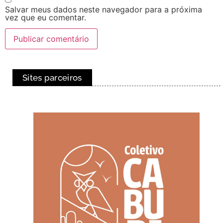
Salvar meus dados neste navegador para a próxima
vez que eu comentar.
Sites parceiros