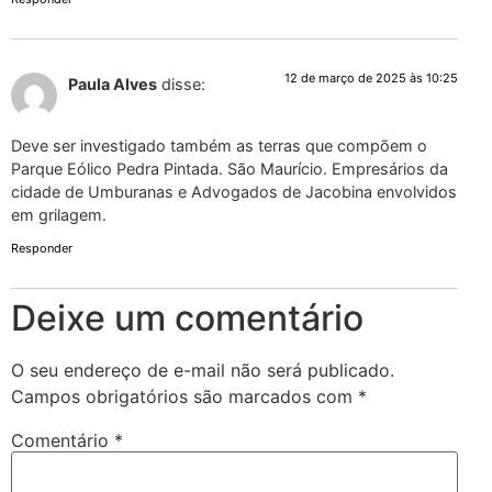
12 de março de 2025 às 10:25
Paula Alves
disse:
Deve ser investigado também as terras que compõem o
Parque Eólico Pedra Pintada. São Maurício. Empresários da
cidade de Umburanas e Advogados de Jacobina envolvidos
em grilagem.
Responder
Deixe um comentário
O seu endereço de e-mail não será publicado.
Campos obrigatórios são marcados com
*
Comentário
*