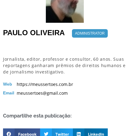
PAULO OLIVEIRA
ADMINISTRATOR
Jornalista, editor, professor e consultor, 60 anos. Suas
reportagens ganharam prêmios de direitos humanos e
de jornalismo investigativo.
https://meussertoes.com.br
Web
meussertoes@gmail.com
Email
Compartilhe esta publicação:
Facebook
Twitter
LinkedIn