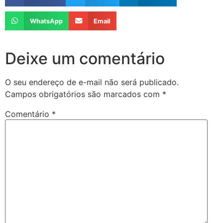
WhatsApp
Email
Deixe um comentário
O seu endereço de e-mail não será publicado.
Campos obrigatórios são marcados com
*
Comentário
*