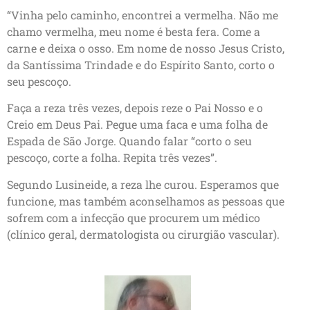
“Vinha pelo caminho, encontrei a vermelha. Não me
chamo vermelha, meu nome é besta fera. Come a
carne e deixa o osso. Em nome de nosso Jesus Cristo,
da Santíssima Trindade e do Espírito Santo, corto o
seu pescoço.
Faça a reza três vezes, depois reze o Pai Nosso e o
Creio em Deus Pai. Pegue uma faca e uma folha de
Espada de São Jorge. Quando falar “corto o seu
pescoço, corte a folha. Repita três vezes”.
Segundo Lusineide, a reza lhe curou. Esperamos que
funcione, mas também aconselhamos as pessoas que
sofrem com a infecção que procurem um médico
(clínico geral, dermatologista ou cirurgião vascular).