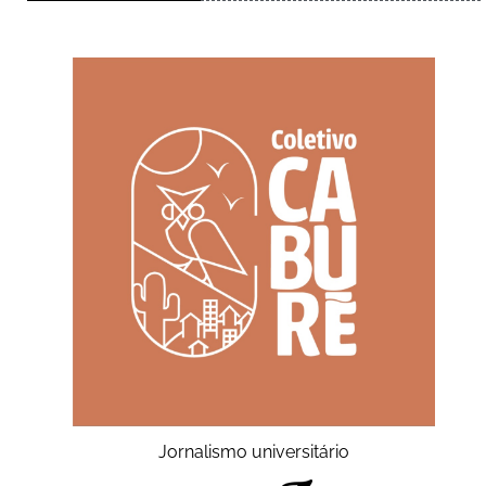
Jornalismo universitário