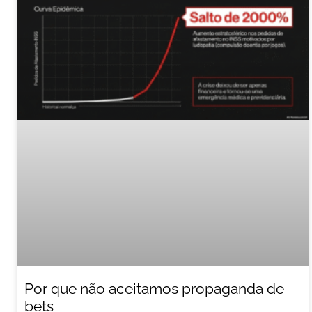
Por que não aceitamos propaganda de
bets