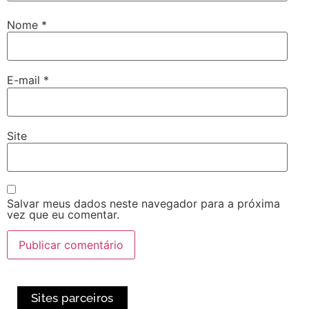
Nome
*
E-mail
*
Site
Salvar meus dados neste navegador para a próxima
vez que eu comentar.
Sites parceiros