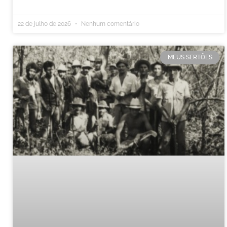
22 de julho de 2026
Nenhum comentário
MEUS SERTÕES