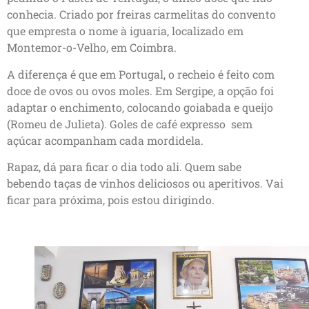
conhecia. Criado por freiras carmelitas do convento
que empresta o nome à iguaria, localizado em
Montemor-o-Velho, em Coimbra.
A diferença é que em Portugal, o recheio é feito com
doce de ovos ou ovos moles. Em Sergipe, a opção foi
adaptar o enchimento, colocando goiabada e queijo
(Romeu de Julieta). Goles de café expresso sem
açúcar acompanham cada mordidela.
Rapaz, dá para ficar o dia todo ali. Quem sabe
bebendo taças de vinhos deliciosos ou aperitivos. Vai
ficar para próxima, pois estou dirigindo.