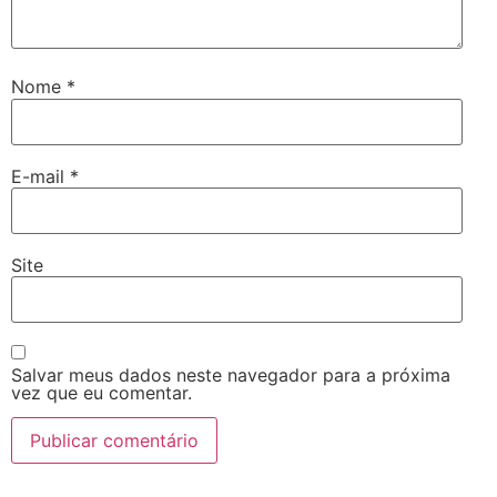
Nome
*
E-mail
*
Site
Salvar meus dados neste navegador para a próxima
vez que eu comentar.