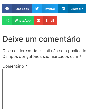
Facebook
Twitter
LinkedIn
WhatsApp
Email
Deixe um comentário
O seu endereço de e-mail não será publicado.
Campos obrigatórios são marcados com
*
Comentário
*