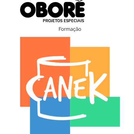
Formação