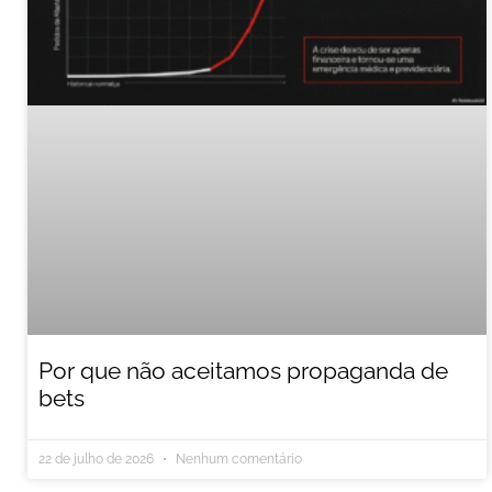
Por que não aceitamos propaganda de
bets
22 de julho de 2026
Nenhum comentário