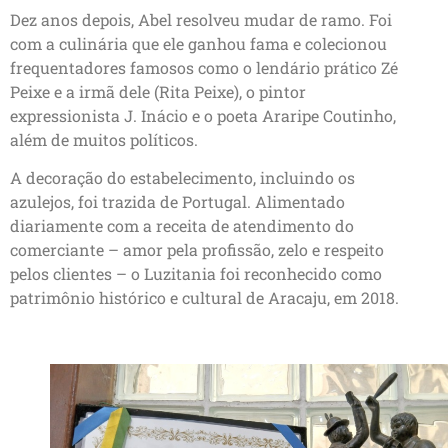
Dez anos depois, Abel resolveu mudar de ramo. Foi
com a culinária que ele ganhou fama e colecionou
frequentadores famosos como o lendário prático Zé
Peixe e a irmã dele (Rita Peixe), o pintor
expressionista J. Inácio e o poeta Araripe Coutinho,
além de muitos políticos.
A decoração do estabelecimento, incluindo os
azulejos, foi trazida de Portugal. Alimentado
diariamente com a receita de atendimento do
comerciante – amor pela profissão, zelo e respeito
pelos clientes – o Luzitania foi reconhecido como
patrimônio histórico e cultural de Aracaju, em 2018.