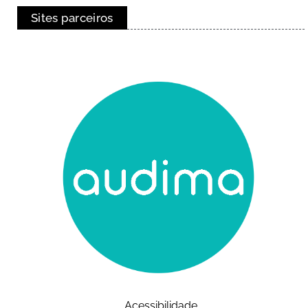
Sites parceiros
Acessibilidade