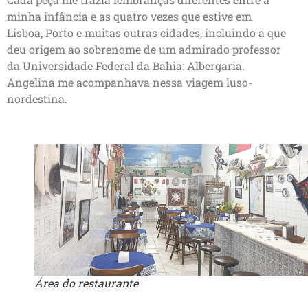
minha infância e as quatro vezes que estive em
Lisboa, Porto e muitas outras cidades, incluindo a que
deu origem ao sobrenome de um admirado professor
da Universidade Federal da Bahia: Albergaria.
Angelina me acompanhava nessa viagem luso-
nordestina.
Área do restaurante