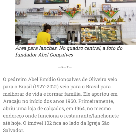
Área para lanches. No quadro central, a foto do
fundador Abel Gonçalves
–*–*–
O pedreiro Abel Emídio Gonçalves de Oliveira veio
para o Brasil (1927-2021) veio para o Brasil para
melhorar de vida e formar família. Ele aportou em
Aracaju no início dos anos 1960. Primeiramente,
abriu uma loja de calçados, em 1964, no mesmo
endereço onde funciona o restaurante/lanchonete
até hoje. O imóvel 102 fica ao lado da Igreja São
Salvador.