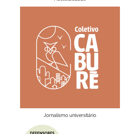
Jornalismo universitário