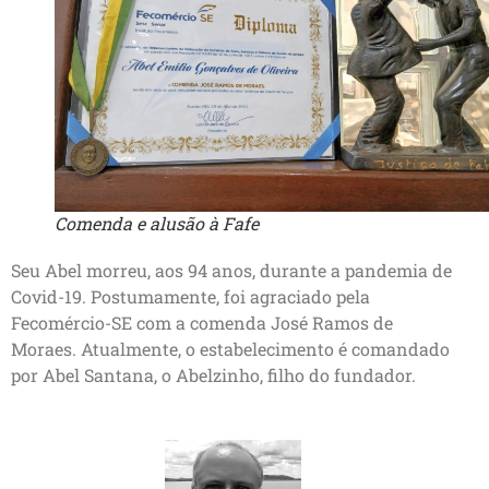
Comenda e alusão à Fafe
Seu Abel morreu, aos 94 anos, durante a pandemia de
Covid-19. Postumamente, foi agraciado pela
Fecomércio-SE com a comenda José Ramos de
Moraes. Atualmente, o estabelecimento é comandado
por Abel Santana, o Abelzinho, filho do fundador.