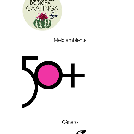
Meio ambiente
Gênero