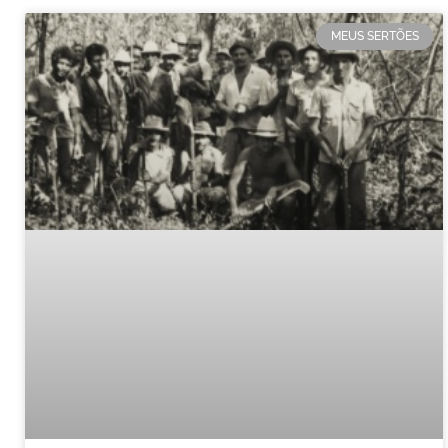
MEUS SERTÕES