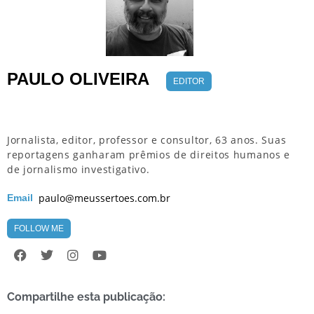
PAULO OLIVEIRA
EDITOR
Jornalista, editor, professor e consultor, 63 anos. Suas
reportagens ganharam prêmios de direitos humanos e
de jornalismo investigativo.
paulo@meussertoes.com.br
Email
FOLLOW ME
Compartilhe esta publicação: