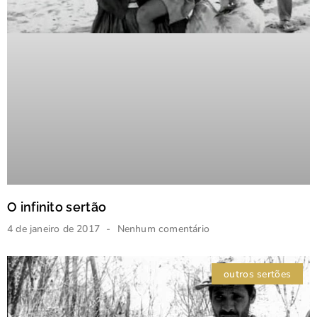
O infinito sertão
4 de janeiro de 2017
Nenhum comentário
outros sertões