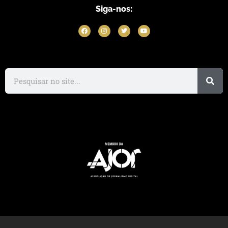
Siga-nos: