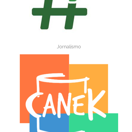
Jornalismo