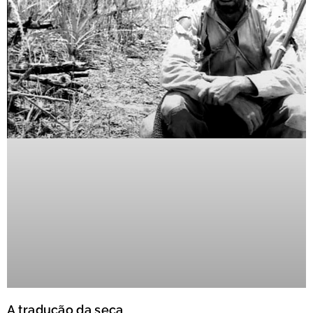
A tradução da seca