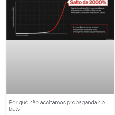
Por que não aceitamos propaganda de
bets