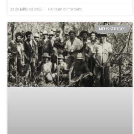
22 de julho de 2026
Nenhum comentário
MEUS SERTÕES