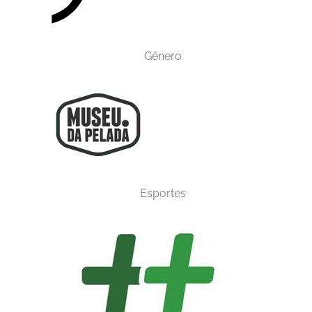
Gênero
Esportes