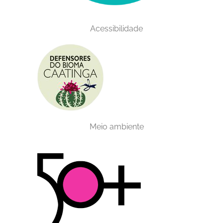
Acessibilidade
Meio ambiente