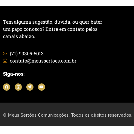
Tem alguma sugestão, dúvida, ou quer bater
um papo conosco? Entre em contato pelos
canais abaixo.
(71) 99305-5013
contato@meussertoes.com.br
Siga-nos:
© Meus Sertões Comunicações. Todos os direitos reservados.