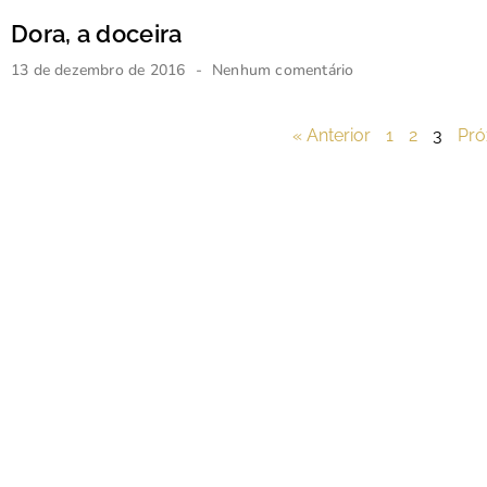
Dora, a doceira
13 de dezembro de 2016
Nenhum comentário
« Anterior
1
2
3
Pró