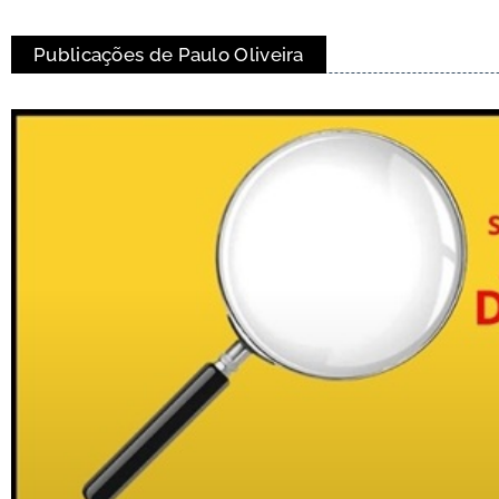
Publicações de Paulo Oliveira