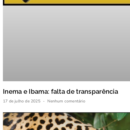
Inema e Ibama: falta de transparência
17 de julho de 2025
Nenhum comentário