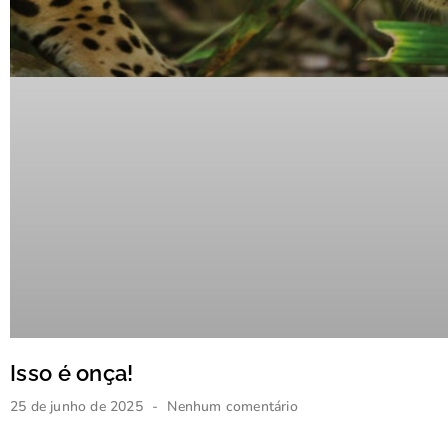
Isso é onça!
25 de junho de 2025
Nenhum comentário