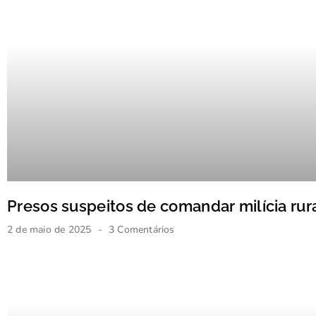
Presos suspeitos de comandar milícia rur
2 de maio de 2025
3 Comentários