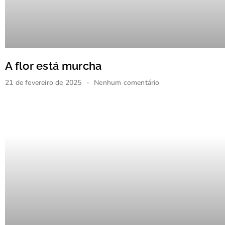
A flor está murcha
21 de fevereiro de 2025
Nenhum comentário