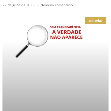
22 de julho de 2026
Nenhum comentário
editorial