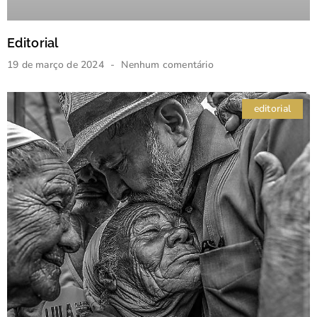
Editorial
19 de março de 2024
Nenhum comentário
editorial