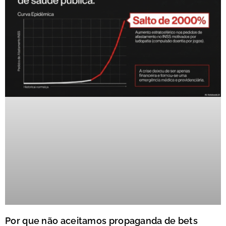
Por que não aceitamos propaganda de bets