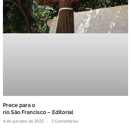
Prece para o
rio São Francisco – Editorial
4 de outubro de 2021
2 Comentários