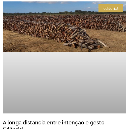
editorial
A longa distância entre intenção e gesto –