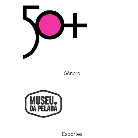
Gênero
Esportes