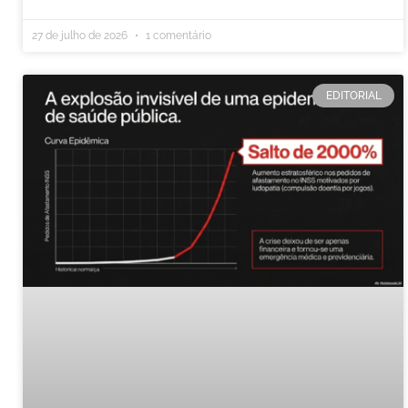
27 de julho de 2026
1 comentário
EDITORIAL