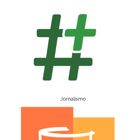
Jornalismo