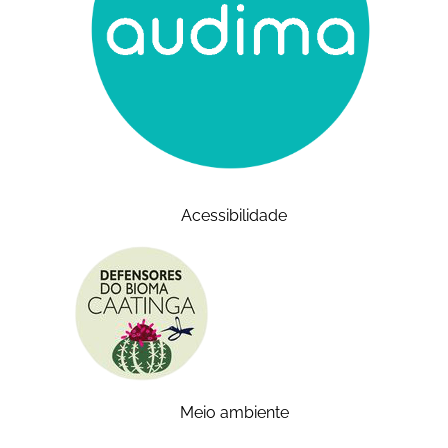
Acessibilidade
Meio ambiente