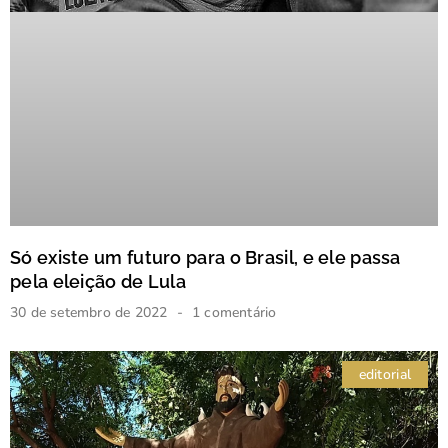
Só existe um futuro para o Brasil, e ele passa
pela eleição de Lula
30 de setembro de 2022
1 comentário
editorial