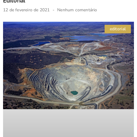
Editorial
12 de fevereiro de 2021
Nenhum comentário
editorial