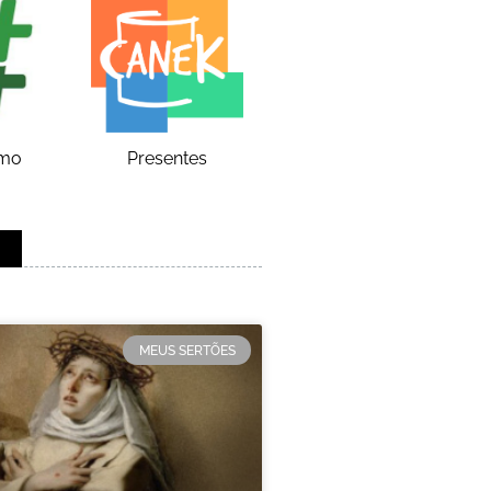
smo
Presentes
MEUS SERTÕES