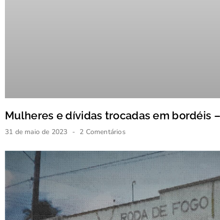
Mulheres e dívidas trocadas em bordéis –
31 de maio de 2023
2 Comentários