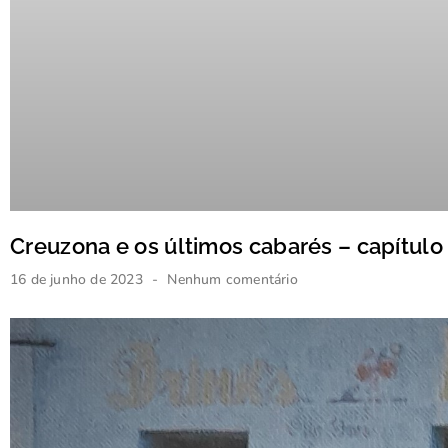
Creuzona e os últimos cabarés – capítulo
16 de junho de 2023
Nenhum comentário