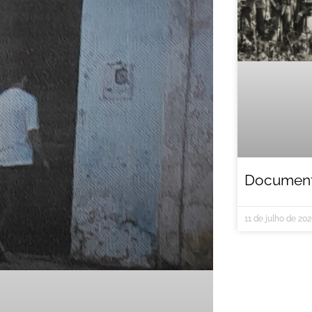
Documentá
11 de julho de 20