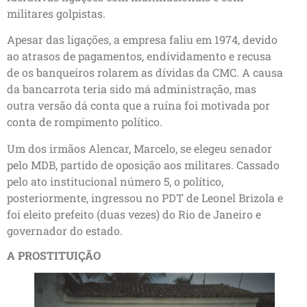
militares golpistas.
Apesar das ligações, a empresa faliu em 1974, devido
ao atrasos de pagamentos, endividamento e recusa
de os banqueiros rolarem as dívidas da CMC. A causa
da bancarrota teria sido má administração, mas
outra versão dá conta que a ruína foi motivada por
conta de rompimento político.
Um dos irmãos Alencar, Marcelo, se elegeu senador
pelo MDB, partido de oposição aos militares. Cassado
pelo ato institucional número 5, o político,
posteriormente, ingressou no PDT de Leonel Brizola e
foi eleito prefeito (duas vezes) do Rio de Janeiro e
governador do estado.
A PROSTITUIÇÃO