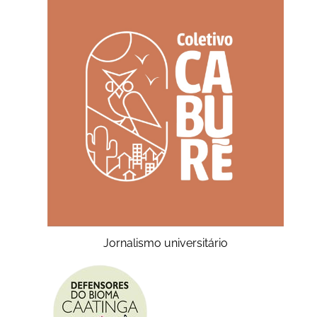
Jornalismo universitário