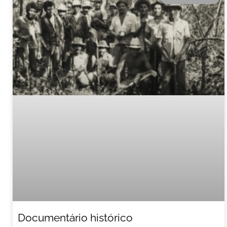
Documentário histórico