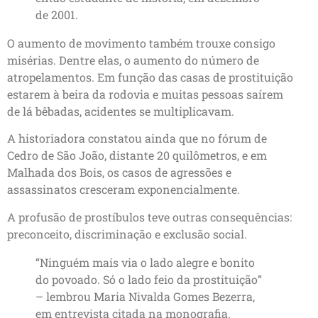
de 2001.
O aumento de movimento também trouxe consigo
misérias. Dentre elas, o aumento do número de
atropelamentos. Em função das casas de prostituição
estarem à beira da rodovia e muitas pessoas saírem
de lá bêbadas, acidentes se multiplicavam.
A historiadora constatou ainda que no fórum de
Cedro de São João, distante 20 quilômetros, e em
Malhada dos Bois, os casos de agressões e
assassinatos cresceram exponencialmente.
A profusão de prostíbulos teve outras consequências:
preconceito, discriminação e exclusão social.
“Ninguém mais via o lado alegre e bonito
do povoado. Só o lado feio da prostituição”
– lembrou Maria Nivalda Gomes Bezerra,
em entrevista citada na monografia.