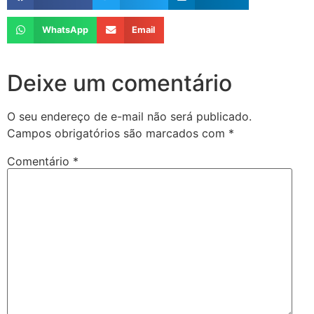
WhatsApp
Email
Deixe um comentário
O seu endereço de e-mail não será publicado.
Campos obrigatórios são marcados com
*
Comentário
*