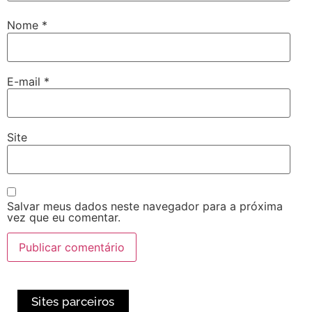
Nome
*
E-mail
*
Site
Salvar meus dados neste navegador para a próxima
vez que eu comentar.
Sites parceiros