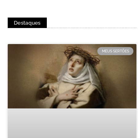
Destaques
MEUS SERTÕES