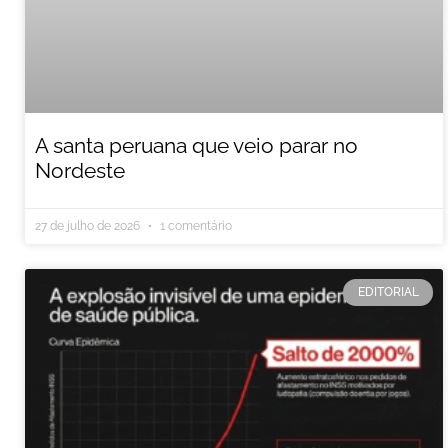
A santa peruana que veio parar no
Nordeste
27 de julho de 2026
1 comentário
EDITORIAL