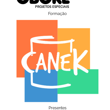
Formação
Presentes