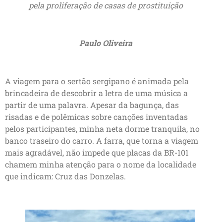
pela proliferação de casas de prostituição
Paulo Oliveira
A viagem para o sertão sergipano é animada pela
brincadeira de descobrir a letra de uma música a
partir de uma palavra. Apesar da bagunça, das
risadas e de polêmicas sobre canções inventadas
pelos participantes, minha neta dorme tranquila, no
banco traseiro do carro. A farra, que torna a viagem
mais agradável, não impede que placas da BR-101
chamem minha atenção para o nome da localidade
que indicam: Cruz das Donzelas.