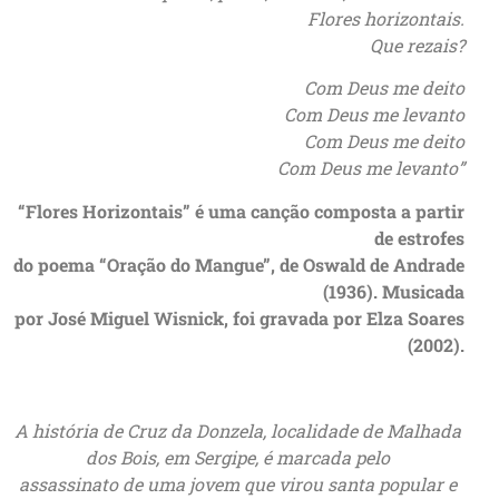
Flores horizontais.
Que rezais?
Com Deus me deito
Com Deus me levanto
Com Deus me deito
Com Deus me levanto”
“Flores Horizontais” é uma canção composta a partir
de estrofes
do poema “Oração do Mangue”, de Oswald de Andrade
(1936). Musicada
por José Miguel Wisnick, foi gravada por Elza Soares
(2002).
A história de Cruz da Donzela, localidade de Malhada
dos Bois, em Sergipe, é marcada pelo
assassinato de uma jovem que virou santa popular e