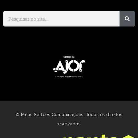
© Meus Sertões Comunicações. Todos os direitos
reservados.