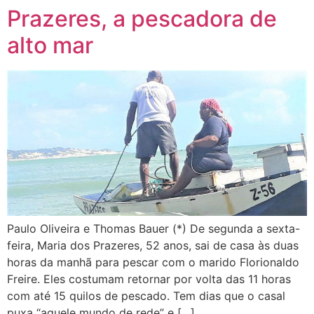
Prazeres, a pescadora de
alto mar
Paulo Oliveira e Thomas Bauer (*) De segunda a sexta-
feira, Maria dos Prazeres, 52 anos, sai de casa às duas
horas da manhã para pescar com o marido Florionaldo
Freire. Eles costumam retornar por volta das 11 horas
com até 15 quilos de pescado. Tem dias que o casal
puxa “aquele mundo de rede” e […]