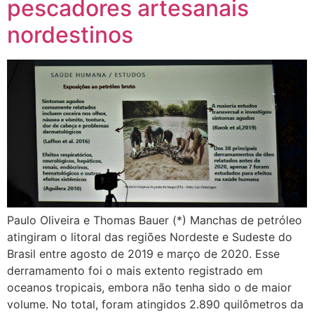
pescadores artesanais
nordestinos
Paulo Oliveira e Thomas Bauer (*) Manchas de petróleo
atingiram o litoral das regiões Nordeste e Sudeste do
Brasil entre agosto de 2019 e março de 2020. Esse
derramamento foi o mais extento registrado em
oceanos tropicais, embora não tenha sido o de maior
volume. No total, foram atingidos 2.890 quilômetros da