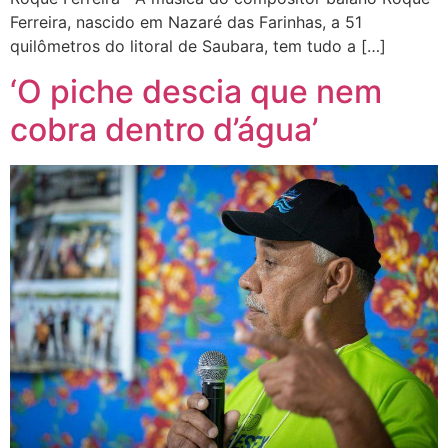
Ferreira, nascido em Nazaré das Farinhas, a 51
quilômetros do litoral de Saubara, tem tudo a […]
‘O piche descia que nem
cobra dentro d’água’