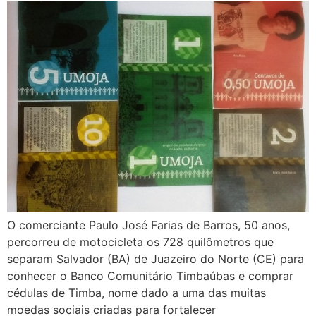
O comerciante Paulo José Farias de Barros, 50 anos,
percorreu de motocicleta os 728 quilômetros que
separam Salvador (BA) de Juazeiro do Norte (CE) para
conhecer o Banco Comunitário Timbaúbas e comprar
cédulas de Timba, nome dado a uma das muitas
moedas sociais criadas para fortalecer