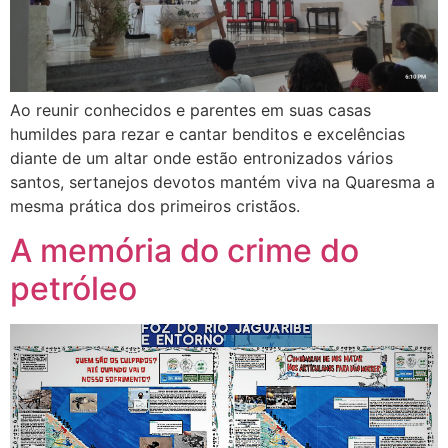
Ao reunir conhecidos e parentes em suas casas
humildes para rezar e cantar benditos e excelências
diante de um altar onde estão entronizados vários
santos, sertanejos devotos mantém viva na Quaresma a
mesma prática dos primeiros cristãos.
A memória do crime do
petróleo