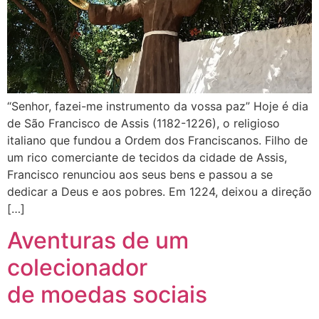
“Senhor, fazei-me instrumento da vossa paz” Hoje é dia
de São Francisco de Assis (1182-1226), o religioso
italiano que fundou a Ordem dos Franciscanos. Filho de
um rico comerciante de tecidos da cidade de Assis,
Francisco renunciou aos seus bens e passou a se
dedicar a Deus e aos pobres. Em 1224, deixou a direção
[…]
Aventuras de um
colecionador
de moedas sociais