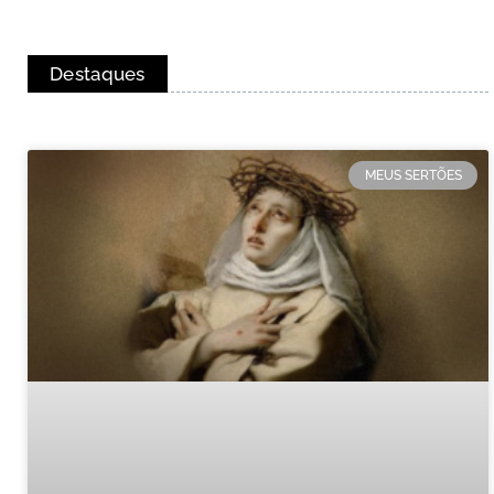
Destaques
MEUS SERTÕES