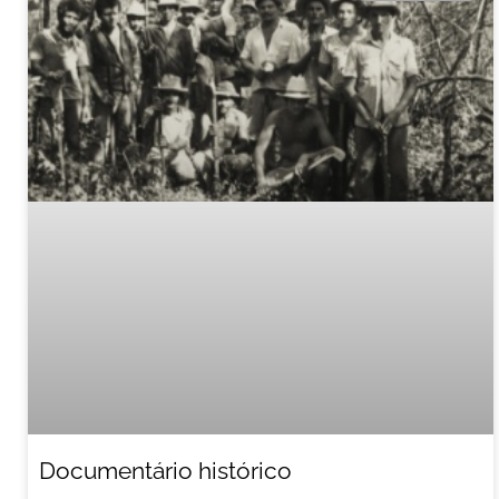
Documentário histórico