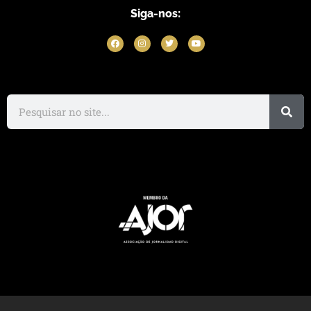
Siga-nos: