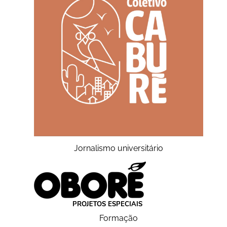
Jornalismo universitário
Formação