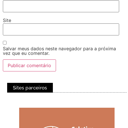
Site
Salvar meus dados neste navegador para a próxima
vez que eu comentar.
Sites parceiros