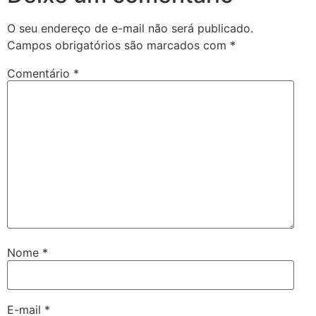
O seu endereço de e-mail não será publicado.
Campos obrigatórios são marcados com
*
Comentário
*
Nome
*
E-mail
*