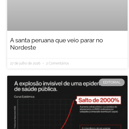
A santa peruana que veio parar no
Nordeste
27 de julho de 2026
2 Comentários
EDITORIAL