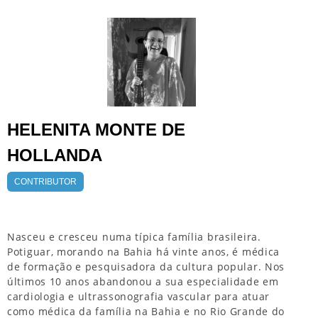
HELENITA MONTE DE
HOLLANDA
CONTRIBUTOR
Nasceu e cresceu numa típica família brasileira.
Potiguar, morando na Bahia há vinte anos, é médica
de formação e pesquisadora da cultura popular. Nos
últimos 10 anos abandonou a sua especialidade em
cardiologia e ultrassonografia vascular para atuar
como médica da família na Bahia e no Rio Grande do