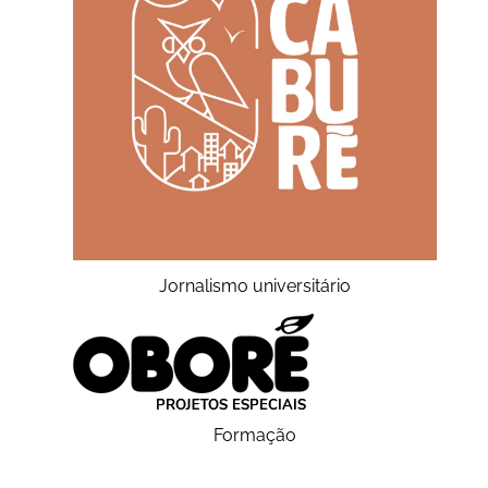
Jornalismo universitário
Formação