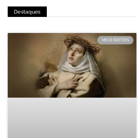
Destaques
MEUS SERTÕES