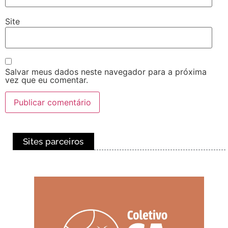
Site
Salvar meus dados neste navegador para a próxima
vez que eu comentar.
Sites parceiros