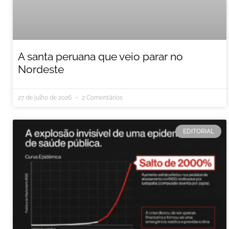
A santa peruana que veio parar no
Nordeste
27 de julho de 2026
2 Comentários
EDITORIAL