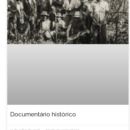
Documentário histórico