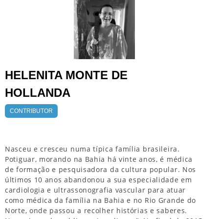
HELENITA MONTE DE
HOLLANDA
CONTRIBUTOR
Nasceu e cresceu numa típica família brasileira.
Potiguar, morando na Bahia há vinte anos, é médica
de formação e pesquisadora da cultura popular. Nos
últimos 10 anos abandonou a sua especialidade em
cardiologia e ultrassonografia vascular para atuar
como médica da família na Bahia e no Rio Grande do
Norte, onde passou a recolher histórias e saberes.