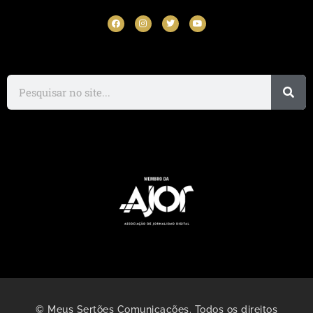
© Meus Sertões Comunicações. Todos os direitos