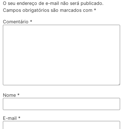
O seu endereço de e-mail não será publicado.
Campos obrigatórios são marcados com
*
Comentário
*
Nome
*
E-mail
*