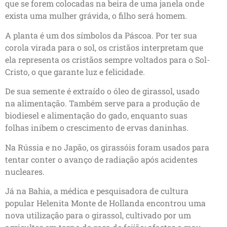
que se forem colocadas na beira de uma janela onde
exista uma mulher grávida, o filho será homem.
A planta é um dos símbolos da Páscoa. Por ter sua
corola virada para o sol, os cristãos interpretam que
ela representa os cristãos sempre voltados para o Sol-
Cristo, o que garante luz e felicidade.
De sua semente é extraído o óleo de girassol, usado
na alimentação. Também serve para a produção de
biodiesel e alimentação do gado, enquanto suas
folhas inibem o crescimento de ervas daninhas.
Na Rússia e no Japão, os girassóis foram usados para
tentar conter o avanço de radiação após acidentes
nucleares.
Já na Bahia, a médica e pesquisadora de cultura
popular Helenita Monte de Hollanda encontrou uma
nova utilização para o girassol, cultivado por um