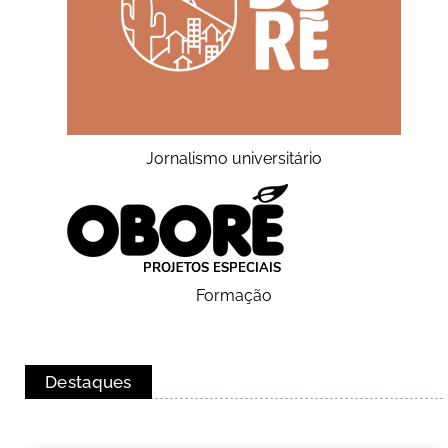
Jornalismo universitário
Formação
Destaques