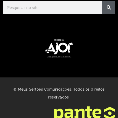
© Meus Sertões Comunicações. Todos os direitos
reservados.