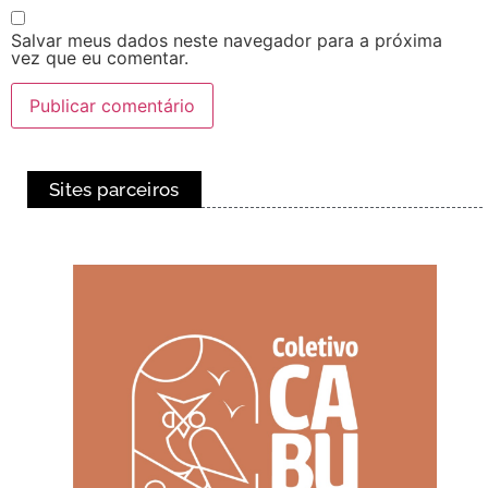
Salvar meus dados neste navegador para a próxima
vez que eu comentar.
Sites parceiros