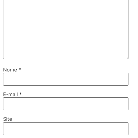
Nome
*
E-mail
*
Site