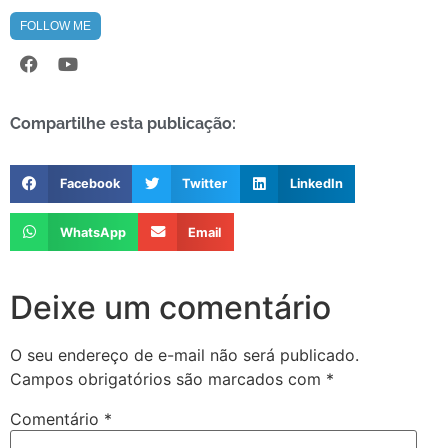
FOLLOW ME
Compartilhe esta publicação:
Facebook
Twitter
LinkedIn
WhatsApp
Email
Deixe um comentário
O seu endereço de e-mail não será publicado.
Campos obrigatórios são marcados com
*
Comentário
*