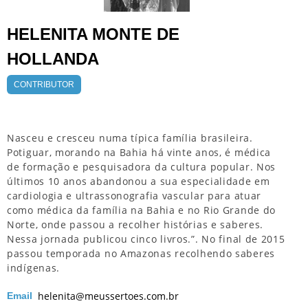
HELENITA MONTE DE
HOLLANDA
CONTRIBUTOR
Nasceu e cresceu numa típica família brasileira.
Potiguar, morando na Bahia há vinte anos, é médica
de formação e pesquisadora da cultura popular. Nos
últimos 10 anos abandonou a sua especialidade em
cardiologia e ultrassonografia vascular para atuar
como médica da família na Bahia e no Rio Grande do
Norte, onde passou a recolher histórias e saberes.
Nessa jornada publicou cinco livros.”. No final de 2015
passou temporada no Amazonas recolhendo saberes
indígenas.
helenita@meussertoes.com.br
Email