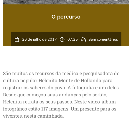
O percurso
26 de julho de 2017
07:25
Sem comentários
São muitos os recursos da médica e pesquisadora de
cultura popular Helenita Monte de Hollanda para
registrar os saberes do povo. A fotografia é um deles.
Desde que começou suas andanças pelo sertão,
Helenita retrata os seus passos. Neste vídeo-álbum
fotográfico estão 117 imagens. Um presente para os
viventes, nesta caminhada.