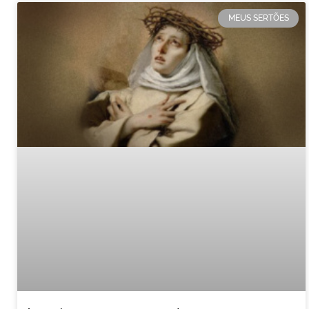
MEUS SERTÕES