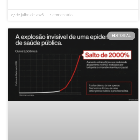
27 de julho de 2026
1 comentário
EDITORIAL