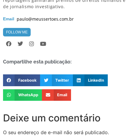
reportagens ganharam prêmios de direitos humanos e
de jornalismo investigativo.
paulo@meussertoes.com.br
Email
FOLLOW ME
Compartilhe esta publicação:
Facebook
Twitter
LinkedIn
WhatsApp
Email
Deixe um comentário
O seu endereço de e-mail não será publicado.