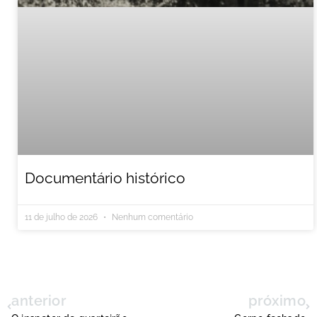
Documentário histórico
11 de julho de 2026
Nenhum comentário
anterior
próximo