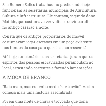
Seu Romero Salles trabalhou no prédio onde hoje
funcionam as secretarias municipais de Agricultura,
Cultura e Infraestrutura. Ele contava, segundo dona
Matilde, que costumava ver vultos e ouvir barulhos
no antigo casarão à noite.
Consta que os antigos proprietários do imóvel
costumavam jogar escravos em um poço existente
nos fundos da casa para que eles morressem lá.
Até hoje, funcionários das secretarias juram que os
espíritos das pessoas escravizadas perambulam no
local, arrastando correntes e fazendo lamentações.
A MOÇA DE BRANCO
“Raio mata, mas eu tenho medo é de trovão”. Assim
começa mais uma história assombrada.
Foi em uma noite de chuva e trovoada que dona