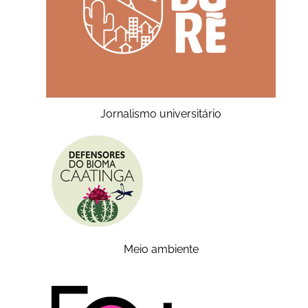
Jornalismo universitário
Meio ambiente