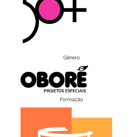
Gênero
Formação