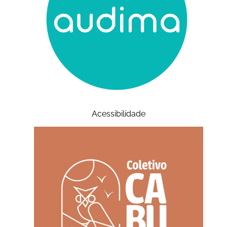
Acessibilidade