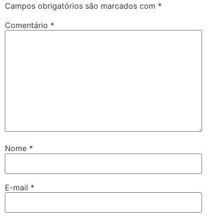
Campos obrigatórios são marcados com
*
Comentário
*
Nome
*
E-mail
*