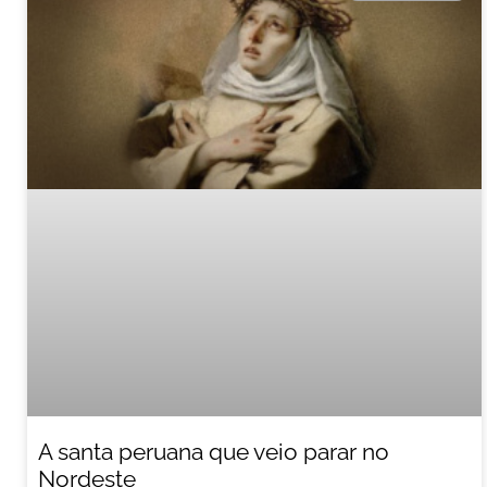
A santa peruana que veio parar no
Nordeste