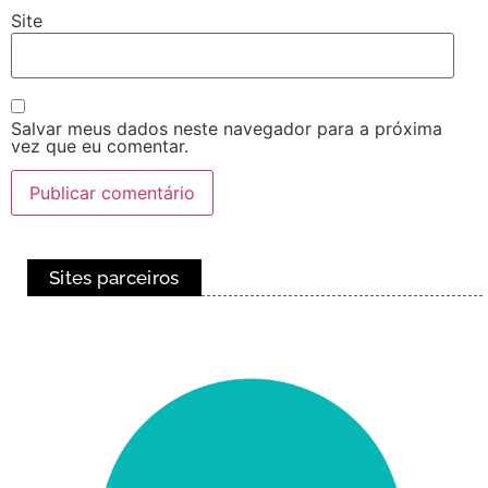
Site
Salvar meus dados neste navegador para a próxima
vez que eu comentar.
Sites parceiros