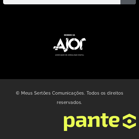
© Meus Sertões Comunicações. Todos os direitos
reservados.