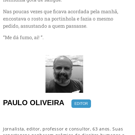
Nas poucas vezes que ficava acordada pela manhã,
encostava o rosto na portinhola e fazia o mesmo
pedido, assustando a quem passasse.
“Me dá fumo, aí! ”.
PAULO OLIVEIRA
EDITOR
Jornalista, editor, professor e consultor, 63 anos. Suas