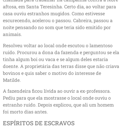
aftosa, em Santa Teresinha. Certo dia, ao voltar para
casa ouviu estranhos mugidos. Como estivesse
escurecendo, acelerou o passou. Cabreira, passou a
noite pensando no som que teria sido emitido por
animais.
Resolveu voltar ao local onde escutou o lamentoso
ruído. Procurou a dona da fazenda e perguntou se ela
tinha algum boi ou vaca e se algum deles estaria
doente. A proprietária das terras disse que não criava
bovinos e quis saber o motivo do interesse de
Matilde.
A fazendeira ficou lívida ao ouvir a ex-professora.
Pediu para que ela mostrasse o local onde ouviu o
estranho ruído. Depois explicou, que ali um homem
foi morto dias antes.
ESPÍRITOS DE ESCRAVOS