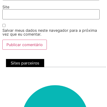
Site
Salvar meus dados neste navegador para a próxima
vez que eu comentar.
Sites parceiros