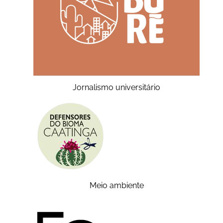
Jornalismo universitário
Meio ambiente