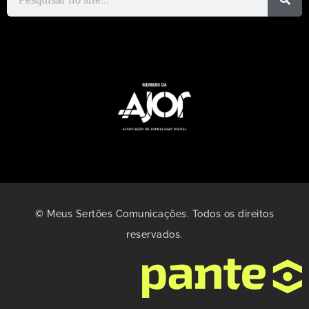
© Meus Sertões Comunicações. Todos os direitos
reservados.