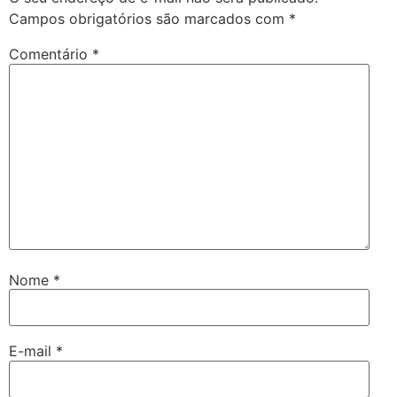
Campos obrigatórios são marcados com
*
Comentário
*
Nome
*
E-mail
*