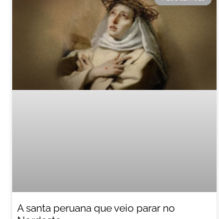
A santa peruana que veio parar no