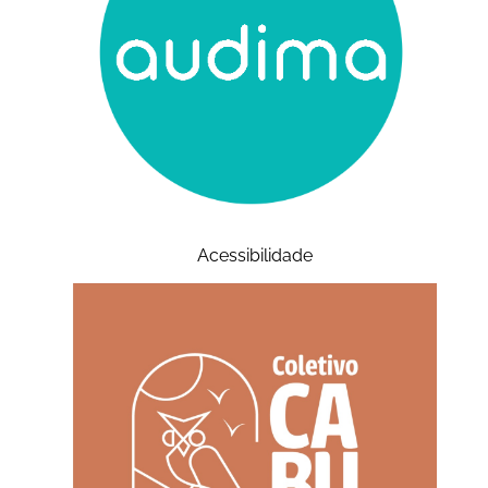
Acessibilidade