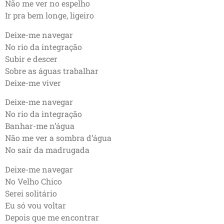
Não me ver no espelho
Ir pra bem longe, ligeiro
Deixe-me navegar
No rio da integração
Subir e descer
Sobre as águas trabalhar
Deixe-me viver
Deixe-me navegar
No rio da integração
Banhar-me n’água
Não me ver a sombra d’água
No sair da madrugada
Deixe-me navegar
No Velho Chico
Serei solitário
Eu só vou voltar
Depois que me encontrar