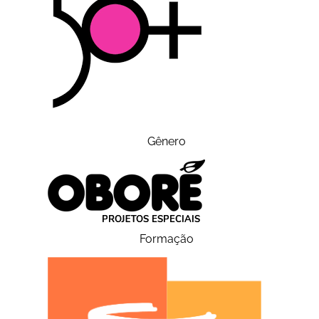
Gênero
Formação