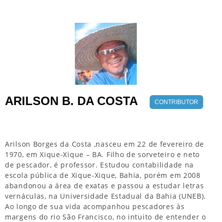
ARILSON B. DA COSTA
CONTRIBUTOR
Arilson Borges da Costa ,nasceu em 22 de fevereiro de
1970, em Xique-Xique – BA. Filho de sorveteiro e neto
de pescador, é professor. Estudou contabilidade na
escola pública de Xique-Xique, Bahia, porém em 2008
abandonou a área de exatas e passou a estudar letras
vernáculas, na Universidade Estadual da Bahia (UNEB).
Ao longo de sua vida acompanhou pescadores às
margens do rio São Francisco, no intuito de entender o