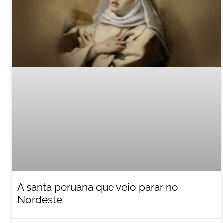
A santa peruana que veio parar no
Nordeste