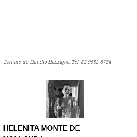
Contato de Claudio Henrique: Tel. 82 9652-8784
HELENITA MONTE DE