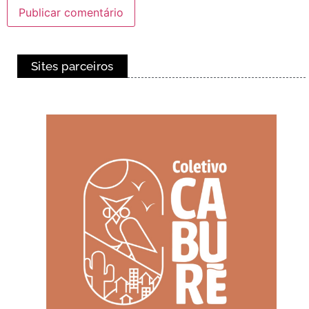
Sites parceiros