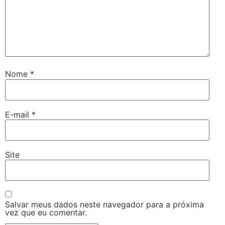
Nome
*
E-mail
*
Site
Salvar meus dados neste navegador para a próxima
vez que eu comentar.