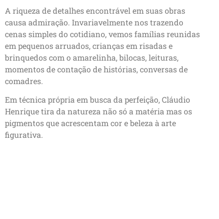
A riqueza de detalhes encontrável em suas obras
causa admiração. Invariavelmente nos trazendo
cenas simples do cotidiano, vemos famílias reunidas
em pequenos arruados, crianças em risadas e
brinquedos com o amarelinha, bilocas, leituras,
momentos de contação de histórias, conversas de
comadres.
Em técnica própria em busca da perfeição, Cláudio
Henrique tira da natureza não só a matéria mas os
pigmentos que acrescentam cor e beleza à arte
figurativa.