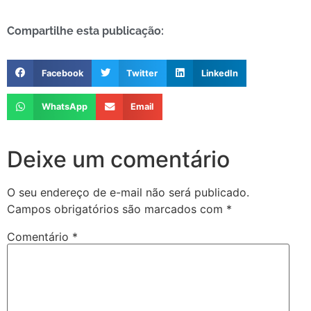
Compartilhe esta publicação:
Facebook
Twitter
LinkedIn
WhatsApp
Email
Deixe um comentário
O seu endereço de e-mail não será publicado.
Campos obrigatórios são marcados com
*
Comentário
*