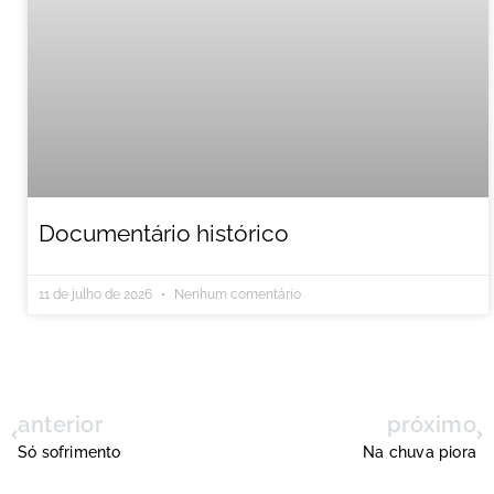
Documentário histórico
11 de julho de 2026
Nenhum comentário
anterior
próximo
Só sofrimento
Na chuva piora