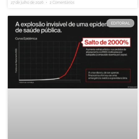
27 de julho de 2026
2 Comentários
EDITORIAL