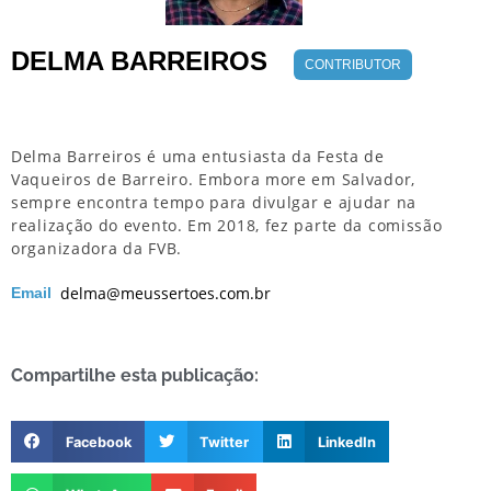
DELMA BARREIROS
CONTRIBUTOR
Delma Barreiros é uma entusiasta da Festa de
Vaqueiros de Barreiro. Embora more em Salvador,
sempre encontra tempo para divulgar e ajudar na
realização do evento. Em 2018, fez parte da comissão
organizadora da FVB.
delma@meussertoes.com.br
Email
Compartilhe esta publicação:
Facebook
Twitter
LinkedIn