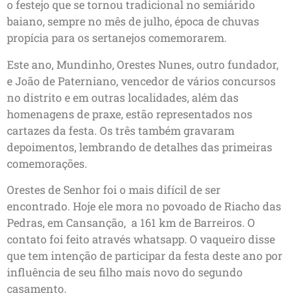
o festejo que se tornou tradicional no semiárido
baiano, sempre no mês de julho, época de chuvas
propícia para os sertanejos comemorarem.
Este ano, Mundinho, Orestes Nunes, outro fundador,
e João de Paterniano, vencedor de vários concursos
no distrito e em outras localidades, além das
homenagens de praxe, estão representados nos
cartazes da festa. Os três também gravaram
depoimentos, lembrando de detalhes das primeiras
comemorações.
Orestes de Senhor foi o mais difícil de ser
encontrado. Hoje ele mora no povoado de Riacho das
Pedras, em Cansanção, a 161 km de Barreiros. O
contato foi feito através whatsapp. O vaqueiro disse
que tem intenção de participar da festa deste ano por
influência de seu filho mais novo do segundo
casamento.