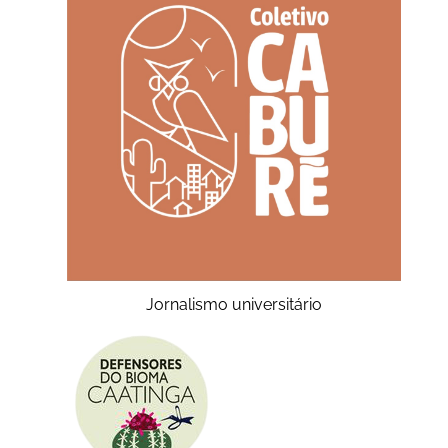
Jornalismo universitário