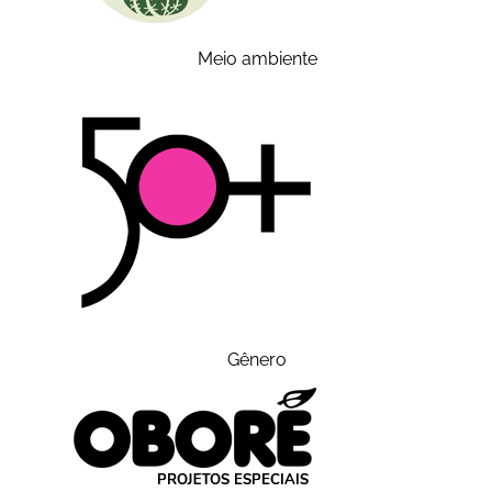
Meio ambiente
Gênero