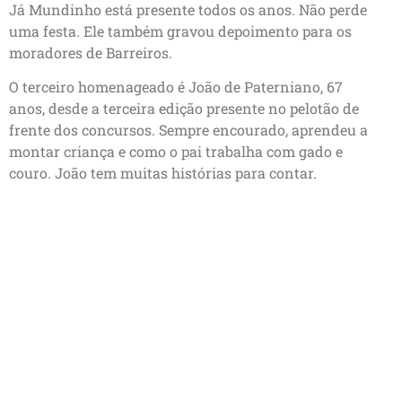
Já Mundinho está presente todos os anos. Não perde
uma festa. Ele também gravou depoimento para os
moradores de Barreiros.
O terceiro homenageado é João de Paterniano, 67
anos, desde a terceira edição presente no pelotão de
frente dos concursos. Sempre encourado, aprendeu a
montar criança e como o pai trabalha com gado e
couro. João tem muitas histórias para contar.