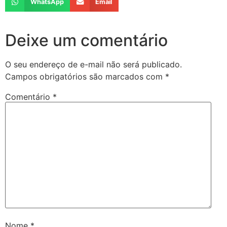
WhatsApp
Email
Deixe um comentário
O seu endereço de e-mail não será publicado.
Campos obrigatórios são marcados com
*
Comentário
*
Nome
*