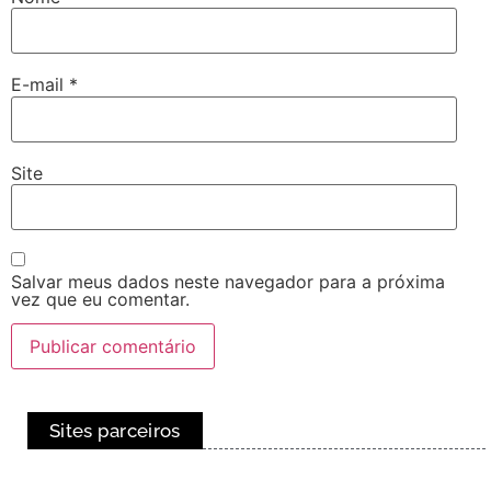
E-mail
*
Site
Salvar meus dados neste navegador para a próxima
vez que eu comentar.
Sites parceiros