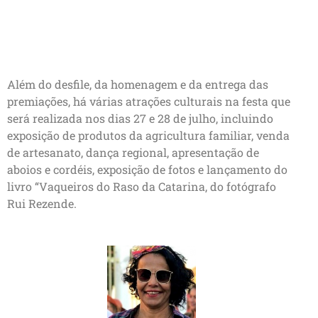
Além do desfile, da homenagem e da entrega das
premiações, há várias atrações culturais na festa que
será realizada nos dias 27 e 28 de julho, incluindo
exposição de produtos da agricultura familiar, venda
de artesanato, dança regional, apresentação de
aboios e cordéis, exposição de fotos e lançamento do
livro “Vaqueiros do Raso da Catarina, do fotógrafo
Rui Rezende.