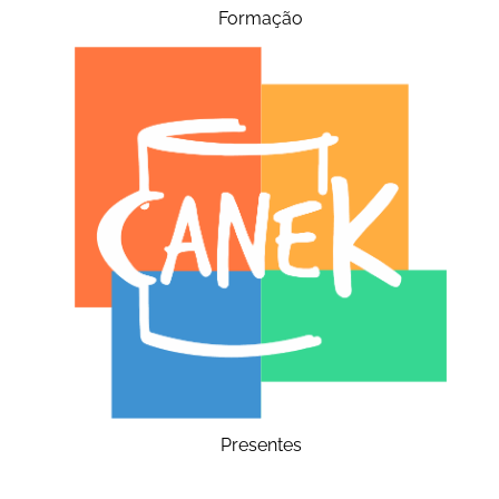
Formação
Presentes