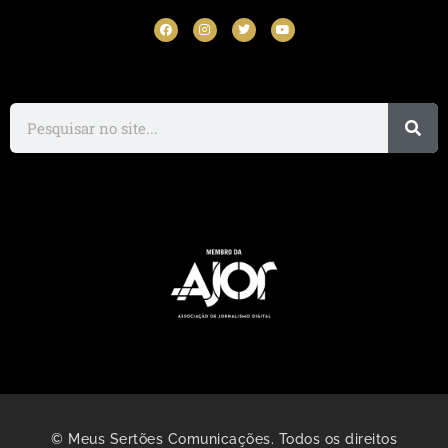
© Meus Sertões Comunicações. Todos os direitos