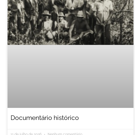
Documentário histórico
11 de julho de 2026
Nenhum comentário