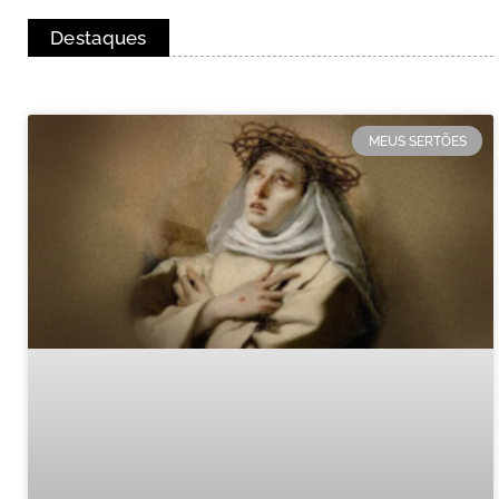
Destaques
MEUS SERTÕES