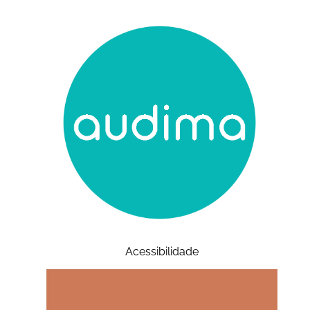
Acessibilidade