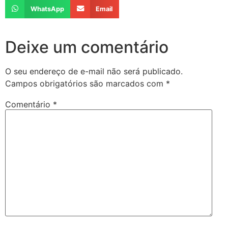
WhatsApp
Email
Deixe um comentário
O seu endereço de e-mail não será publicado.
Campos obrigatórios são marcados com
*
Comentário
*