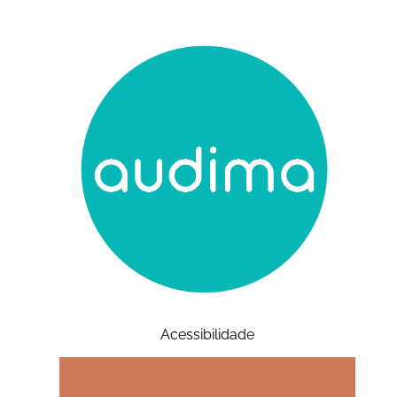
Acessibilidade