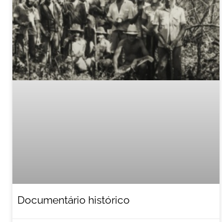
Documentário histórico