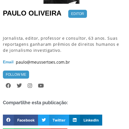
PAULO OLIVEIRA
EDITOR
Jornalista, editor, professor e consultor, 63 anos. Suas
reportagens ganharam prêmios de direitos humanos e
de jornalismo investigativo.
paulo@meussertoes.com.br
Email
FOLLOW ME
Compartilhe esta publicação:
Facebook
Twitter
LinkedIn