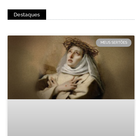
Destaques
MEUS SERTÕES