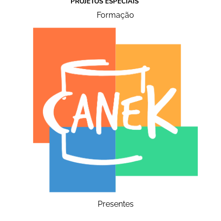
Formação
Presentes