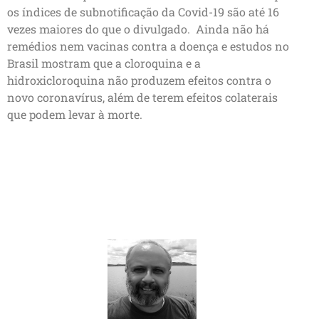
os índices de subnotificação da Covid-19 são até 16
vezes maiores do que o divulgado. Ainda não há
remédios nem vacinas contra a doença e estudos no
Brasil mostram que a cloroquina e a
hidroxicloroquina não produzem efeitos contra o
novo coronavírus, além de terem efeitos colaterais
que podem levar à morte.