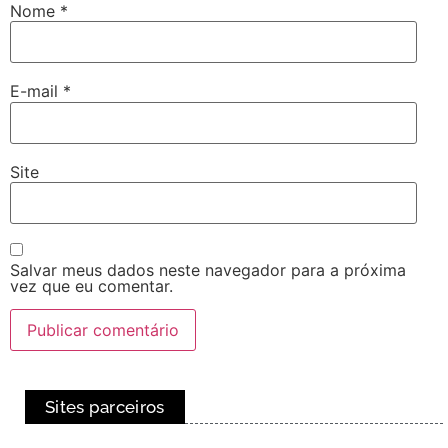
Nome
*
E-mail
*
Site
Salvar meus dados neste navegador para a próxima
vez que eu comentar.
Sites parceiros