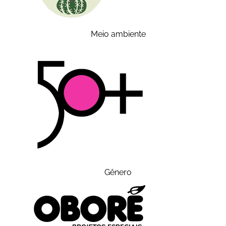
Meio ambiente
Gênero