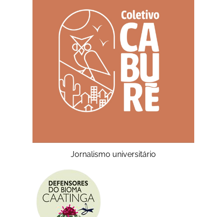
Jornalismo universitário