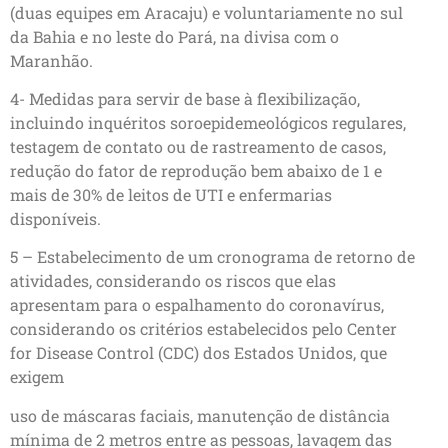
(duas equipes em Aracaju) e voluntariamente no sul
da Bahia e no leste do Pará, na divisa com o
Maranhão.
4- Medidas para servir de base à flexibilização,
incluindo inquéritos soroepidemeológicos regulares,
testagem de contato ou de rastreamento de casos,
redução do fator de reprodução bem abaixo de 1 e
mais de 30% de leitos de UTI e enfermarias
disponíveis.
5 – Estabelecimento de um cronograma de retorno de
atividades, considerando os riscos que elas
apresentam para o espalhamento do coronavírus,
considerando os critérios estabelecidos pelo Center
for Disease Control (CDC) dos Estados Unidos, que
exigem
uso de máscaras faciais, manutenção de distância
mínima de 2 metros entre as pessoas, lavagem das