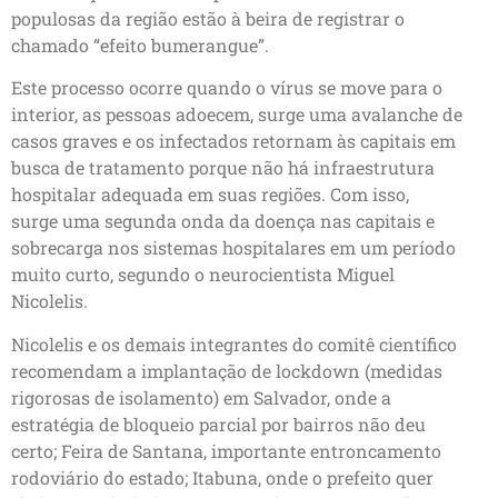
populosas da região estão à beira de registrar o
chamado “efeito bumerangue”.
Este processo ocorre quando o vírus se move para o
interior, as pessoas adoecem, surge uma avalanche de
casos graves e os infectados retornam às capitais em
busca de tratamento porque não há infraestrutura
hospitalar adequada em suas regiões. Com isso,
surge uma segunda onda da doença nas capitais e
sobrecarga nos sistemas hospitalares em um período
muito curto, segundo o neurocientista Miguel
Nicolelis.
Nicolelis e os demais integrantes do comitê científico
recomendam a implantação de lockdown (medidas
rigorosas de isolamento) em Salvador, onde a
estratégia de bloqueio parcial por bairros não deu
certo; Feira de Santana, importante entroncamento
rodoviário do estado; Itabuna, onde o prefeito quer