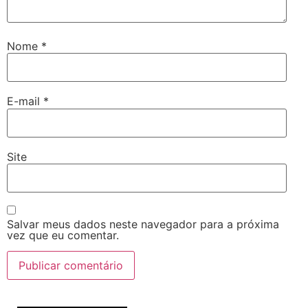
Nome
*
E-mail
*
Site
Salvar meus dados neste navegador para a próxima
vez que eu comentar.