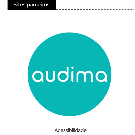
Sites parceiros
Acessibilidade