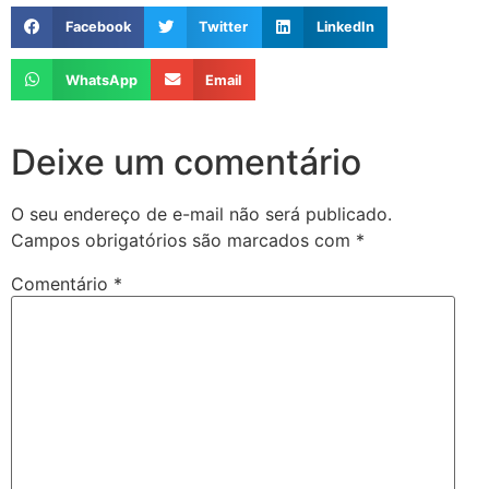
Facebook
Twitter
LinkedIn
WhatsApp
Email
Deixe um comentário
O seu endereço de e-mail não será publicado.
Campos obrigatórios são marcados com
*
Comentário
*