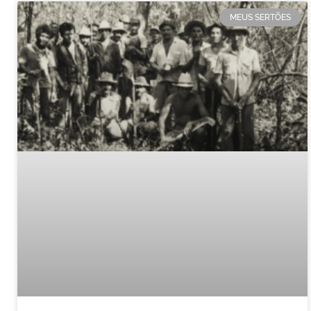
MEUS SERTÕES