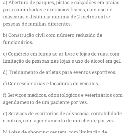
a) Abertura de parques, pistas e calçadões em praias
para caminhadas e exercícios físicos, com uso de
máscaras e distância mínima de 2 metros entre
pessoas de famílias diferentes.
b) Construção civil com número reduzido de
funcionários.
c) Comércio em feiras ao ar livre e lojas de ruas, com
limitação de pessoas nas lojas e uso de álcool em gel.
d) Treinamento de atletas para eventos esportivos.
e) Concessionárias e locadoras de veículos.
f) Serviços médicos, odontológicos e veterinários com
agendamento de um paciente por vez.
g) Serviços de escritórios de advocacia, contabilidade
e outros, com agendamento de um cliente por vez.
h) Lojas de shopping centers, com limitação de