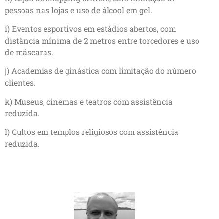
pessoas nas lojas e uso de álcool em gel.
i) Eventos esportivos em estádios abertos, com
distância mínima de 2 metros entre torcedores e uso
de máscaras.
j) Academias de ginástica com limitação do número
clientes.
k) Museus, cinemas e teatros com assistência
reduzida.
l) Cultos em templos religiosos com assistência
reduzida.