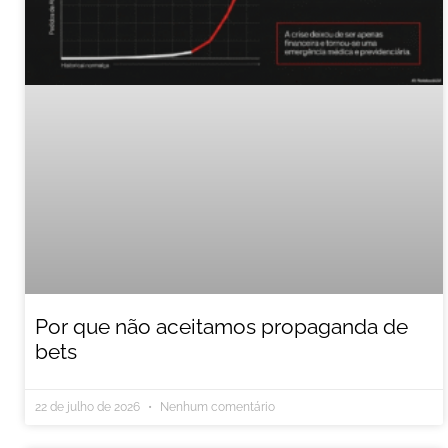
Por que não aceitamos propaganda de
bets
22 de julho de 2026
Nenhum comentário