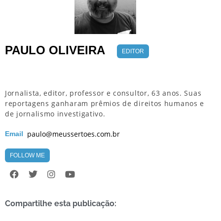
PAULO OLIVEIRA
EDITOR
Jornalista, editor, professor e consultor, 63 anos. Suas
reportagens ganharam prêmios de direitos humanos e
de jornalismo investigativo.
paulo@meussertoes.com.br
Email
FOLLOW ME
Compartilhe esta publicação: