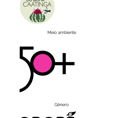
Meio ambiente
Gênero