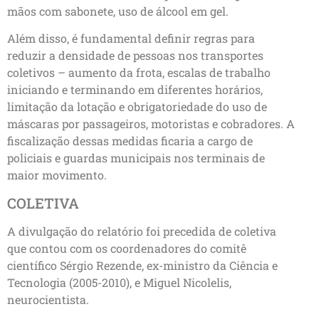
mãos com sabonete, uso de álcool em gel.
Além disso, é fundamental definir regras para
reduzir a densidade de pessoas nos transportes
coletivos – aumento da frota, escalas de trabalho
iniciando e terminando em diferentes horários,
limitação da lotação e obrigatoriedade do uso de
máscaras por passageiros, motoristas e cobradores. A
fiscalização dessas medidas ficaria a cargo de
policiais e guardas municipais nos terminais de
maior movimento.
COLETIVA
A divulgação do relatório foi precedida de coletiva
que contou com os coordenadores do comitê
científico Sérgio Rezende, ex-ministro da Ciência e
Tecnologia (2005-2010), e Miguel Nicolelis,
neurocientista.