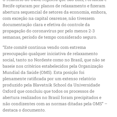
Recife optaram por planos de relaxamento e fizeram
abertura sequencial de setores da economia, embora,
com exceção na capital cearense, não tivessem
documentação clara e efetiva do controle da
propagação do coronavírus por pelo menos 2-3
semanas, período de tempo considerado seguro.
“Este comitê continua vendo com extrema
preocupação qualquer iniciativa de relaxamento
social, tanto no Nordeste como no Brasil, que não se
baseie nos critérios estabelecidos pela Organização
Mundial da Saúde (OMS). Esta posição foi
plenamente ratificada por um extenso relatório
produzido pela Blavatnik School da Universidade
Oxford que concluiu que todos os processos de
abertura realizados no Brasil foram precipitados e
não condizentes com as normas ditadas pela OMS” –
destaca o documento.