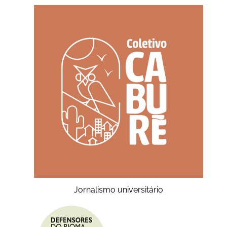
Jornalismo universitário