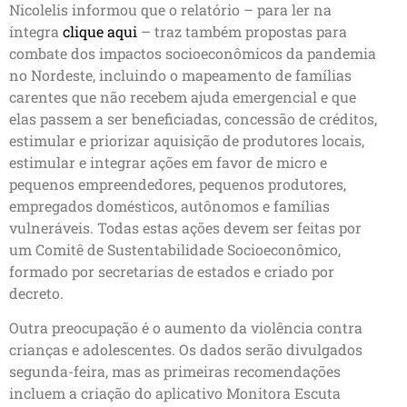
Nicolelis informou que o relatório – para ler na
íntegra
clique aqui
– traz também propostas para
combate dos impactos socioeconômicos da pandemia
no Nordeste, incluindo o mapeamento de famílias
carentes que não recebem ajuda emergencial e que
elas passem a ser beneficiadas, concessão de créditos,
estimular e priorizar aquisição de produtores locais,
estimular e integrar ações em favor de micro e
pequenos empreendedores, pequenos produtores,
empregados domésticos, autônomos e famílias
vulneráveis. Todas estas ações devem ser feitas por
um Comitê de Sustentabilidade Socioeconômico,
formado por secretarias de estados e criado por
decreto.
Outra preocupação é o aumento da violência contra
crianças e adolescentes. Os dados serão divulgados
segunda-feira, mas as primeiras recomendações
incluem a criação do aplicativo Monitora Escuta