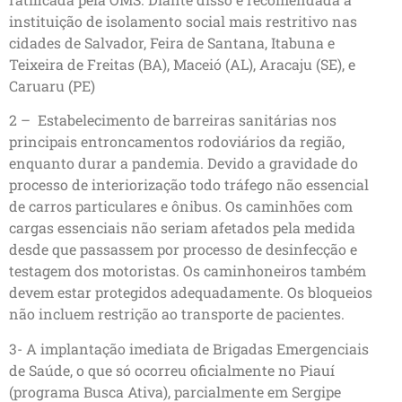
instituição de isolamento social mais restritivo nas
cidades de Salvador, Feira de Santana, Itabuna e
Teixeira de Freitas (BA), Maceió (AL), Aracaju (SE), e
Caruaru (PE)
2 – Estabelecimento de barreiras sanitárias nos
principais entroncamentos rodoviários da região,
enquanto durar a pandemia. Devido a gravidade do
processo de interiorização todo tráfego não essencial
de carros particulares e ônibus. Os caminhões com
cargas essenciais não seriam afetados pela medida
desde que passassem por processo de desinfecção e
testagem dos motoristas. Os caminhoneiros também
devem estar protegidos adequadamente. Os bloqueios
não incluem restrição ao transporte de pacientes.
3- A implantação imediata de Brigadas Emergenciais
de Saúde, o que só ocorreu oficialmente no Piauí
(programa Busca Ativa), parcialmente em Sergipe