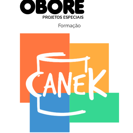
Formação