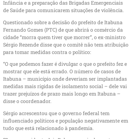
Infância e a preparação das Brigadas Emergenciais
de Saúde para comunicarem situações de violência.
Questionado sobre a decisão do prefeito de Itabuna
Fernando Gomes (PTC) de que abrirá o comércio da
cidade “morra quem tiver que morrer”, o ex-ministro
Sérgio Rezende disse que o comitê não tem atribuição
para tomar medidas contra o político:
“O que podemos fazer é divulgar o que o prefeito fez e
mostrar que ele está errado. O número de casos de
Itabuna – município onde deveriam ser implantadas
medidas mais rígidas de isolamento social – dele vai
trazer prejuízos de prazo mais longo em Itabuna –
disse o coordenador.
Sérgio acrescentou que o governo federal tem
influenciado políticos e população negativamente em
tudo que está relacionado à pandemia.