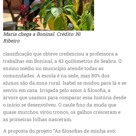
Maria chega a Boninal. Crédito: Ni
Ribeiro
classificação que obteve credenciou a professora a
trabalhar em Boninal, a 43 quilômetros de Seabra. O
ensino médio no município atende todas as
comunidades. A escola é na sede, mas 80% dos
alunos são da zona rural. Isabel se mudou para lá e se
sentiu em casa. Irrigada pelo amor à filosofia, a
árvore que usamos para comparar essa história desde
o início se desenvolveu. O caule fino da muda que
quase murchou virou tronco, os galhos cresceram e
as primeiras folhas nasceram.
A proposta do projeto “As filosofias de minha avó: