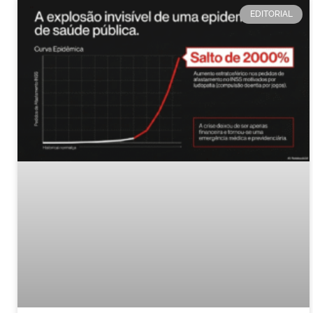
EDITORIAL