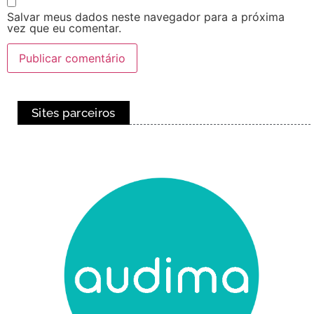
Salvar meus dados neste navegador para a próxima
vez que eu comentar.
Sites parceiros