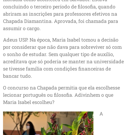
concluindo o terceiro período de filosofia, quando
abriram as inscrições para professores efetivos na
Chapada Diamantina. Aprovada, foi chamada para
assumir o cargo.
Adeus USP. Na época, Maria Isabel tomou a decisão
por considerar que não dava para sobreviver só com
o sonho de estudar. Sem qualquer tipo de auxílio,
acreditava que só poderia se manter na universidade
se tivesse família com condições financeiras de
bancar tudo.
O concurso na Chapada permitia que ela escolhesse
lecionar português ou filosofia. Adivinhem o que
Maria Isabel escolheu?
A