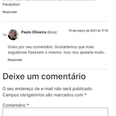
Parabéns!
Responder
10 de março de 2021 às 11:19
Paulo Oliveira
disse:
Grato por seu comentário. Gostaríamos que mais
seguidores fizessem o mesmo. Isso nos ajudaria muito.
Responder
Deixe um comentário
O seu endereço de e-mail não será publicado.
Campos obrigatórios são marcados com
*
Comentário
*