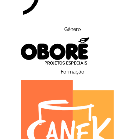
Gênero
Formação