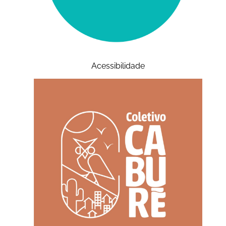
Acessibilidade