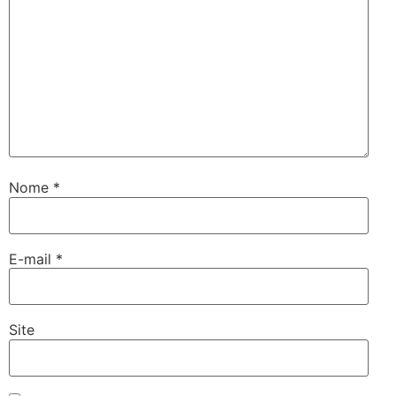
Nome
*
E-mail
*
Site