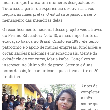
mostram que trancaram inúmeras desigualdades.
Tudo isso a partir da experiência de ouvir as avós
negras, as mães pretas. O estudante passou a ser o
mensageiro das memórias delas.
O reconhecimento nacional desse projeto veio através
do Prêmio Educadora Nota 10, o mais importante da
educação básica no Brasil. Criado em 1998, ele tem o
patrocínio e o apoio de muitas empresas, fundações e
organizações nacionais e internacionais. Ciente da
existência do concurso, Maria Isabel Gonçalves se
inscreveu no último dia de prazo. Setenta e duas
horas depois, foi comunicada que estava entre os 50
finalistas.
Antes de
completar
o mês,
soube que
constava