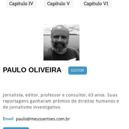
Capítulo IV
Capítulo V
Capítulo VI
PAULO OLIVEIRA
EDITOR
Jornalista, editor, professor e consultor, 63 anos. Suas
reportagens ganharam prêmios de direitos humanos e
de jornalismo investigativo.
paulo@meussertoes.com.br
Email