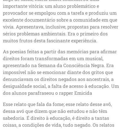
importante vitória: um aluno problemático e
provocador se empolgou com a tarefa e produziu um
excelente documentário sobre a comunidade em que
vivia. Apresentava, inclusive, propostas para resolver
sérios problemas ambientais. Era o primeiro dos
muitos frutos desta fascinante experiência.
As poesias feitas a partir das memórias para afirmar
direitos foram transformadas em um musical,
apresentado na Semana da Consciência Negra. Era
impossível não se emocionar diante dos gritos que
denunciavam os direitos negados aos ancestrais, a
desigualdade social, a falta de acesso à educação. Um
dos alunos parafraseou o rapper Emicida
Esse relato que fala da fome; esse relato desse avô,
dessa avó que dizem que não estudou e não têm
sabedoria. É direito à educação, é direito a tantas
coisas, a condições de vida, tudo negado. Os relatos