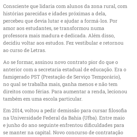
Consciente que lidaria com alunos da zona rural, com
histórias parecidas e idades próximas a dela,
percebeu que devia lutar e ajudar a formá-los. Por
amor aos estudantes, se transformou numa
professora mais madura e dedicada. Além disso,
decidiu voltar aos estudos. Fez vestibular e retornou
ao curso de Letras.
Ao se formar, assinou novo contrato pior do que o
anterior com a secretaria estadual de educação. Era o
famigerado PST (Prestação de Serviço Temporário),
no qual se trabalha mais, ganha menos e não tem
direitos como férias. Para aumentar a renda, lecionou
também em uma escola particular.
Em 2014, voltou a pedir demissão para cursar filosofia
na Universidade Federal da Bahia (Ufba). Entre maio
e junho do ano seguinte enfrentou dificuldades para
se manter na capital. Novo concurso de contratação