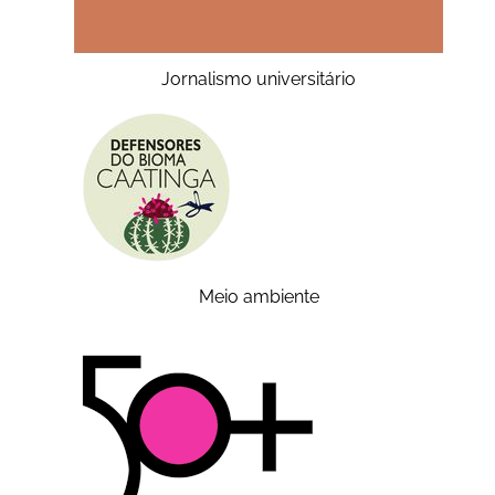
Jornalismo universitário
Meio ambiente