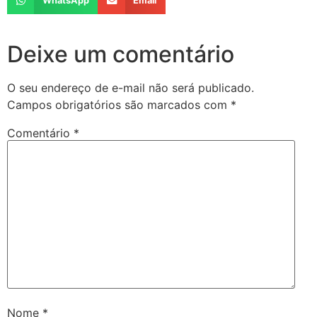
WhatsApp
Email
Deixe um comentário
O seu endereço de e-mail não será publicado.
Campos obrigatórios são marcados com
*
Comentário
*
Nome
*