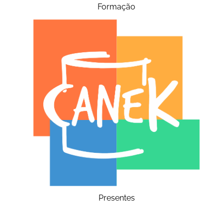
Formação
Presentes