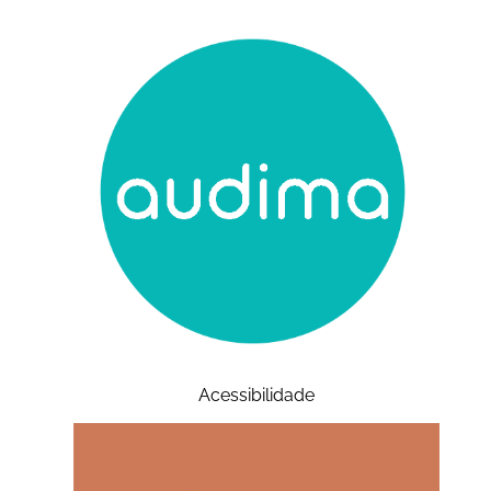
Acessibilidade