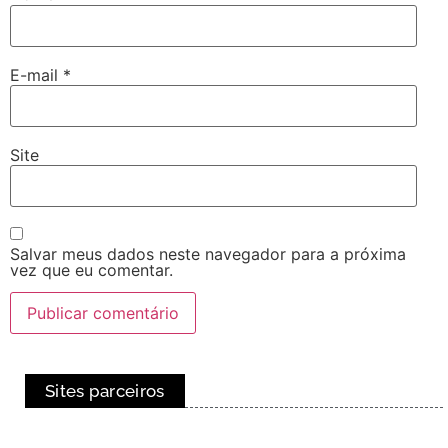
E-mail
*
Site
Salvar meus dados neste navegador para a próxima
vez que eu comentar.
Sites parceiros