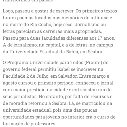
Logo, passou a gostar de escrever. Os primeiros textos
foram poemas focados nas memórias de infância e
na morte do Rio Cochó, hoje seco. Jornalismo ou
letras pareciam as carreiras mais apropriadas.
Passou para duas faculdades diferentes aos 17 anos.
A de jornalismo, na capital, e a de letras, no campus
da Universidade Estadual da Bahia, em Seabra.
O Programa Universidade para Todos (Prouni) do
governo federal permitiu Isabel se inscrever na
Faculdade 2 de Julho, em Salvador. Entre março e
agosto cursou o primeiro período, conheceu o jornal
com maior prestígio na cidade e entrevistou um de
seus jornalistas. No entanto, por falta de recursos e
de moradia retornou a Seabra. Lá, se matriculou na
universidade estadual, pois uma das poucas
oportunidades para jovens no interior era o curso de
formação de professores.