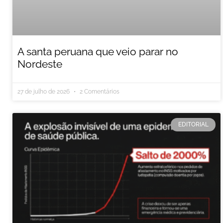
A santa peruana que veio parar no
Nordeste
27 de julho de 2026
2 Comentários
EDITORIAL