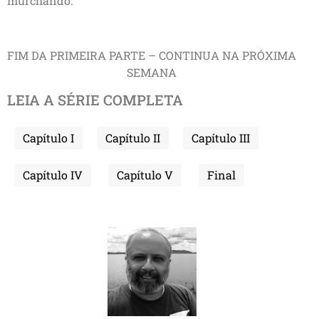
murchando.
FIM DA PRIMEIRA PARTE – CONTINUA NA PRÓXIMA
SEMANA
LEIA A SÉRIE COMPLETA
Capítulo I
Capítulo II
Capítulo III
Capítulo IV
Capítulo V
Final