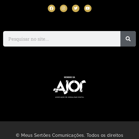
© Meus Sertões Comunicações. Todos os direitos