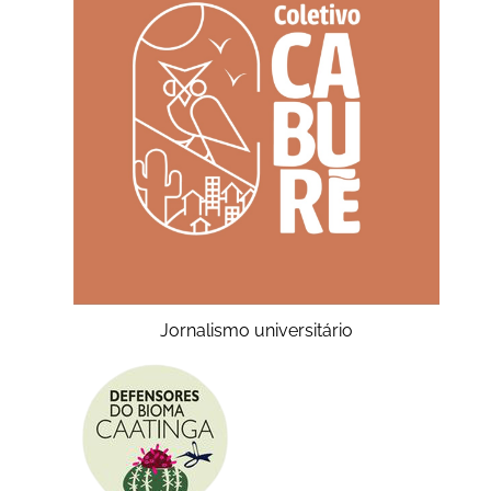
Jornalismo universitário