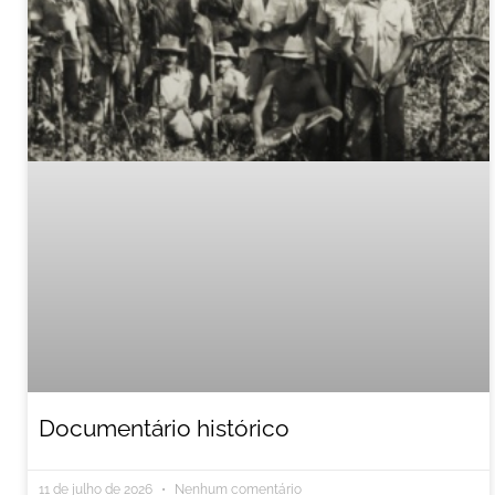
Documentário histórico
11 de julho de 2026
Nenhum comentário