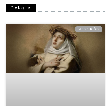
Destaques
MEUS SERTÕES