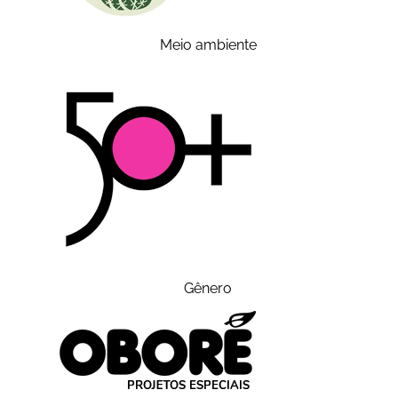
Meio ambiente
Gênero