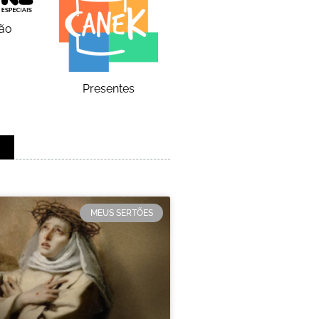
ão
Presentes
MEUS SERTÕES