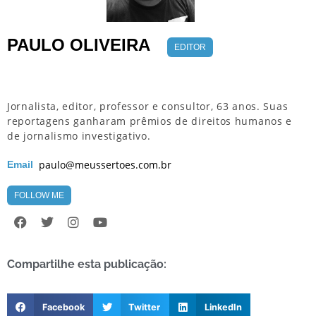
PAULO OLIVEIRA
EDITOR
Jornalista, editor, professor e consultor, 63 anos. Suas
reportagens ganharam prêmios de direitos humanos e
de jornalismo investigativo.
paulo@meussertoes.com.br
Email
FOLLOW ME
Compartilhe esta publicação:
Facebook
Twitter
LinkedIn