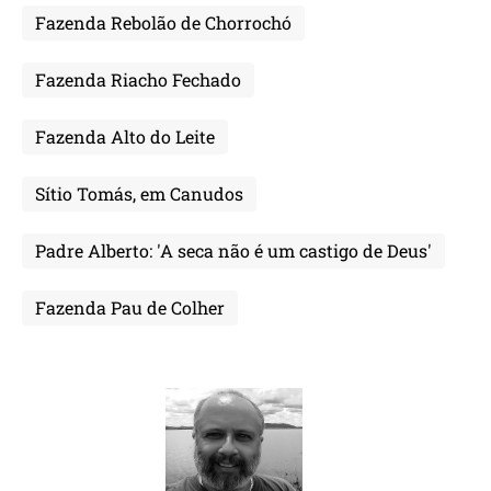
Fazenda Rebolão de Chorrochó
Fazenda Riacho Fechado
Fazenda Alto do Leite
Sítio Tomás, em Canudos
Padre Alberto: 'A seca não é um castigo de Deus'
Fazenda Pau de Colher