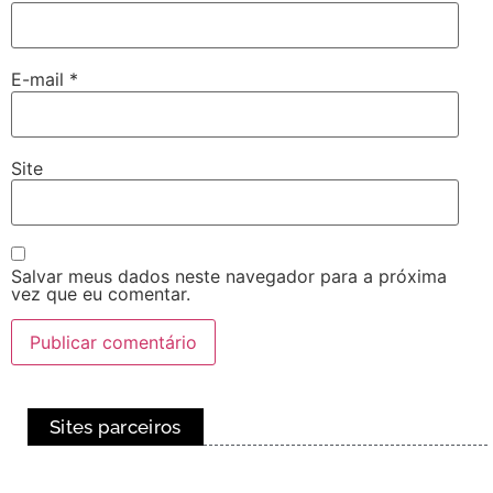
E-mail
*
Site
Salvar meus dados neste navegador para a próxima
vez que eu comentar.
Sites parceiros