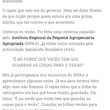
discutindo
O rapaz que veio era do governo. Nem sei dizer direito
de que órgão porque quem estava era uma prima
minha, que me contou o que aconteceu.
Cisterna eu tenho. Foi feita uma cisterna calçadão
pelo
Instituto Regional da Pequena Agropecuária
Apropriada
(IRPAA).
Já
tinha outra colocada pela
Articulação Semiárido Brasileiro (ASA).
“É NO VERDE QUE VOCÊS TEM QUE
GUARDAR AS COISAS PARA O VERÃO”
Nós já participamos dos encontros do IRPAA e
aprendemos algumas coisa. Já era para termos feito
algo, mas não fizemos. O rapaz falou que a folha da
catingueira era boa que fosse tirado, guardado. Ele
falou: “É no verde que vocês tem que guardar as
coisas para o verão”. Guardar as folhas verdes para