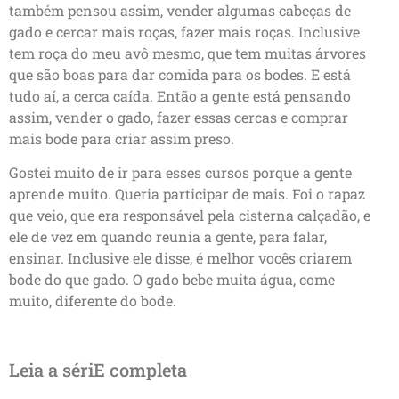
também pensou assim, vender algumas cabeças de
gado e cercar mais roças, fazer mais roças. Inclusive
tem roça do meu avô mesmo, que tem muitas árvores
que são boas para dar comida para os bodes. E está
tudo aí, a cerca caída. Então a gente está pensando
assim, vender o gado, fazer essas cercas e comprar
mais bode para criar assim preso.
Gostei muito de ir para esses cursos porque a gente
aprende muito. Queria participar de mais. Foi o rapaz
que veio, que era responsável pela cisterna calçadão, e
ele de vez em quando reunia a gente, para falar,
ensinar. Inclusive ele disse, é melhor vocês criarem
bode do que gado. O gado bebe muita água, come
muito, diferente do bode.
Leia a sériE completa