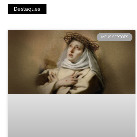
Destaques
MEUS SERTÕES