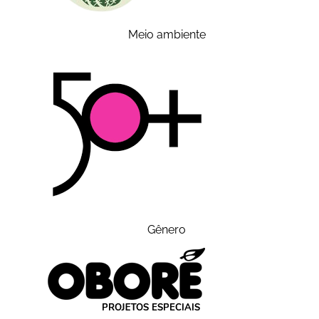
Meio ambiente
Gênero