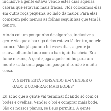
inclusive a gente estava vendo estes dias aquelas
cabras que estavam mais fracas. Nós colocamos elas
em outra roça pequena, ao lado da maior. Para elas
comerem pelo menos as folhas sequinhas que tem lá
dentro.
Ainda cai um pouquinho de algaroba, inclusive a
gente via que a barriga delas estava lá dentro, aquele
buraco. Mas já quando foi esses dias, a gente já
estava olhando tudo com a barriguinha cheia. Era
fome mesmo, A gente joga aquele milho para um
monte, cada uma pega um pouquinho, não é muita
coisa.
‘A GENTE ESTÁ PENSANDO EM VENDER O
GADO E COMPRAR MAIS BODES”
Eu acho que a gente vai terminar ficando só com os
bodes e ovelhas. Vender o boi e comprar mais bode.
São os nossos planos, se Deus permitir. A gente