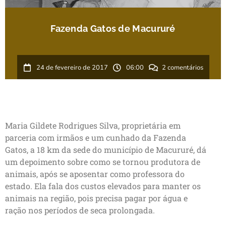
Fazenda Gatos de Macururé
24 de fevereiro de 2017
06:00
2 comentários
Maria Gildete Rodrigues Silva, proprietária em
parceria com irmãos e um cunhado da Fazenda
Gatos, a 18 km da sede do município de Macururé, dá
um depoimento sobre como se tornou produtora de
animais, após se aposentar como professora do
estado. Ela fala dos custos elevados para manter os
animais na região, pois precisa pagar por água e
ração nos períodos de seca prolongada.