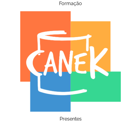
Formação
Presentes