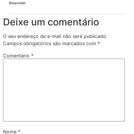
Responder
Deixe um comentário
O seu endereço de e-mail não será publicado.
Campos obrigatórios são marcados com
*
Comentário
*
Nome
*