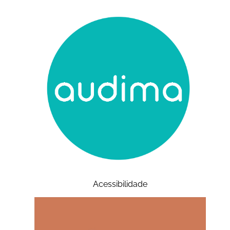
Acessibilidade