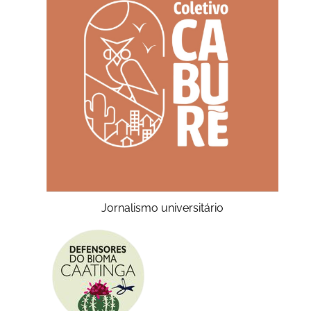
Jornalismo universitário