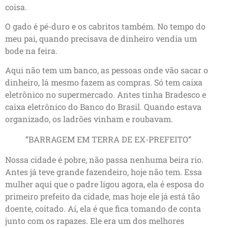
coisa.
O gado é pé-duro e os cabritos também. No tempo do
meu pai, quando precisava de dinheiro vendia um
bode na feira.
Aqui não tem um banco, as pessoas onde vão sacar o
dinheiro, lá mesmo fazem as compras. Só tem caixa
eletrônico no supermercado. Antes tinha Bradesco e
caixa eletrônico do Banco do Brasil. Quando estava
organizado, os ladrões vinham e roubavam.
“BARRAGEM EM TERRA DE EX-PREFEITO”
Nossa cidade é pobre, não passa nenhuma beira rio.
Antes já teve grande fazendeiro, hoje não tem. Essa
mulher aqui que o padre ligou agora, ela é esposa do
primeiro prefeito da cidade, mas hoje ele já está tão
doente, coitado. Aí, ela é que fica tomando de conta
junto com os rapazes. Ele era um dos melhores