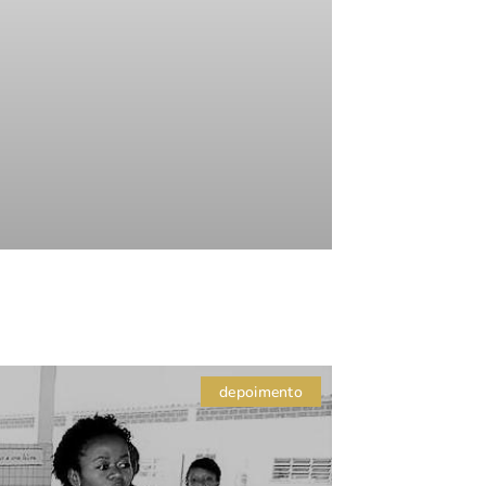
depoimento