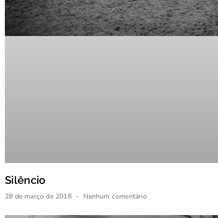
Silêncio
28 de março de 2018
Nenhum comentário