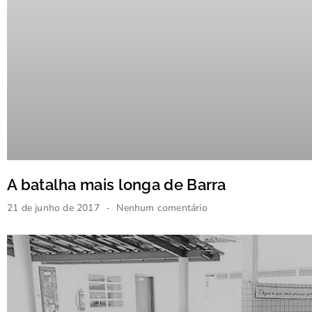
A batalha mais longa de Barra
21 de junho de 2017
Nenhum comentário