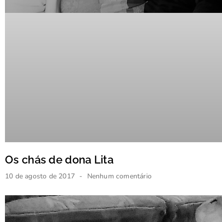
Os chás de dona Lita
10 de agosto de 2017
Nenhum comentário