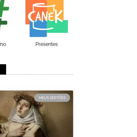
smo
Presentes
MEUS SERTÕES