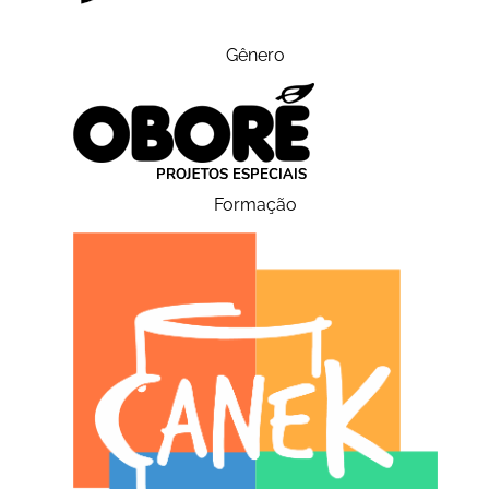
Gênero
Formação