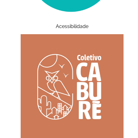
Acessibilidade