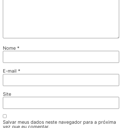
Nome
*
E-mail
*
Site
Salvar meus dados neste navegador para a próxima
vez que eu comentar.