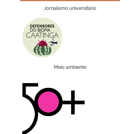
Jornalismo universitário
Meio ambiente