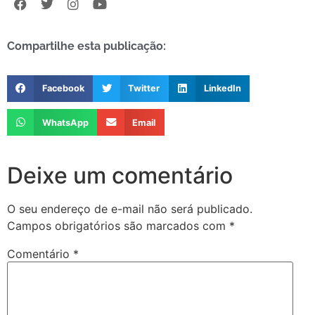
Compartilhe esta publicação:
Facebook
Twitter
LinkedIn
WhatsApp
Email
Deixe um comentário
O seu endereço de e-mail não será publicado.
Campos obrigatórios são marcados com
*
Comentário
*