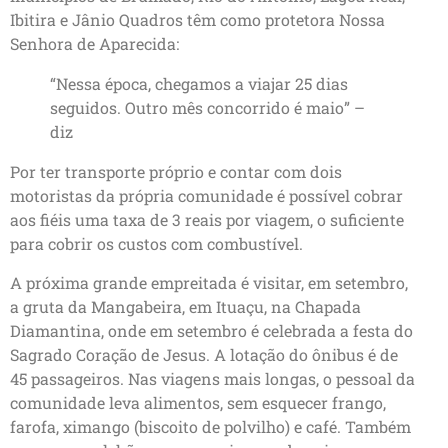
Ibitira e Jânio Quadros têm como protetora Nossa
Senhora de Aparecida:
“Nessa época, chegamos a viajar 25 dias
seguidos. Outro mês concorrido é maio” –
diz
Por ter transporte próprio e contar com dois
motoristas da própria comunidade é possível cobrar
aos fiéis uma taxa de 3 reais por viagem, o suficiente
para cobrir os custos com combustível.
A próxima grande empreitada é visitar, em setembro,
a gruta da Mangabeira, em Ituaçu, na Chapada
Diamantina, onde em setembro é celebrada a festa do
Sagrado Coração de Jesus. A lotação do ônibus é de
45 passageiros. Nas viagens mais longas, o pessoal da
comunidade leva alimentos, sem esquecer frango,
farofa, ximango (biscoito de polvilho) e café. Também