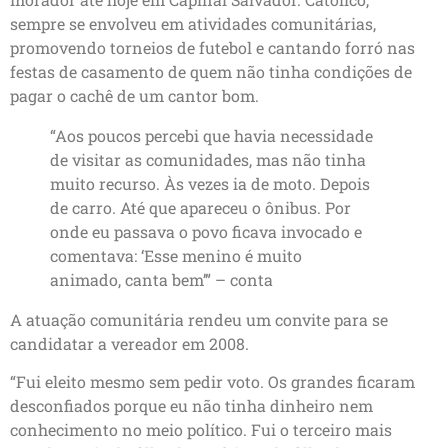
sempre se envolveu em atividades comunitárias,
promovendo torneios de futebol e cantando forró nas
festas de casamento de quem não tinha condições de
pagar o cachê de um cantor bom.
“Aos poucos percebi que havia necessidade
de visitar as comunidades, mas não tinha
muito recurso. Às vezes ia de moto. Depois
de carro. Até que apareceu o ônibus. Por
onde eu passava o povo ficava invocado e
comentava: ‘Esse menino é muito
animado, canta bem’” – conta
A atuação comunitária rendeu um convite para se
candidatar a vereador em 2008.
“Fui eleito mesmo sem pedir voto. Os grandes ficaram
desconfiados porque eu não tinha dinheiro nem
conhecimento no meio político. Fui o terceiro mais