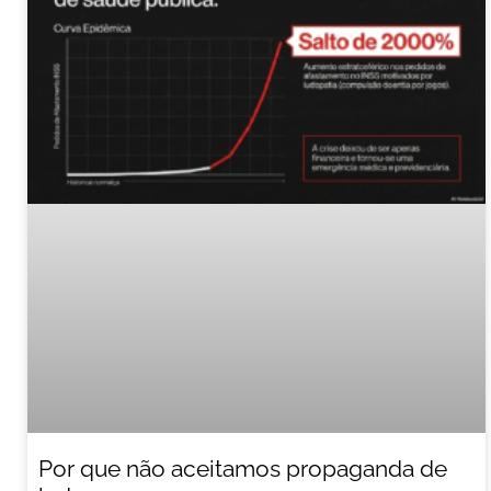
Por que não aceitamos propaganda de