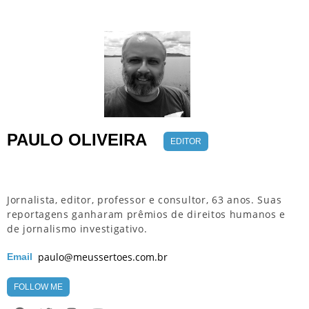
PAULO OLIVEIRA
EDITOR
Jornalista, editor, professor e consultor, 63 anos. Suas
reportagens ganharam prêmios de direitos humanos e
de jornalismo investigativo.
paulo@meussertoes.com.br
Email
FOLLOW ME