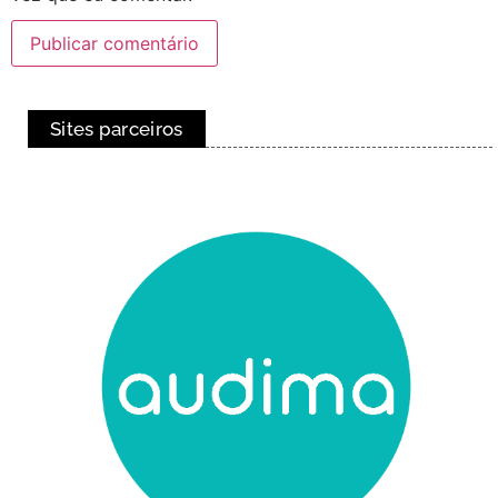
Sites parceiros