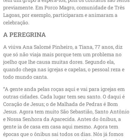
previamente. Em Porco Magro, comunidade de Três
Lagoas, por exemplo, participaram e animaram a
celebração.
A PEREGRINA
A viúva Ana Salomé Pinheiro, a Tiana, 77 anos, diz
que só não viaja mais porque tem um problema no
joelho que lhe causa muitas dores. Segundo ela,
quando chega nas igrejas e capelas, o pessoal reza e
todo mundo canta.
“A gente anda pelas roças aqui e vai para igrejas em
outras cidades. Cada lugar tem seu santo. O daqui é
Coração de Jesus; o de Malhada de Pedras é Bom
Jesus. Agora tem muito São Sebastião, Santo Antônio
e Nossa Senhora da Aparecida. Antes do ônibus, a
gente ia de casa em casa aqui mesmo. Agora tem
épocas que o ônibus sai todos os dias. Nós já fomos