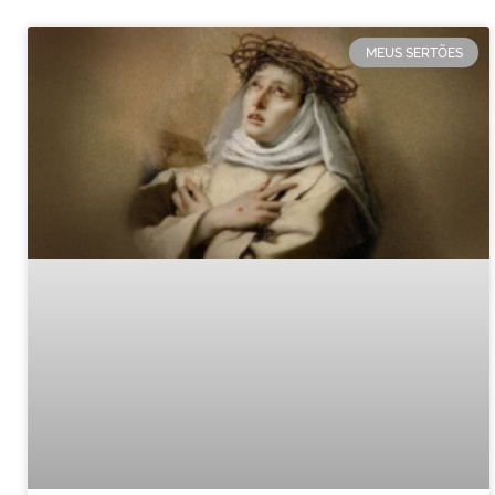
MEUS SERTÕES