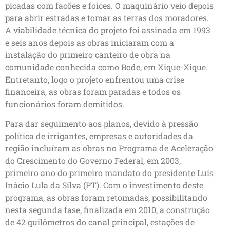
picadas com facões e foices. O maquinário veio depois
para abrir estradas e tomar as terras dos moradores.
A viabilidade técnica do projeto foi assinada em 1993
e seis anos depois as obras iniciaram com a
instalação do primeiro canteiro de obra na
comunidade conhecida como Bode, em Xique-Xique.
Entretanto, logo o projeto enfrentou uma crise
financeira, as obras foram paradas e todos os
funcionários foram demitidos.
Para dar seguimento aos planos, devido à pressão
política de irrigantes, empresas e autoridades da
região incluíram as obras no Programa de Aceleração
do Crescimento do Governo Federal, em 2003,
primeiro ano do primeiro mandato do presidente Luís
Inácio Lula da Silva (PT). Com o investimento deste
programa, as obras foram retomadas, possibilitando
nesta segunda fase, finalizada em 2010, a construção
de 42 quilômetros do canal principal, estações de