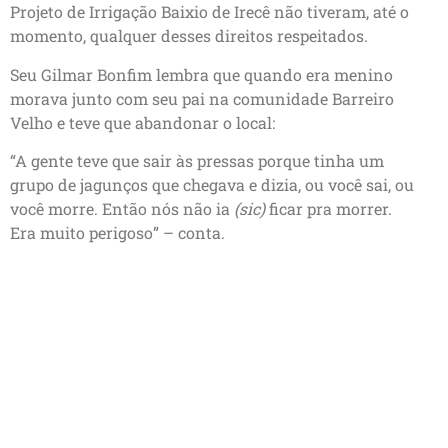
Projeto de Irrigação Baixio de Irecê não tiveram, até o
momento, qualquer desses direitos respeitados.
Seu Gilmar Bonfim lembra que quando era menino
morava junto com seu pai na comunidade Barreiro
Velho e teve que abandonar o local:
“A gente teve que sair às pressas porque tinha um
grupo de jagunços que chegava e dizia, ou você sai, ou
você morre. Então nós não ia
(sic)
ficar pra morrer.
Era muito perigoso” – conta.