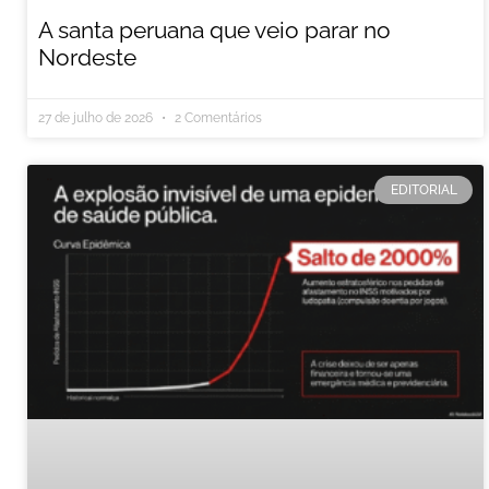
A santa peruana que veio parar no
Nordeste
27 de julho de 2026
2 Comentários
EDITORIAL