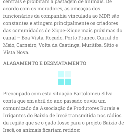
centrais e proibiram a pastagem de animais. De
acordo com os moradores, as ameaças dos
funcionários da companhia vinculada ao MDR são
constantes e atingem principalmente os criadores
das comunidades de Xique-Xique mais próximas do
canal – Boa Vista, Roçado, Porto Franco, Curral do
Meio, Carneiro, Volta da Caatinga, Muritiba, Sítio e
Vista Nova.
ALAGAMENTO E DESMATAMENTO
Preocupado com esta situação Bartolomeu Silva
conta que em abril do ano passado ouviu um
comunicado da Associação de Produtores Rurais e
Irrigantes do Baixio de Irecê transmitida nos rádios
da região que se o gado fosse para o projeto Baixio de
Irecê, os animais ficariam retidos: