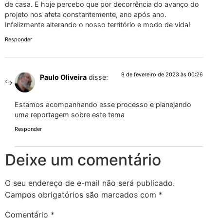
de casa. E hoje percebo que por decorrência do avanço do
projeto nos afeta constantemente, ano após ano.
Infelizmente alterando o nosso território e modo de vida!
Responder
9 de fevereiro de 2023 às 00:26
Paulo Oliveira
disse:
Estamos acompanhando esse processo e planejando
uma reportagem sobre este tema
Responder
Deixe um comentário
O seu endereço de e-mail não será publicado.
Campos obrigatórios são marcados com
*
Comentário
*