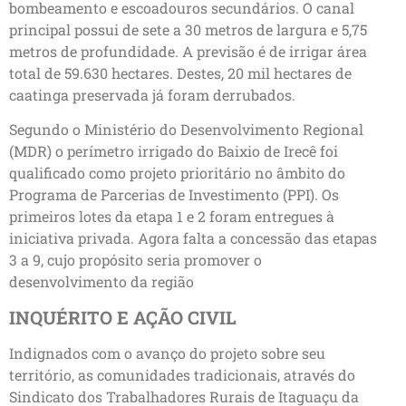
bombeamento e escoadouros secundários. O canal
principal possui de sete a 30 metros de largura e 5,75
metros de profundidade. A previsão é de irrigar área
total de 59.630 hectares. Destes, 20 mil hectares de
caatinga preservada já foram derrubados.
Segundo o Ministério do Desenvolvimento Regional
(MDR) o perímetro irrigado do Baixio de Irecê foi
qualificado como projeto prioritário no âmbito do
Programa de Parcerias de Investimento (PPI). Os
primeiros lotes da etapa 1 e 2 foram entregues à
iniciativa privada. Agora falta a concessão das etapas
3 a 9, cujo propósito seria promover o
desenvolvimento da região
INQUÉRITO E AÇÃO CIVIL
Indignados com o avanço do projeto sobre seu
território, as comunidades tradicionais, através do
Sindicato dos Trabalhadores Rurais de Itaguaçu da