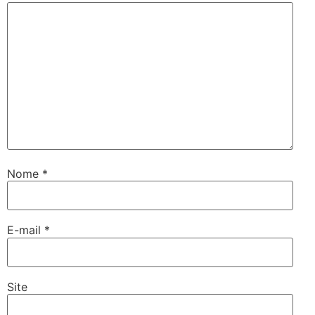
Nome
*
E-mail
*
Site