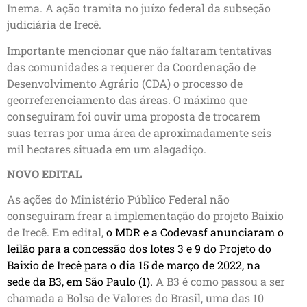
Inema. A ação tramita no juízo federal da subseção
judiciária de Irecê.
Importante mencionar que não faltaram tentativas
das comunidades a requerer da Coordenação de
Desenvolvimento Agrário (CDA) o processo de
georreferenciamento das áreas. O máximo que
conseguiram foi ouvir uma proposta de trocarem
suas terras por uma área de aproximadamente seis
mil hectares situada em um alagadiço.
NOVO EDITAL
As ações do Ministério Público Federal não
conseguiram frear a implementação do projeto Baixio
de Irecê. Em edital,
o MDR e a Codevasf anunciaram o
leilão para a concessão dos lotes 3 e 9 do Projeto do
Baixio de Irecê para o dia 15 de março de 2022, na
sede da B3, em São Paulo (1).
A B3 é como passou a ser
chamada a Bolsa de Valores do Brasil, uma das 10