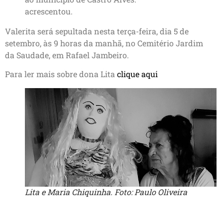
acrescentou.
Valerita será sepultada nesta terça-feira, dia 5 de
setembro, às 9 horas da manhã, no Cemitério Jardim
da Saudade, em Rafael Jambeiro.
Para ler mais sobre dona Lita
clique aqui
Lita e Maria Chiquinha. Foto: Paulo Oliveira