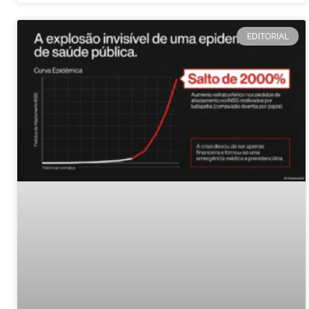
EDITORIAL