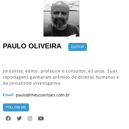
PAULO OLIVEIRA
EDITOR
Jornalista, editor, professor e consultor, 63 anos. Suas
reportagens ganharam prêmios de direitos humanos e
de jornalismo investigativo.
paulo@meussertoes.com.br
Email
FOLLOW ME