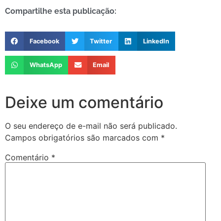
Compartilhe esta publicação:
Facebook
Twitter
LinkedIn
WhatsApp
Email
Deixe um comentário
O seu endereço de e-mail não será publicado.
Campos obrigatórios são marcados com
*
Comentário
*