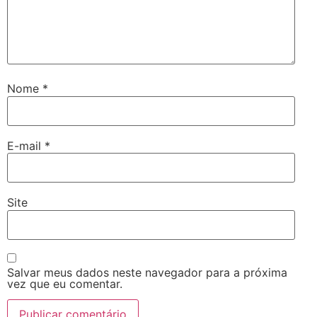
Nome
*
E-mail
*
Site
Salvar meus dados neste navegador para a próxima
vez que eu comentar.