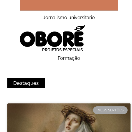
Jornalismo universitário
Formação
Destaques
MEUS SERTÕES