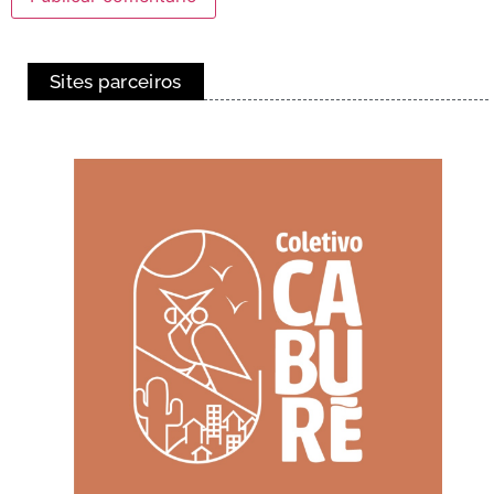
Sites parceiros