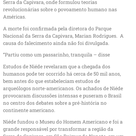
Serra da Capivara, onde formulou teorias
revolucionárias sobre o povoamento humano nas
Américas.
A morte foi confirmada pela diretora do Parque
Nacional da Serra da Capivara, Marian Rodrigues. A
causa do falecimento ainda não foi divulgada.
“Partiu como um passarinho, tranquila – disse
Estudos de Niéde revelaram que a chegada dos
humanos pode ter ocorrido há cerca de 50 mil anos,
bem antes do que estabeleciam estudos de
arqueólogos norte-americanos. Os achados de Niéde
provocaram discussões intensas e puseram o Brasil
no centro dos debates sobre a pré-história no
continente americano.
Niéde fundou o Museu do Homem Americano e foi a
grande responsável por transformar a região da