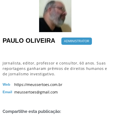
PAULO OLIVEIRA
ADMINISTRATOR
Jornalista, editor, professor e consultor, 60 anos. Suas
reportagens ganharam prêmios de direitos humanos e
de jornalismo investigativo.
https://meussertoes.com.br
Web
meussertoes@gmail.com
Email
Compartilhe esta publicação: