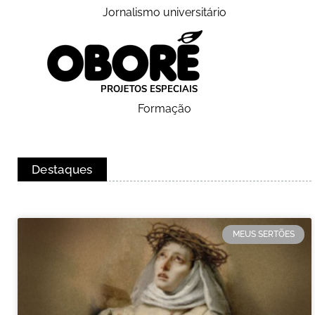
Jornalismo universitário
Formação
Destaques
MEUS SERTÕES