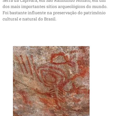
Serra da Capivara, em São Raimundo Nonato, em um
dos mais importantes sítios arqueológicos do mundo.
Foi bastante influente na preservação do patrimônio
cultural e natural do Brasil.