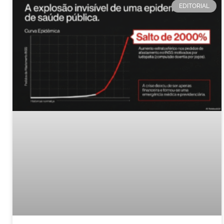
EDITORIAL