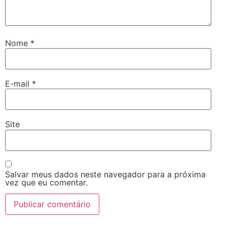
Nome
*
E-mail
*
Site
Salvar meus dados neste navegador para a próxima
vez que eu comentar.