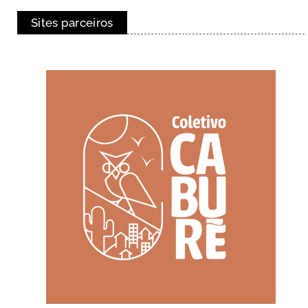
Sites parceiros