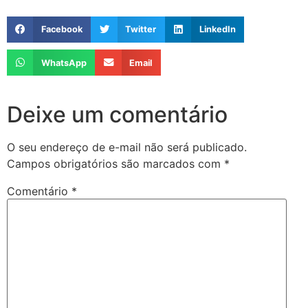
Facebook
Twitter
LinkedIn
WhatsApp
Email
Deixe um comentário
O seu endereço de e-mail não será publicado.
Campos obrigatórios são marcados com
*
Comentário
*