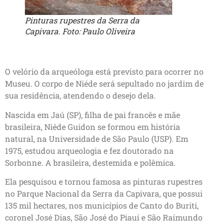
Pinturas rupestres da Serra da
Capivara. Foto: Paulo Oliveira
O velório da arqueóloga está previsto para ocorrer no
Museu. O corpo de Niéde será sepultado no jardim de
sua residência, atendendo o desejo dela.
Nascida em Jaú (SP), filha de pai francês e mãe
brasileira, Niéde Guidon se formou em história
natural, na Universidade de São Paulo (USP). Em
1975, estudou arqueologia e fez doutorado na
Sorbonne. A brasileira, destemida e polêmica.
Ela pesquisou e tornou famosa as pinturas rupestres
no Parque Nacional da Serra da Capivara, que possui
135 mil hectares, nos municípios de Canto do Buriti,
coronel José Dias, São José do Piauí e São Raimundo