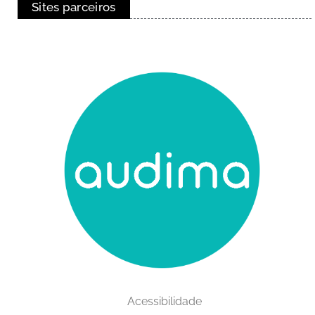
Sites parceiros
Acessibilidade