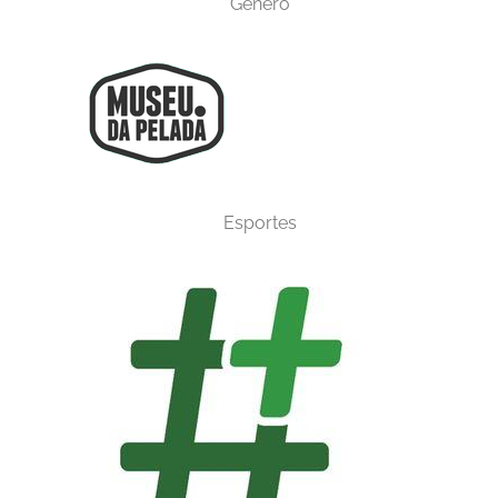
Gênero
Esportes