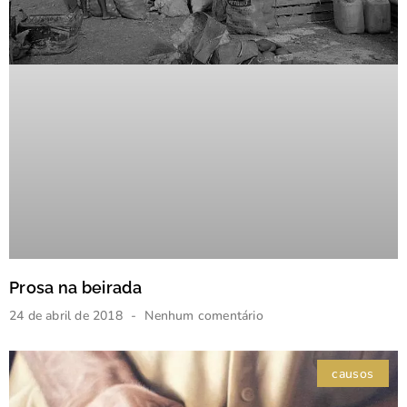
Prosa na beirada
24 de abril de 2018
Nenhum comentário
causos