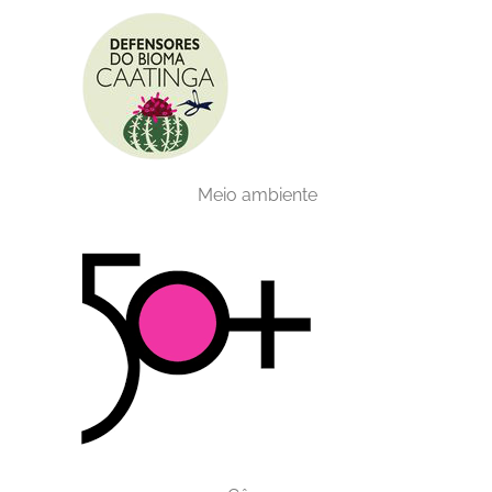
Meio ambiente