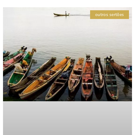
outros sertões