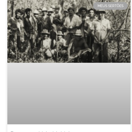
MEUS SERTÕES