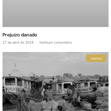
Prejuízo danado
27 de abril de 2018
Nenhum comentário
causos