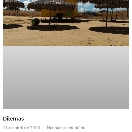
Dilemas
13 de abril de 2018
Nenhum comentário