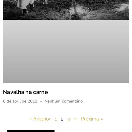
Navalha na carne
6 de abril de 2018
Nenhum comentário
« Anterior
1
2
3
4
Próxima »