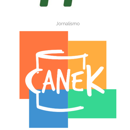
Jornalismo