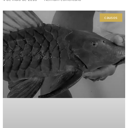
causos