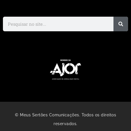
© Meus Sertões Comunicações. Todos os direitos
reservados.