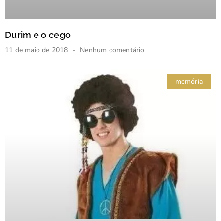
Durim e o cego
11 de maio de 2018
Nenhum comentário
memória