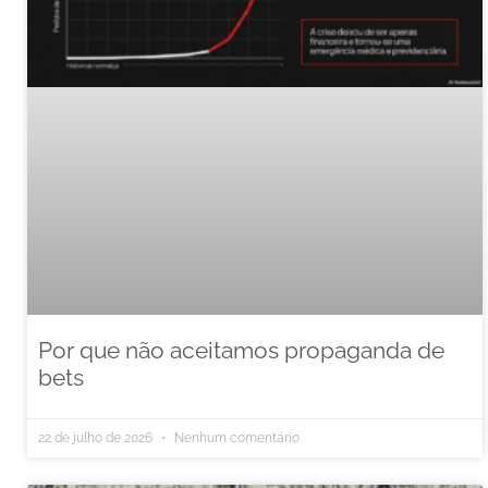
Por que não aceitamos propaganda de
bets
22 de julho de 2026
Nenhum comentário