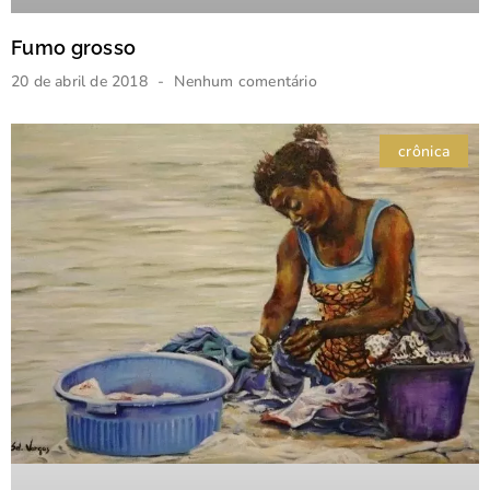
Fumo grosso
20 de abril de 2018
Nenhum comentário
crônica