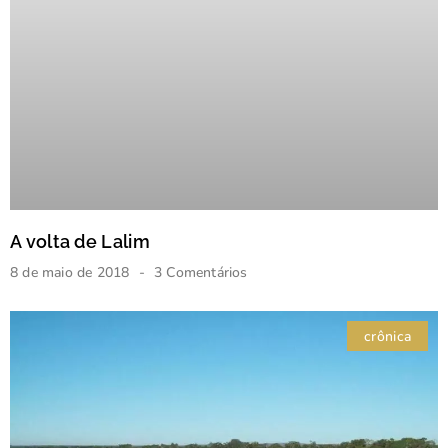
A volta de Lalim
8 de maio de 2018
3 Comentários
crônica