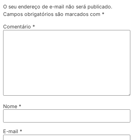
O seu endereço de e-mail não será publicado.
Campos obrigatórios são marcados com
*
Comentário
*
Nome
*
E-mail
*