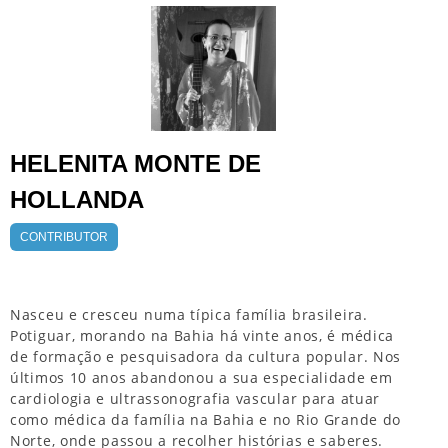
HELENITA MONTE DE
HOLLANDA
CONTRIBUTOR
Nasceu e cresceu numa típica família brasileira.
Potiguar, morando na Bahia há vinte anos, é médica
de formação e pesquisadora da cultura popular. Nos
últimos 10 anos abandonou a sua especialidade em
cardiologia e ultrassonografia vascular para atuar
como médica da família na Bahia e no Rio Grande do
Norte, onde passou a recolher histórias e saberes.