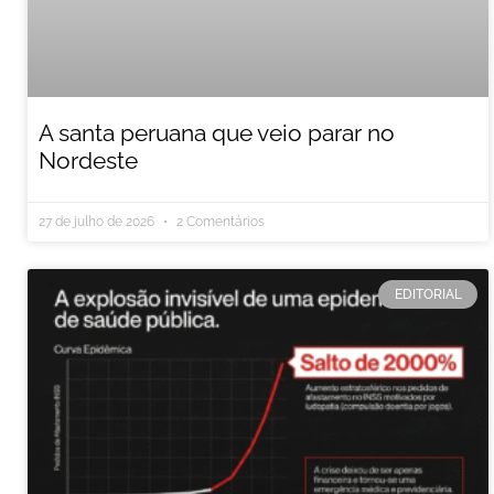
A santa peruana que veio parar no
Nordeste
27 de julho de 2026
2 Comentários
EDITORIAL