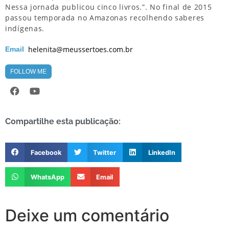
Nessa jornada publicou cinco livros.”. No final de 2015
passou temporada no Amazonas recolhendo saberes
indígenas.
helenita@meussertoes.com.br
Email
FOLLOW ME
Compartilhe esta publicação:
Facebook
Twitter
LinkedIn
WhatsApp
Email
Deixe um comentário