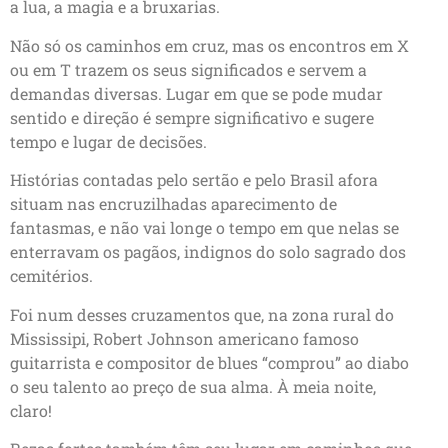
a lua, a magia e a bruxarias.
Não só os caminhos em cruz, mas os encontros em X
ou em T trazem os seus significados e servem a
demandas diversas. Lugar em que se pode mudar
sentido e direção é sempre significativo e sugere
tempo e lugar de decisões.
Histórias contadas pelo sertão e pelo Brasil afora
situam nas encruzilhadas aparecimento de
fantasmas, e não vai longe o tempo em que nelas se
enterravam os pagãos, indignos do solo sagrado dos
cemitérios.
Foi num desses cruzamentos que, na zona rural do
Mississipi, Robert Johnson americano famoso
guitarrista e compositor de blues “comprou” ao diabo
o seu talento ao preço de sua alma. À meia noite,
claro!