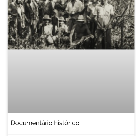
Documentário histórico