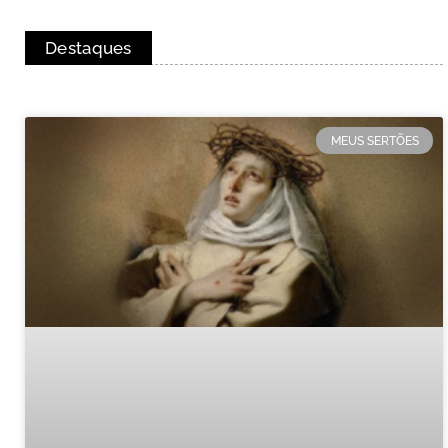
Destaques
MEUS SERTÕES