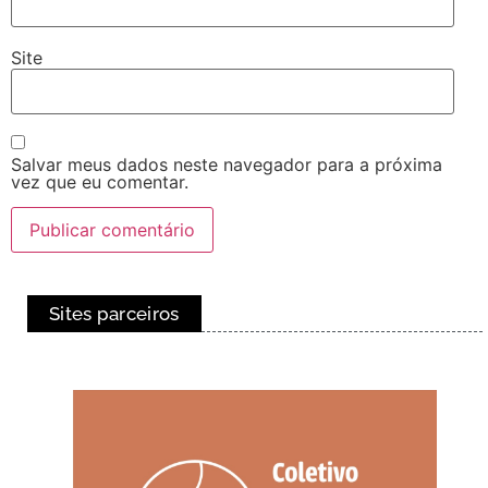
Site
Salvar meus dados neste navegador para a próxima
vez que eu comentar.
Sites parceiros