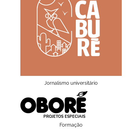
Jornalismo universitário
Formação