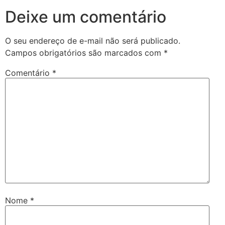
Deixe um comentário
O seu endereço de e-mail não será publicado.
Campos obrigatórios são marcados com
*
Comentário
*
Nome
*