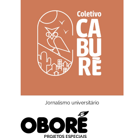
Jornalismo universitário