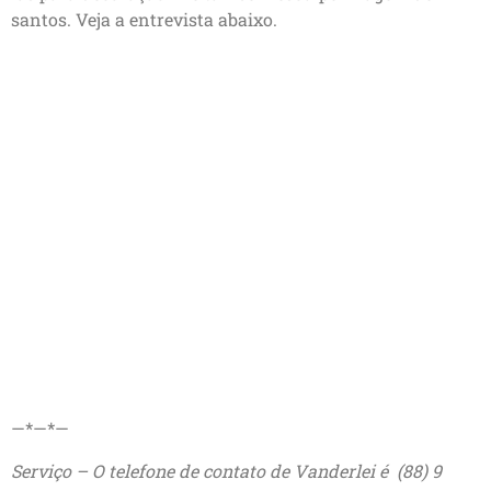
santos. Veja a entrevista abaixo.
—*—*—
Serviço – O telefone de contato de Vanderlei é (88) 9