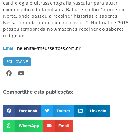
cardiologia e ultrassonografia vascular para atuar
como médica da família na Bahia e no Rio Grande do
Norte, onde passou a recolher histórias e saberes.
Nessa jornada publicou cinco livros.”. No final de 2015
passou temporada no Amazonas recolhendo saberes
indígenas.
helenita@meussertoes.com.br
Email
FOLLOW ME
Compartilhe esta publicação:
Facebook
Twitter
LinkedIn
WhatsApp
Email