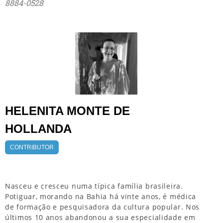
8884-0528
HELENITA MONTE DE
HOLLANDA
CONTRIBUTOR
Nasceu e cresceu numa típica família brasileira.
Potiguar, morando na Bahia há vinte anos, é médica
de formação e pesquisadora da cultura popular. Nos
últimos 10 anos abandonou a sua especialidade em