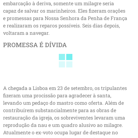
embarcação à deriva, somente um milagre seria
capaz de salvar os marinheiros. Eles fizeram orações
e promessas para Nossa Senhora da Penha de França
e realizaram os reparos possíveis. Seis dias depois,
voltaram a navegar.
PROMESSA É DÍVIDA
A chegada a Lisboa em 23 de setembro, os tripulantes
fizeram uma procissão para agradecer à santa,
levando um pedaço do mastro como oferta. Além de
contribuírem substancialmente para as obras de
restauração da igreja, os sobreviventes levaram uma
reprodução da nau e um quadro alusivo ao milagre.
Atualmente o ex-voto ocupa lugar de destaque no