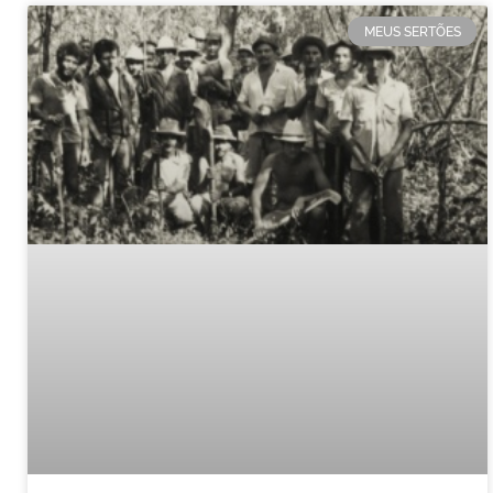
MEUS SERTÕES