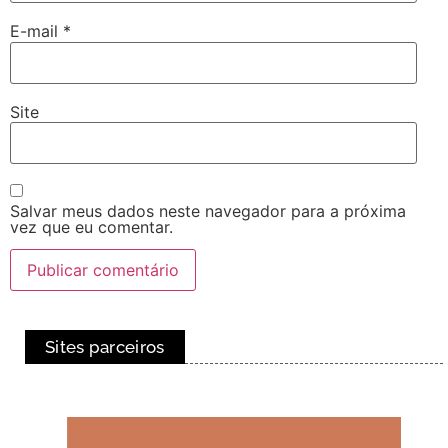
E-mail
*
Site
Salvar meus dados neste navegador para a próxima
vez que eu comentar.
Sites parceiros