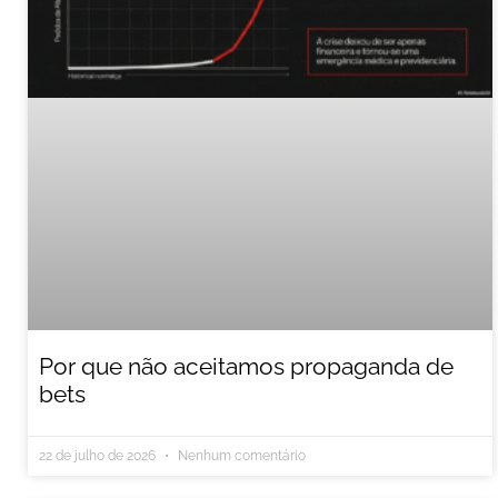
Por que não aceitamos propaganda de
bets
22 de julho de 2026
Nenhum comentário