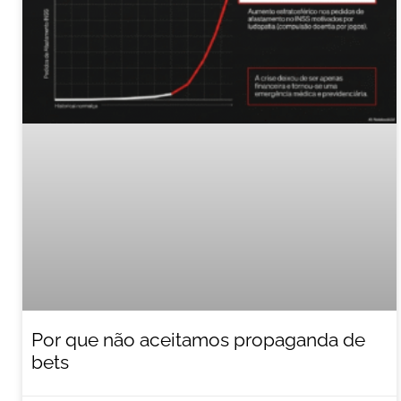
Por que não aceitamos propaganda de
bets