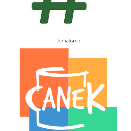
Jornalismo