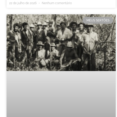
22 de julho de 2026
Nenhum comentário
MEUS SERTÕES