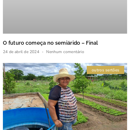
O futuro começa no semiárido – Final
24 de abril de 2024
Nenhum comentário
outros sertões