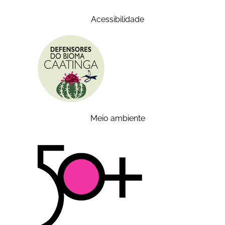
Acessibilidade
Meio ambiente