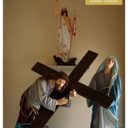
outros sertões