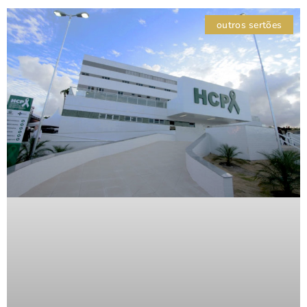
outros sertões