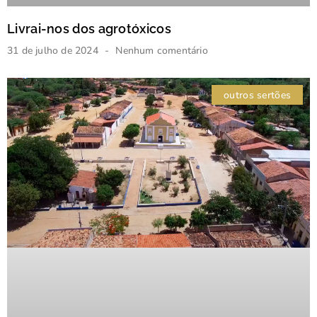
Livrai-nos dos agrotóxicos
31 de julho de 2024
Nenhum comentário
outros sertões