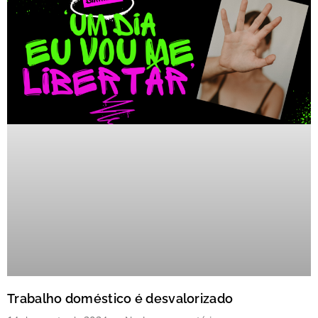
Trabalho doméstico é desvalorizado