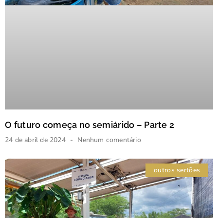
O futuro começa no semiárido – Parte 2
24 de abril de 2024
Nenhum comentário
outros sertões