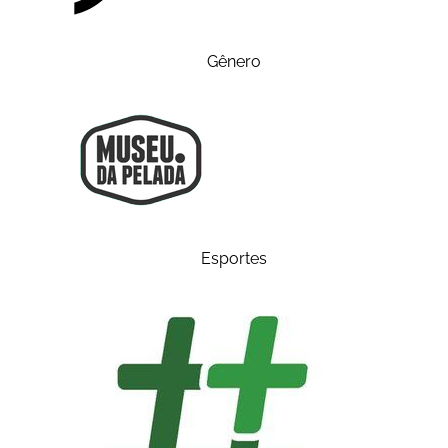
Gênero
Esportes