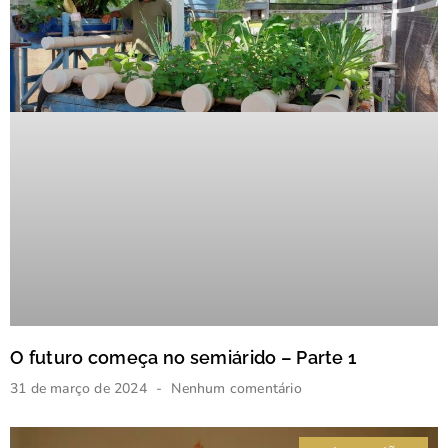
O futuro começa no semiárido – Parte 1
31 de março de 2024
Nenhum comentário