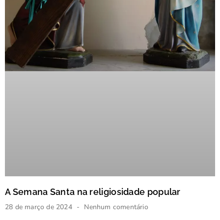
A Semana Santa na religiosidade popular
28 de março de 2024
Nenhum comentário