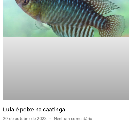
Lula é peixe na caatinga
20 de outubro de 2023
Nenhum comentário