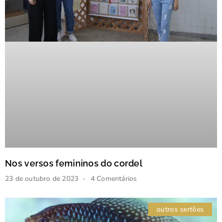
Nos versos femininos do cordel
23 de outubro de 2023
4 Comentários
outros sertões